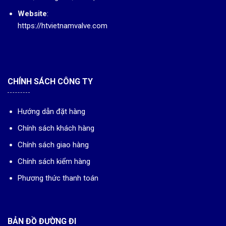
Website
:
https://htvietnamvalve.com
CHÍNH SÁCH CÔNG TY
Hướng dẫn đặt hàng
Chính sách khách hàng
Chính sách giao hàng
Chính sách kiểm hàng
Phương thức thanh toán
BẢN ĐỒ ĐƯỜNG ĐI