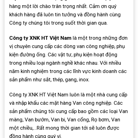
hàng một lời chào trân trọng nhất. Cảm ơn quý
khách hàng đã luôn tin tưởng và đồng hành cùng
Công ty chúng tôi trong suốt thời gian qua.
Công ty XNK HT Việt Nam
là một trong những đơn
vị chuyên cung cấp các dòng van công nghiệp, phụ
kiện đường ống. Các vật tư, phụ kiện hoạt động
trong nhiều loại ngành nghề khác nhau. Với nhiều
năm kinh nghiệm trong các lĩnh vực kinh doanh các
sản phẩm như sắt, thép, gang, inox.
Công ty XNK HT Việt Nam luôn là một nhà cung cấp
và nhập khẩu các mặt hàng Van công nghiệp. Các
sản phẩm chúng tôi cung cấp bao gồm các loại Van
màng, Van bướm, Van bi, Van cổng, Rọ bơm, Van
một chiều,…Rất mong thời gian tới sẽ luôn được
đồng hành cùng quý vị.