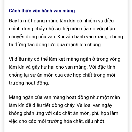
Cách thức vận hành van màng
Đây là một dạng màng làm kín có nhiệm vụ điều
chỉnh dòng chảy nhờ sự tiếp xúc của nó với phần
chuyển động của van. Khi vận hành van màng, chúng
ta đừng tác động lực quá mạnh lên chúng.
Vì điều này có thể làm kẹt màng ngăn ở trong vòng
làm kín và gây hư hại cho van màng. Với đặc tính
chống lại sự ăn mòn của các hợp chất trong môi
trường hoạt động.
Màng ngăn của van màng hoạt động như một màn
làm kín để điều tiết dòng chảy. Và loại van ngày
không phản ứng với các chất ăn mòn, phù hợp làm
việc cho các môi trường hóa chất, dầu nhớt.