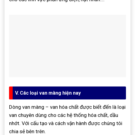
V. Các loại van màng hiện nay
Dòng van màng – van hóa chất được biết đến là loại
van chuyên dùng cho các hệ thống hóa chất, dầu
nhớt. Với cấu tạo và cách vận hành được chúng tôi
chia sẻ bên trên.