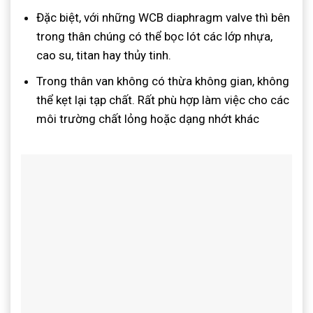
Đặc biệt, với những WCB diaphragm valve thì bên
trong thân chúng có thể bọc lót các lớp nhựa,
cao su, titan hay thủy tinh.
Trong thân van không có thừa không gian, không
thể kẹt lại tạp chất. Rất phù hợp làm việc cho các
môi trường chất lỏng hoặc dạng nhớt khác