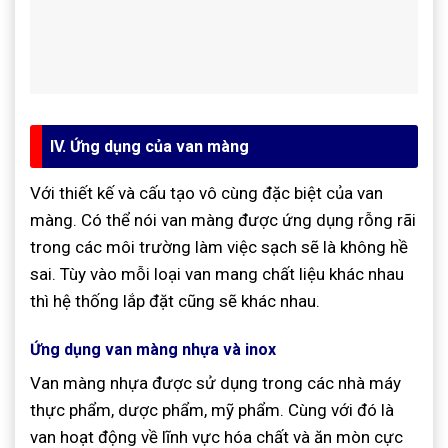
IV. Ứng dụng của van màng
Với thiết kế và cấu tạo vô cùng đặc biệt của van
màng. Có thể nói van màng được ứng dụng rỗng rãi
trong các môi trường làm việc sạch sẽ là không hề
sai. Tùy vào mỗi loại van mang chất liệu khác nhau
thì hệ thống lắp đặt cũng sẽ khác nhau.
Ứng dụng van màng nhựa và inox
Van màng nhựa được sử dụng trong các nhà máy
thực phẩm, dược phẩm, mỹ phẩm. Cùng với đó là
van hoạt động về lĩnh vực hóa chất và ăn mòn cực