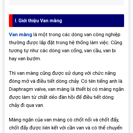
I. Giới thiệu Van màng
Van màng
là một trong các dòng van công nghiệp
thường được lắp đặt trong hệ thống làm việc. Cũng
tương tự như các dòng van cổng, van cầu, van bi
hay van bướm.
Thì van màng cũng được sử dụng với chức năng
đóng mở và điều tiết dòng chảy. Có tên tiếng anh là
Diaphragm valve, van màng là thiết bị có màng ngăn
được làm từ chất dẻo đàn hồi để điều tiết dòng
chảy đi qua van.
Màng ngăn của van màng có chốt nối và chốt đẩy,
chốt đẩy được liên kết với cần van và có thể chuyển