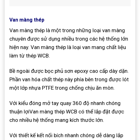
Van màng thép
Van màng thép là một trong những loại van màng
chuyên được sử dụng nhiều trong các hệ thống lớn
hiện nay. Van màng thép là loại van mang chất liệu
làm từ thép WCB.
Bề ngoài được bọc phủ sơn epoxy cao cấp dày dặn.
Phần van hóa chất thép này phía bên trong được lót
một lớp nhựa PTFE trong chống chịu ăn mòn.
Với kiểu đóng mở tay quay 360 độ nhanh chóng
thuận lợiVan màng thép WCB có thể lắp đặt được
cho nhiều hệ thống mang kích thước lớn.
Với thiết kế kết nối bích nhanh chóng dễ dàng lắp