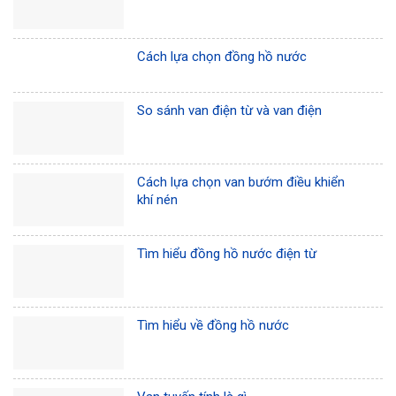
Cách lựa chọn đồng hồ nước
So sánh van điện từ và van điện
Cách lựa chọn van bướm điều khiển
khí nén
Tìm hiểu đồng hồ nước điện từ
Tìm hiểu về đồng hồ nước