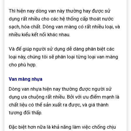
Thì hiện nay dòng van này thường hay được sử
dụng rất nhiều cho các hệ thống cấp thoát nước
sạch, hóa chất. Dòng van màng có rất nhiều loại, và
nhiều kiểu kết nối khác nhau.
Và để giúp người sử dụng dễ dàng phân biệt các
loại này, chúng tôi sẽ phân loại từng loại van màng
cho phù hợp.
Van màng nhựa
Dòng van nhựa hiện nay thường được người sử
dụng ưa chuộng rất nhiều. Bởi với ưu điểm mạnh là
chất liệu có thể sản xuất ra được, và giá thành
tương đối thấp.
Đặc biệt hơn nữa là khả năng làm việc chống chịu