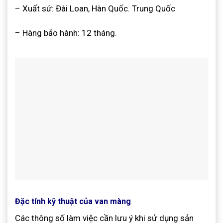
– Xuất sứ: Đài Loan, Hàn Quốc. Trung Quốc
– Hàng bảo hành: 12 tháng.
Đặc tính kỹ thuật của van màng
Các thông số làm việc cần lưu ý khi sử dụng sản