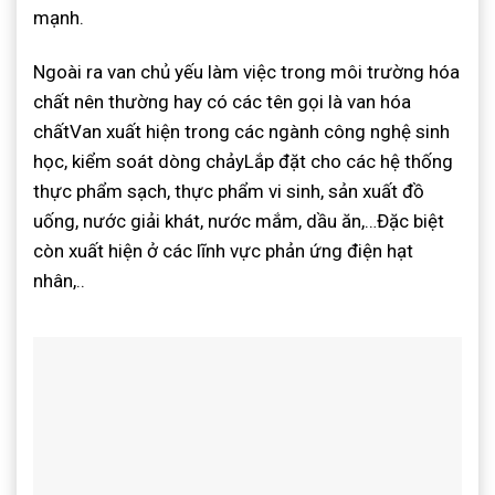
mạnh.
Ngoài ra van chủ yếu làm việc trong môi trường hóa
chất nên thường hay có các tên gọi là van hóa
chấtVan xuất hiện trong các ngành công nghệ sinh
học, kiểm soát dòng chảyLắp đặt cho các hệ thống
thực phẩm sạch, thực phẩm vi sinh, sản xuất đồ
uống, nước giải khát, nước mắm, dầu ăn,…Đặc biệt
còn xuất hiện ở các lĩnh vực phản ứng điện hạt
nhân,..