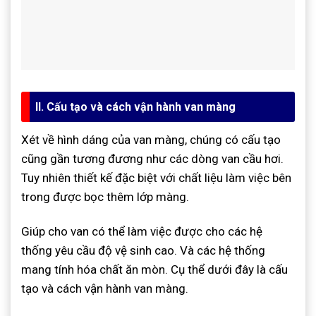
II. Cấu tạo và cách vận hành van màng
Xét về hình dáng của van màng, chúng có cấu tạo
cũng gần tương đương như các dòng van cầu hơi.
Tuy nhiên thiết kế đặc biệt với chất liệu làm việc bên
trong được bọc thêm lớp màng.
Giúp cho van có thể làm việc được cho các hệ
thống yêu cầu độ vệ sinh cao. Và các hệ thống
mang tính hóa chất ăn mòn. Cụ thể dưới đây là cấu
tạo và cách vận hành van màng.