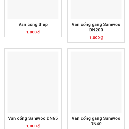
Van cổng thép
Van cổng gang Samwoo
DN200
1,000
₫
1,000
₫
Van cổng Samwoo DN65
Van cổng gang Samwoo
DN40
1,000
₫