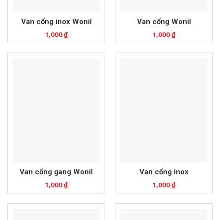
Van cổng inox Wonil
Van cổng Wonil
1,000
₫
1,000
₫
Van cổng gang Wonil
Van cổng inox
1,000
₫
1,000
₫