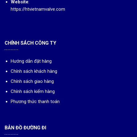
Website
:
https://htvietnamvalve.com
CHÍNH SÁCH CÔNG TY
Hướng dẫn đặt hàng
Chính sách khách hàng
Chính sách giao hàng
Chính sách kiểm hàng
Phương thức thanh toán
BẢN ĐỒ ĐƯỜNG ĐI