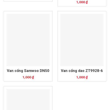
1,000
₫
Van cổng Samwoo DN50
Van cổng dao ZT9928-6
1,000
₫
1,000
₫