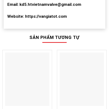
Email: kd5.htvietnamvalve@gmail.com
Website: https://vangiatot.com
SẢN PHẨM TƯƠNG TỰ