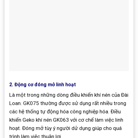
2. Động cơ đóng mở linh hoạt
Là một trong những dòng điều khiển khí nén của Đài
Loan. GK075 thường được sử dụng rất nhiều trong
các hệ thống tự động hóa công nghiệp hóa. Điều
khiển Geko khí nén GK063 với cơ chế làm việc linh
hoạt. Đóng mở tùy ý người dử dụng giúp cho quá
trình làm việc thuận lợi.