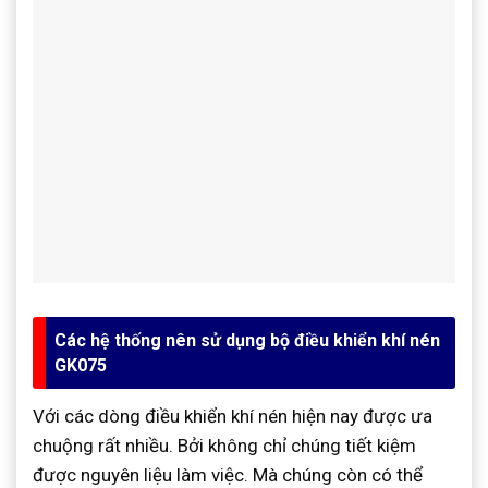
Các hệ thống nên sử dụng bộ điều khiển khí nén
GK075
Với các dòng điều khiển khí nén hiện nay được ưa
chuộng rất nhiều. Bởi không chỉ chúng tiết kiệm
được nguyên liệu làm việc. Mà chúng còn có thể