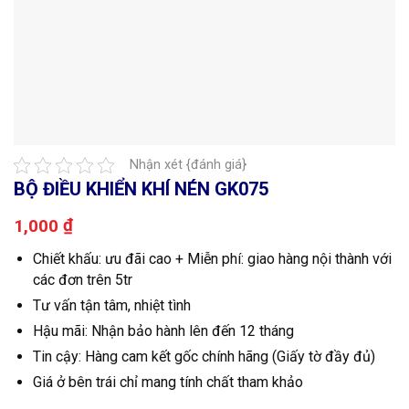
Nhận xét {đánh giá}
BỘ ĐIỀU KHIỂN KHÍ NÉN GK075
₫
1,000
Chiết khấu: ưu đãi cao + Miễn phí: giao hàng nội thành với
các đơn trên 5tr
Tư vấn tận tâm, nhiệt tình
Hậu mãi: Nhận bảo hành lên đến 12 tháng
Tin cậy: Hàng cam kết gốc chính hãng (Giấy tờ đầy đủ)
Giá ở bên trái chỉ mang tính chất tham khảo