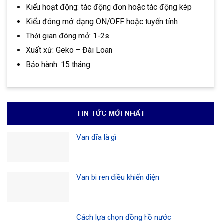
Kiểu hoạt động: tác động đơn hoặc tác động kép
Kiểu đóng mở: dạng ON/OFF hoặc tuyến tính
Thời gian đóng mở: 1-2s
Xuất xứ: Geko – Đài Loan
Bảo hành: 15 tháng
TIN TỨC MỚI NHẤT
Van đĩa là gì
Van bi ren điều khiển điện
Cách lựa chọn đồng hồ nước