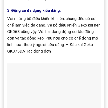
3. Động cơ đa dạng kiểu dáng.
Với những bộ điều khiển khí nén, chúng đều có cơ
chế làm việc đa dạng. Và bộ điều khiển Geko khí nén
GK063 cũng vậy. Với hai dạng động cơ tác động
đơn và tác động kép. Phù hợp cho cơ chế đóng mở
linh hoạt theo ý người tiêu dùng. – Đầu khí Geko
GK075DA Tác động đơn