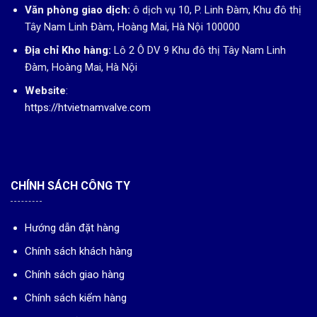
Văn phòng giao dịch:
ô dịch vụ 10, P. Linh Đàm, Khu đô thị
Tây Nam Linh Đàm, Hoàng Mai, Hà Nội 100000
Địa chỉ Kho hàng:
Lô 2 Ô DV 9 Khu đô thị Tây Nam Linh
Đàm, Hoàng Mai, Hà Nội
Website
:
https://htvietnamvalve.com
CHÍNH SÁCH CÔNG TY
Hướng dẫn đặt hàng
Chính sách khách hàng
Chính sách giao hàng
Chính sách kiểm hàng