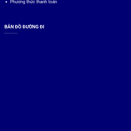
Phương thức thanh toán
BẢN ĐỒ ĐƯỜNG ĐI