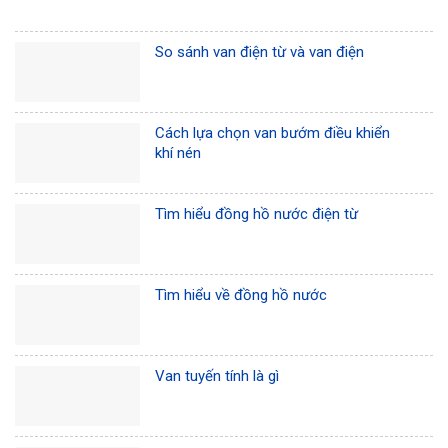
So sánh van điện từ và van điện
Cách lựa chọn van bướm điều khiển
khí nén
Tìm hiểu đồng hồ nước điện từ
Tìm hiểu về đồng hồ nước
Van tuyến tính là gì