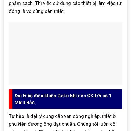
phẩm sạch. Thì việc sử dụng các thiết bị làm việc tự
động là vô cùng cần thiết.
Đại lý bộ điều khiển Geko khí nén GK075 số 1
Miền Bắc.
Tự hào là đại lý cung cấp van công nghiệp, thiết bị
phụ kiện đường ống đạt chuẩn. Chúng tôi luôn cố