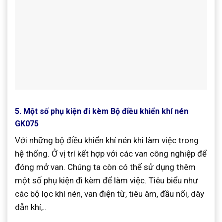
5. Một số phụ kiện đi kèm Bộ điều khiển khí nén
GK075
Với những bộ điều khiển khí nén khi làm việc trong
hệ thống. Ở vị trí kết hợp với các van công nghiệp để
đóng mở van. Chúng ta còn có thể sử dụng thêm
một số phụ kiện đi kèm để làm việc. Tiêu biểu như
các bộ lọc khí nén, van điện từ, tiêu âm, đầu nối, dây
dẫn khí,..