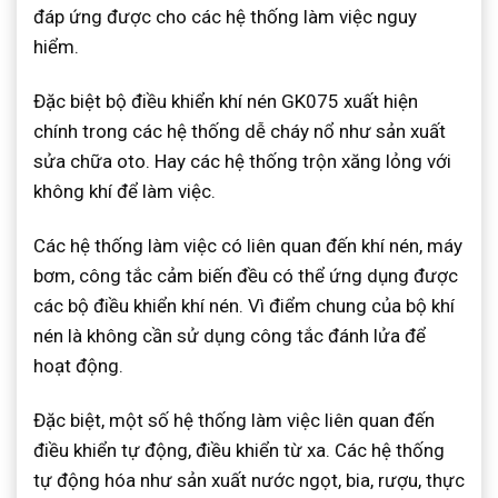
đáp ứng được cho các hệ thống làm việc nguy
hiểm.
Đặc biệt bộ điều khiển khí nén GK075 xuất hiện
chính trong các hệ thống dễ cháy nổ như sản xuất
sửa chữa oto. Hay các hệ thống trộn xăng lỏng với
không khí để làm việc.
Các hệ thống làm việc có liên quan đến khí nén, máy
bơm, công tắc cảm biến đều có thể ứng dụng được
các bộ điều khiển khí nén. Vì điểm chung của bộ khí
nén là không cần sử dụng công tắc đánh lửa để
hoạt động.
Đặc biệt, một số hệ thống làm việc liên quan đến
điều khiển tự động, điều khiển từ xa. Các hệ thống
tự động hóa như sản xuất nước ngọt, bia, rượu, thực