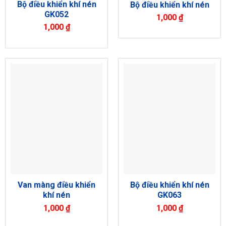
Bộ điều khiển khí nén
Bộ điều khiển khí nén
GK052
1,000
₫
1,000
₫
Van màng điều khiển
Bộ điều khiển khí nén
khí nén
GK063
1,000
₫
1,000
₫