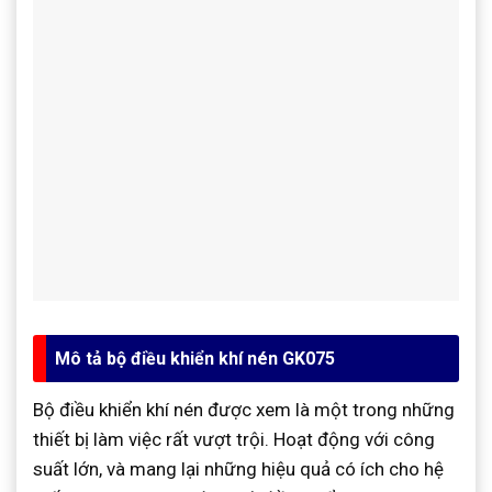
Mô tả bộ điều khiển khí nén GK075
Bộ điều khiển khí nén được xem là một trong những
thiết bị làm việc rất vượt trội. Hoạt động với công
suất lớn, và mang lại những hiệu quả có ích cho hệ