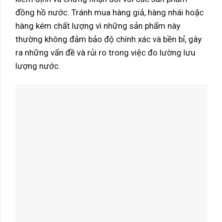
đồng hồ nước. Tránh mua hàng giả, hàng nhái hoặc
hàng kém chất lượng vì những sản phẩm này
thường không đảm bảo độ chính xác và bền bỉ, gây
ra những vấn đề và rủi ro trong việc đo lường lưu
lượng nước.