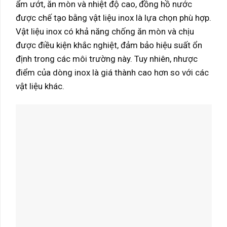
ẩm ướt, ăn mòn và nhiệt độ cao, đồng hồ nước
được chế tạo bằng vật liệu inox là lựa chọn phù hợp.
Vật liệu inox có khả năng chống ăn mòn và chịu
được điều kiện khắc nghiệt, đảm bảo hiệu suất ổn
định trong các môi trường này. Tuy nhiên, nhược
điểm của dòng inox là giá thành cao hơn so với các
vật liệu khác.