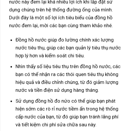
nước này đem lại khá nhiều lợi ích khi lắp đặt sử
dụng chúng trên hệ thống đường ống của mình.
Dưới đây là một số lợi ích tiêu biểu của đồng hồ
nước đem lại, mời các bạn cùng tham khảo nhé.
Đồng hồ nước giúp đo lường chính xác lượng
nước tiêu thụ, giúp các bạn quản lý tiêu thụ nước
hợp lý hơn và kiểm soát chi tiêu.
Nhìn thấy số liệu tiêu thụ trên đồng hồ nước, các
bạn có thể nhận ra các thói quen tiêu thụ không
hiệu quả và điều chỉnh chúng, từ đó giảm lượng
nước và tiền điện sử dụng hàng tháng.
Sử dụng đồng hồ đo nứo có thể giúp bạn phát
hiện sớm các rò rỉ nước tiềm ẩn trong hệ thống
cấp nước của bạn, từ đó giúp bạn tránh lãng phí
và tiết kiệm chi phí sửa chữa sau này.