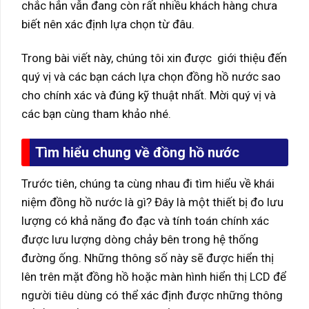
chắc hẳn vẫn đang còn rất nhiều khách hàng chưa
biết nên xác định lựa chọn từ đâu.
Trong bài viết này, chúng tôi xin được giới thiệu đến
quý vị và các bạn cách lựa chọn đồng hồ nước sao
cho chính xác và đúng kỹ thuật nhất. Mời quý vị và
các bạn cùng tham khảo nhé.
Tìm hiểu chung về đồng hồ nước
Trước tiên, chúng ta cùng nhau đi tìm hiểu về khái
niệm đồng hồ nước là gì? Đây là một thiết bị đo lưu
lượng có khả năng đo đạc và tính toán chính xác
được lưu lượng dòng chảy bên trong hệ thống
đường ống. Những thông số này sẽ được hiển thị
lên trên mặt đồng hồ hoặc màn hình hiển thị LCD để
người tiêu dùng có thể xác định được những thông