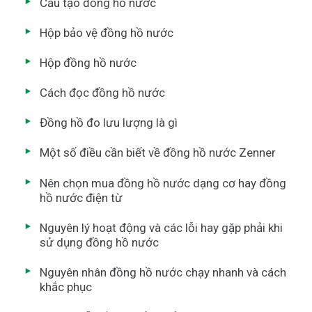
Cấu tạo đồng hồ nước
Hộp bảo vệ đồng hồ nước
Hộp đồng hồ nước
Cách đọc đồng hồ nước
Đồng hồ đo lưu lượng là gì
Một số điều cần biết về đồng hồ nước Zenner
Nên chọn mua đồng hồ nước dạng cơ hay đồng
hồ nước điện từ
Nguyên lý hoạt động và các lỗi hay gặp phải khi
sử dụng đồng hồ nước
Nguyên nhân đồng hồ nước chạy nhanh và cách
khắc phục