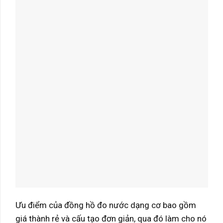
Ưu điểm của đồng hồ đo nước dạng cơ bao gồm
giá thành rẻ và cấu tạo đơn giản, qua đó làm cho nó