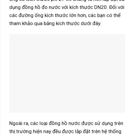
dụng đồng hồ đo nước với kích thước DN20. Đối với
các đường ống kích thước lớn hơn, các bạn có thể
tham khảo qua bảng kích thước dưới đây.
Ngoài ra, các loại đồng hồ nước được sử dụng trên
thị trường hiện nay đều được lắp đặt trên hệ thống