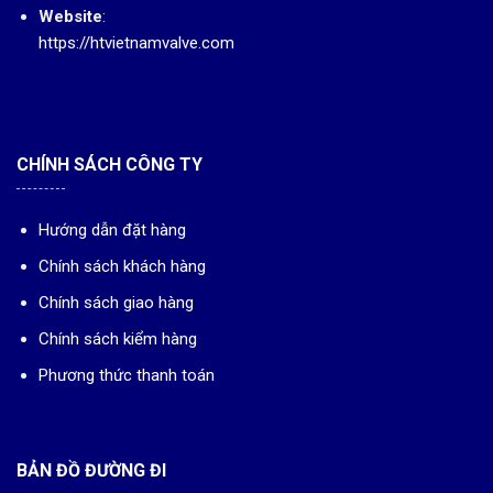
Website
:
https://htvietnamvalve.com
CHÍNH SÁCH CÔNG TY
Hướng dẫn đặt hàng
Chính sách khách hàng
Chính sách giao hàng
Chính sách kiểm hàng
Phương thức thanh toán
BẢN ĐỒ ĐƯỜNG ĐI