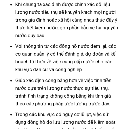
Khi chúng ta xác định được chính xác số liệu
lượng nước tiêu thụ sẽ khuyến khích mọi người
trong gia đình hoặc xã hội cùng nhau thúc đẩy ý
thức tiết kiệm nước, góp phần bảo vệ tài nguyên
nước quý báu.
Với thông tin từ các đồng hồ nước đem lại, các
cơ quan quản lý có thể đánh giá, dự đoán và kế
hoạch tốt hơn về việc cung cấp nước cho các
khu vực dân cư và công nghiệp.
Giúp xác định công bằng hơn về việc tính tiền
nước dựa trên lượng nước thực sự tiêu thụ,
tránh tình trạng không công bằng khi tính giá
theo các phương pháp ước lượng trước đây.
Trong các khu vực có nguy cơ lũ lụt, việc sử
dụng đồng hồ đo lưu lượng nước để kiểm soát