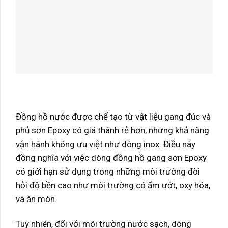
Đồng hồ nước được chế tạo từ vật liệu gang đúc và
phủ sơn Epoxy có giá thành rẻ hơn, nhưng khả năng
vận hành không ưu việt như dòng inox. Điều này
đồng nghĩa với việc dòng đồng hồ gang sơn Epoxy
có giới hạn sử dụng trong những môi trường đòi
hỏi độ bền cao như môi trường có ẩm ướt, oxy hóa,
và ăn mòn.
Tuy nhiên, đối với môi trường nước sạch, dòng