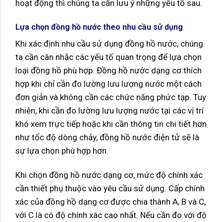
hoạt động thì chúng ta cần lưu ý những yếu tố sau.
Lựa chọn đồng hồ nước theo nhu cầu sử dụng
Khi xác định nhu cầu sử dụng đồng hồ nước, chúng
ta cần cân nhắc các yếu tố quan trọng để lựa chọn
loại đồng hồ phù hợp. Đồng hồ nước dạng cơ thích
hợp khi chỉ cần đo lường lưu lượng nước một cách
đơn giản và không cần các chức năng phức tạp. Tuy
nhiên, khi cần đo lường lưu lượng nước tại các vị trí
khó xem trực tiếp hoặc khi cần thông tin chi tiết hơn
như tốc độ dòng chảy, đồng hồ nước điện tử sẽ là
sự lựa chọn phù hợp hơn.
Khi chọn đồng hồ nước dạng cơ, mức độ chính xác
cần thiết phụ thuộc vào yêu cầu sử dụng. Cấp chính
xác của đồng hồ dạng cơ được chia thành A, B và C,
với C là có độ chính xác cao nhất. Nếu cần đo với độ