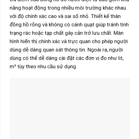
năng hoạt động trong nhiều môi trường khác nhau
với độ chính xác cao và sai số nhỏ. Thiết kế thân
đồng hồ rỗng và không có cánh quạt giúp tránh tình
trạng rác hoặc tạp chất gây cản trở lưu chất. Màn
hình hiển thị chính xác và trực quan cho phép người
dùng dễ dàng quan sát thông tin. Ngoài ra, người
dùng có thể dễ dàng cài đặt các đơn vị đo như lit,
m³ tùy theo nhu cầu sử dụng.