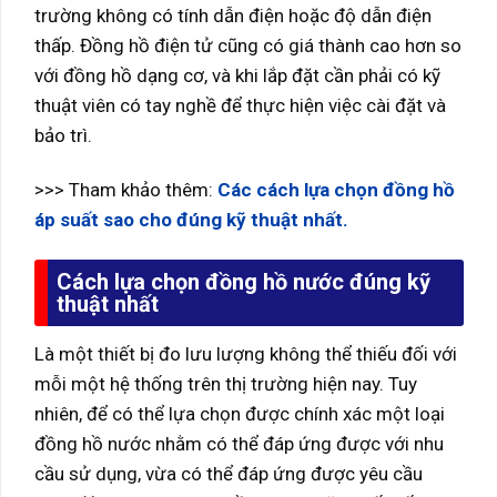
trường không có tính dẫn điện hoặc độ dẫn điện
thấp. Đồng hồ điện tử cũng có giá thành cao hơn so
với đồng hồ dạng cơ, và khi lắp đặt cần phải có kỹ
thuật viên có tay nghề để thực hiện việc cài đặt và
bảo trì.
>>> Tham khảo thêm:
Các cách lựa chọn đồng hồ
áp suất sao cho đúng kỹ thuật nhất.
Cách lựa chọn đồng hồ nước đúng kỹ
thuật nhất
Là một thiết bị đo lưu lượng không thể thiếu đối với
mỗi một hệ thống trên thị trường hiện nay. Tuy
nhiên, để có thể lựa chọn được chính xác một loại
đồng hồ nước nhằm có thể đáp ứng được với nhu
cầu sử dụng, vừa có thể đáp ứng được yêu cầu