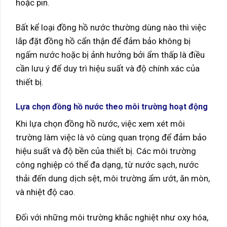
hoặc pin.
Bất kể loại đồng hồ nước thường dùng nào thì việc
lắp đặt đồng hồ cẩn thận để đảm bảo không bị
ngấm nước hoặc bị ảnh hưởng bởi ẩm thấp là điều
cần lưu ý để duy trì hiệu suất và độ chính xác của
thiết bị.
Lựa chọn đồng hồ nước theo môi trường hoạt động
Khi lựa chọn đồng hồ nước, việc xem xét môi
trường làm việc là vô cùng quan trọng để đảm bảo
hiệu suất và độ bền của thiết bị. Các môi trường
công nghiệp có thể đa dạng, từ nước sạch, nước
thải đến dung dịch sệt, môi trường ẩm ướt, ăn mòn,
và nhiệt độ cao.
Đối với những môi trường khắc nghiệt như oxy hóa,