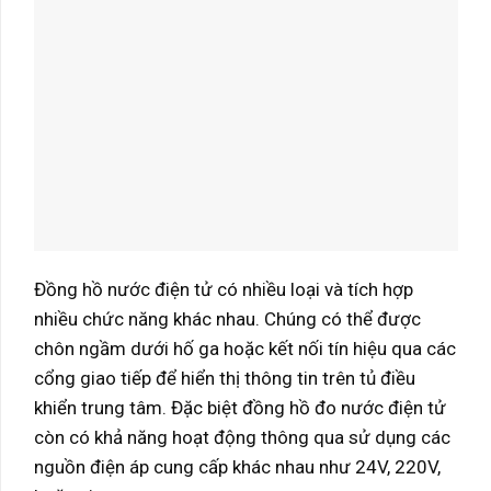
Đồng hồ nước điện tử có nhiều loại và tích hợp
nhiều chức năng khác nhau. Chúng có thể được
chôn ngầm dưới hố ga hoặc kết nối tín hiệu qua các
cổng giao tiếp để hiển thị thông tin trên tủ điều
khiển trung tâm. Đặc biệt đồng hồ đo nước điện tử
còn có khả năng hoạt động thông qua sử dụng các
nguồn điện áp cung cấp khác nhau như 24V, 220V,