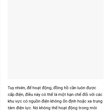
Tuy nhiên, để hoạt động, đồng hồ cần luôn được
cấp điện, điều này có thể là một hạn chế đối với các
khu vực có nguồn điện không ổn định hoặc xa trung
tâm điện lực. Nó không thể hoạt động trong môi