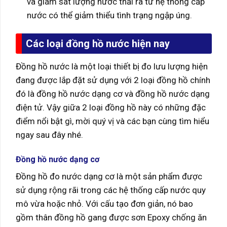
và giám sát lượng nước thải ra từ hệ thống cấp
nước có thể giảm thiểu tình trạng ngập úng.
Các loại đồng hồ nước hiện nay
Đồng hồ nước là một loại thiết bị đo lưu lượng hiện
đang được lắp đặt sử dụng với 2 loại đồng hồ chính
đó là đồng hồ nước dạng cơ và đồng hồ nước dạng
điện tử. Vậy giữa 2 loại đồng hồ này có những đặc
điểm nổi bật gì, mời quý vị và các bạn cùng tìm hiểu
ngay sau đây nhé.
Đồng hồ nước dạng cơ
Đồng hồ đo nước dạng cơ là một sản phẩm được
sử dụng rộng rãi trong các hệ thống cấp nước quy
mô vừa hoặc nhỏ. Với cấu tạo đơn giản, nó bao
gồm thân đồng hồ gang được sơn Epoxy chống ăn