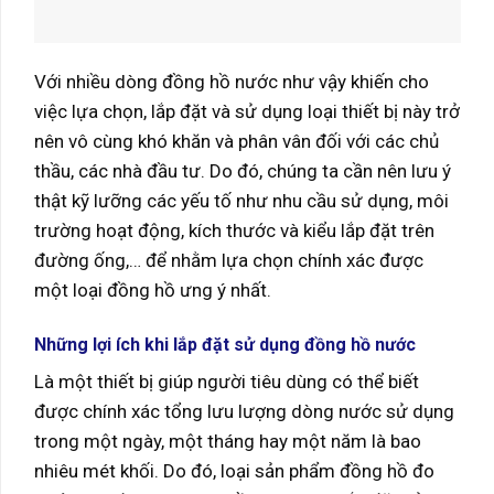
Với nhiều dòng đồng hồ nước như vậy khiến cho
việc lựa chọn, lắp đặt và sử dụng loại thiết bị này trở
nên vô cùng khó khăn và phân vân đối với các chủ
thầu, các nhà đầu tư. Do đó, chúng ta cần nên lưu ý
thật kỹ lưỡng các yếu tố như nhu cầu sử dụng, môi
trường hoạt động, kích thước và kiểu lắp đặt trên
đường ống,… để nhằm lựa chọn chính xác được
một loại đồng hồ ưng ý nhất.
Những lợi ích khi lắp đặt sử dụng đồng hồ nước
Là một thiết bị giúp người tiêu dùng có thể biết
được chính xác tổng lưu lượng dòng nước sử dụng
trong một ngày, một tháng hay một năm là bao
nhiêu mét khối. Do đó, loại sản phẩm đồng hồ đo