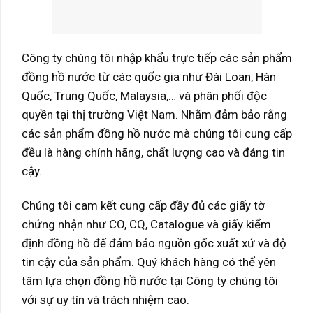
Công ty chúng tôi nhập khẩu trực tiếp các sản phẩm
đồng hồ nước từ các quốc gia như Đài Loan, Hàn
Quốc, Trung Quốc, Malaysia,… và phân phối độc
quyền tại thị trường Việt Nam. Nhằm đảm bảo rằng
các sản phẩm đồng hồ nước mà chúng tôi cung cấp
đều là hàng chính hãng, chất lượng cao và đáng tin
cậy.
Chúng tôi cam kết cung cấp đầy đủ các giấy tờ
chứng nhận như CO, CQ, Catalogue và giấy kiểm
định đồng hồ để đảm bảo nguồn gốc xuất xứ và độ
tin cậy của sản phẩm. Quý khách hàng có thể yên
tâm lựa chọn đồng hồ nước tại Công ty chúng tôi
với sự uy tín và trách nhiệm cao.