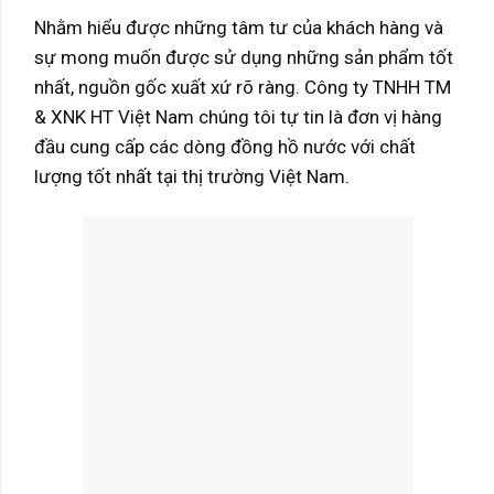
Nhằm hiểu được những tâm tư của khách hàng và
sự mong muốn được sử dụng những sản phẩm tốt
nhất, nguồn gốc xuất xứ rõ ràng. Công ty TNHH TM
& XNK HT Việt Nam chúng tôi tự tin là đơn vị hàng
đầu cung cấp các dòng đồng hồ nước với chất
lượng tốt nhất tại thị trường Việt Nam.