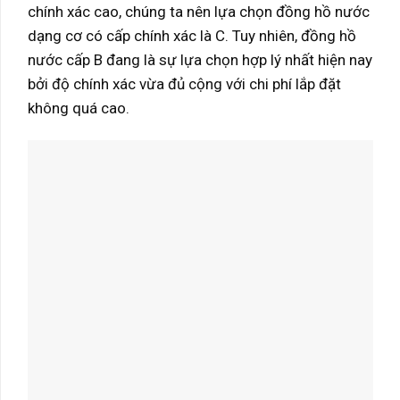
chính xác cao, chúng ta nên lựa chọn đồng hồ nước
dạng cơ có cấp chính xác là C. Tuy nhiên, đồng hồ
nước cấp B đang là sự lựa chọn hợp lý nhất hiện nay
bởi độ chính xác vừa đủ cộng với chi phí lắp đặt
không quá cao.