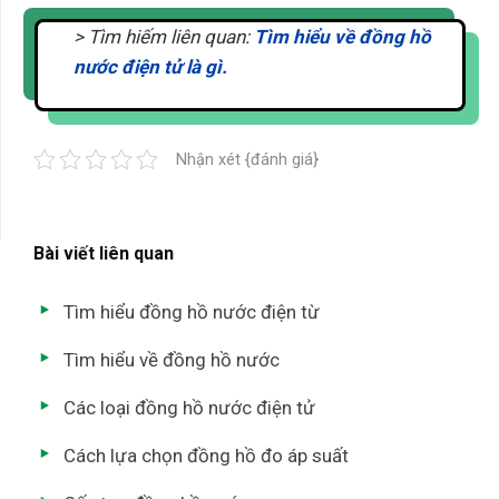
> Tìm hiếm liên quan:
Tìm hiểu về đồng hồ
nước điện tử là gì.
Nhận xét {đánh giá}
Bài viết liên quan
Tìm hiểu đồng hồ nước điện từ
Tìm hiểu về đồng hồ nước
Các loại đồng hồ nước điện tử
Cách lựa chọn đồng hồ đo áp suất