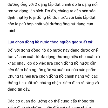
đường ống với 2 dạng lắp đặt chính đó là dạng nối
ren và dạng lắp bích. Do đó, chúng ta cần nên xác
định thật kỹ loại đồng hồ đo nước với kiểu lắp đặt
nào là phù hợp nhất với đường ống sử dụng của
mình.
Lựa chọn đồng hồ nước theo nguồn gốc xuất xứ
Đối với dòng đồng hồ đo nước này đang được chế
tạo và sản xuất từ đa dạng thương hiệu như xuất xứ
khác nhau, do đó việc lựa chọn đồng hồ nước cần
nên đảm bảo nguồn gốc và xuất xứ của sản phẩm.
Chúng ta nên lựa chọn đồng hồ chính hãng với các
thông tin xuất xứ, chứng nhận, kiểm định rõ ràng và
đáng tin cậy.
Các cơ quan đo lường có thể cung cấp thông tin
kiểm định và chứng nhận đối với các sản phẩm