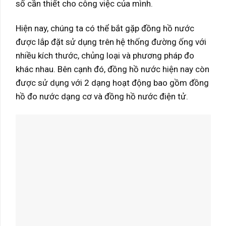
số cần thiết cho công việc của mình.
Hiện nay, chúng ta có thể bắt gặp đồng hồ nước
được lắp đặt sử dụng trên hệ thống đường ống với
nhiều kích thước, chủng loại và phương pháp đo
khác nhau. Bên cạnh đó, đồng hồ nước hiện nay còn
được sử dụng với 2 dạng hoạt động bao gồm đồng
hồ đo nước dạng cơ và đồng hồ nước điện tử.