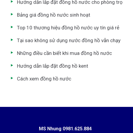
Hướng dẫn lắp đặt đồng hồ nước cho phòng trọ
Bảng giá đồng hồ nước sinh hoạt
Top 10 thương hiệu đồng hồ nước uy tín giá rẻ
Tại sao không sử dụng nước đồng hồ vẫn chạy
Những điều cần biết khi mua đồng hồ nước
Hướng dẫn lắp đặt đồng hồ kent
Cách xem đồng hồ nước
MS Nhung
0981.625.884