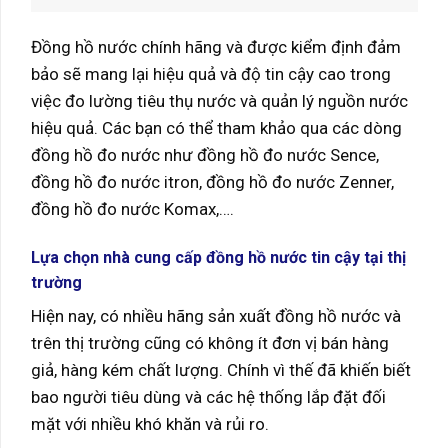
Đồng hồ nước chính hãng và được kiểm định đảm
bảo sẽ mang lại hiệu quả và độ tin cậy cao trong
việc đo lường tiêu thụ nước và quản lý nguồn nước
hiệu quả. Các bạn có thể tham khảo qua các dòng
đồng hồ đo nước như đồng hồ đo nước Sence,
đồng hồ đo nước itron, đồng hồ đo nước Zenner,
đồng hồ đo nước Komax,….
Lựa chọn nhà cung cấp đồng hồ nước tin cậy tại thị
trường
Hiện nay, có nhiều hãng sản xuất đồng hồ nước và
trên thị trường cũng có không ít đơn vị bán hàng
giả, hàng kém chất lượng. Chính vì thế đã khiến biết
bao người tiêu dùng và các hệ thống lắp đặt đối
mặt với nhiều khó khăn và rủi ro.