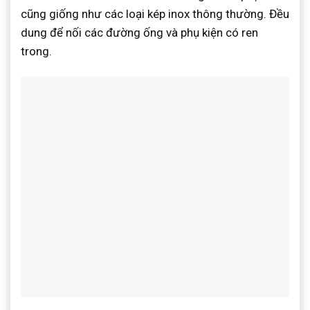
cũng giống như các loại kép inox thông thường. Đều
dung để nối các đường ống và phụ kiện có ren
trong.