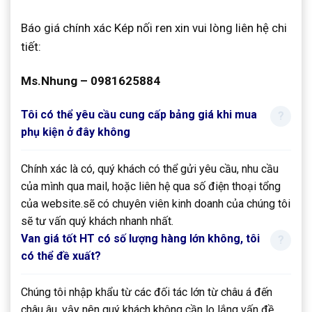
Báo giá chính xác Kép nối ren xin vui lòng liên hệ chi
tiết:
Ms.Nhung – 0981625884
Tôi có thể yêu cầu cung cấp bảng giá khi mua
phụ kiện ở đây không
Chính xác là có, quý khách có thể gửi yêu cầu, nhu cầu
của mình qua mail, hoặc liên hệ qua số điện thoại tổng
của website.sẽ có chuyên viên kinh doanh của chúng tôi
sẽ tư vấn quý khách nhanh nhất.
Van giá tốt HT có số lượng hàng lớn không, tôi
có thể đề xuất?
Chúng tôi nhập khẩu từ các đối tác lớn từ châu á đến
châu âu, vậy nên quý khách không cần lo lắng vấn đề