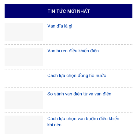
TIN TỨC MỚI NHẤT
Van đĩa là gì
Van bi ren điều khiển điện
Cách lựa chọn đồng hồ nước
So sánh van điện từ và van điện
Cách lựa chọn van bướm điều khiển
khí nén