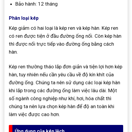
Bảo hành: 12 tháng
Phân loại kép
Kép giảm có hai loại là kép ren và kép hàn. Kép ren
có ren được tiện ở đầu đường ống nối. Còn kép hàn
thì được nối trực tiếp vào đường ống bằng cách
hàn.
Kép ren thường tháo lắp đơn giản và tiện lợi hơn kép
hàn, tuy nhiên nếu cần yêu cầu về độ kín khít của
đường ống. Chúng ta nên sử dụng các loại kép hàn
khi lắp trong các đường ống làm việc lâu dài. Một
số ngành công nghiệp như khí, hơi, hóa chất thì
chúng ta nên lựa chọn kép hàn để độ an toàn khi
làm việc được cao hơn.
Ứng dụng của kép lệch