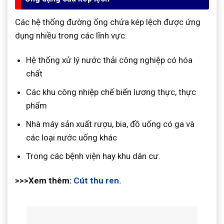
Các hệ thống đường ống chứa kép lệch được ứng
dụng nhiều trong các lĩnh vực:
Hệ thống xử lý nước thải công nghiệp có hóa
chất
Các khu công nhiệp chế biến lương thực, thực
phẩm
Nhà máy sản xuất rượu, bia, đồ uống có ga và
các loại nước uống khác
Trong các bệnh viện hay khu dân cư.
>>>Xem thêm:
Cút thu ren.