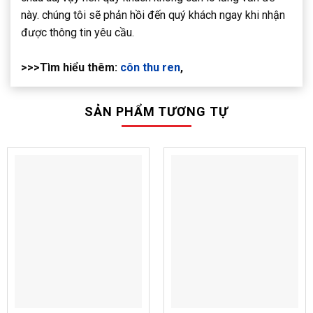
này. chúng tôi sẽ phản hồi đến quý khách ngay khi nhận
được thông tin yêu cầu.
>>>Tìm hiểu thêm:
côn thu ren
,
SẢN PHẨM TƯƠNG TỰ