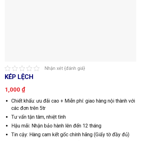
Nhận xét {đánh giá}
KÉP LỆCH
₫
1,000
Chiết khấu: ưu đãi cao + Miễn phí: giao hàng nội thành với
các đơn trên 5tr
Tư vấn tận tâm, nhiệt tình
Hậu mãi: Nhận bảo hành lên đến 12 tháng
Tin cậy: Hàng cam kết gốc chính hãng (Giấy tờ đầy đủ)