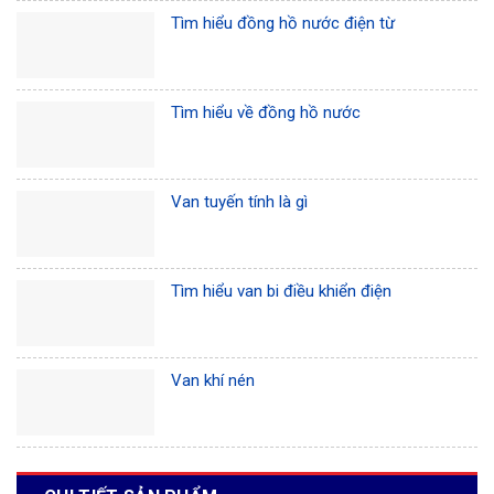
Tìm hiểu đồng hồ nước điện từ
Tìm hiểu về đồng hồ nước
Van tuyến tính là gì
Tìm hiểu van bi điều khiển điện
Van khí nén