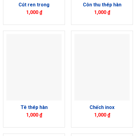
Cút ren trong
Côn thu thép hàn
1,000
₫
1,000
₫
Tê thép hàn
Chếch inox
1,000
₫
1,000
₫