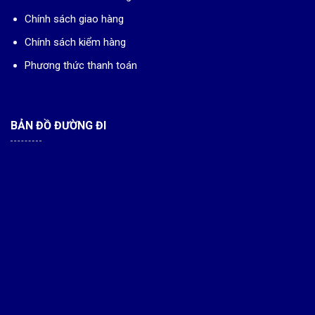
Chính sách giao hàng
Chính sách kiểm hàng
Phương thức thanh toán
BẢN ĐỒ ĐƯỜNG ĐI