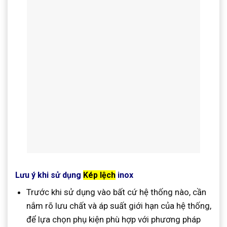
Lưu ý khi sử dụng
Kép lệch
inox
Trước khi sử dụng vào bất cứ hệ thống nào, cần
nắm rõ lưu chất và áp suất giới hạn của hệ thống,
để lựa chọn phụ kiện phù hợp với phương pháp