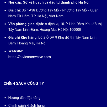
Nơi cấp
:
Sở kế hoạch và đầu tư thành phố Hà Nội
Địa chỉ:
Số 1A38 Đường Tây Mỗ - Phường Tây Mỗ - Quận
Nam Từ Liêm, T.P Hà Nội, Việt Nam
Văn phòng giao dịch:
ô dịch vụ 10, P. Linh Đàm, Khu đô thị
Tây Nam Linh Đàm, Hoàng Mai, Hà Nội 100000
Địa chỉ Kho hàng:
Lô 2 Ô DV 9 Khu đô thị Tây Nam Linh
Đàm, Hoàng Mai, Hà Nội
Website
:
https://htvietnamvalve.com
CHÍNH SÁCH CÔNG TY
Hướng dẫn đặt hàng
Chính sách khách hàng