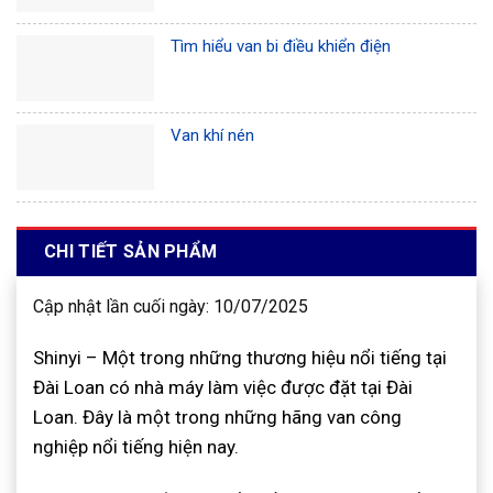
Tìm hiểu van bi điều khiển điện
Van khí nén
CHI TIẾT SẢN PHẨM
Cập nhật lần cuối ngày: 10/07/2025
Shinyi – Một trong những thương hiệu nổi tiếng tại
Đài Loan có nhà máy làm việc được đặt tại Đài
Loan. Đây là một trong những hãng van công
nghiệp nổi tiếng hiện nay.