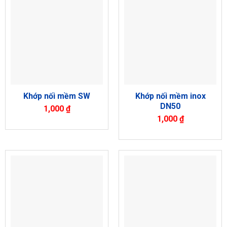
Khớp nối mềm inox
Khớp nối mềm SW
DN50
1,000
₫
1,000
₫