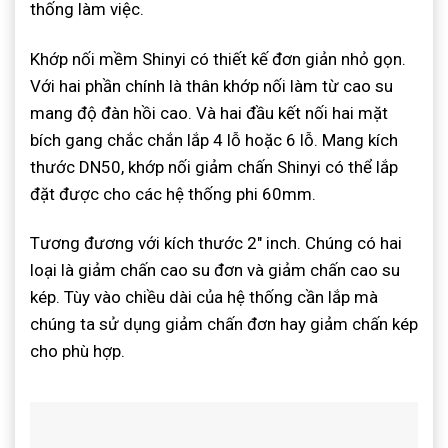
thống làm việc.
Khớp nối mềm Shinyi có thiết kế đơn giản nhỏ gọn.
Với hai phần chính là thân khớp nối làm từ cao su
mang độ đàn hồi cao. Và hai đầu kết nối hai mặt
bích gang chắc chắn lắp 4 lỗ hoặc 6 lỗ. Mang kích
thước DN50, khớp nối giảm chấn Shinyi có thể lắp
đặt được cho các hệ thống phi 60mm.
Tương đương với kích thước 2″ inch. Chúng có hai
loại là giảm chấn cao su đơn và giảm chấn cao su
kép. Tùy vào chiều dài của hệ thống cần lắp mà
chúng ta sử dụng giảm chấn đơn hay giảm chấn kép
cho phù hợp.