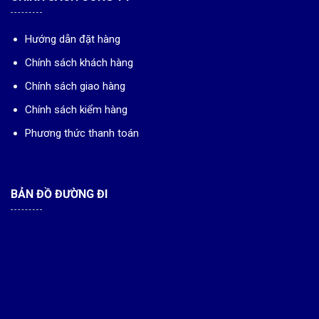
Hướng dẫn đặt hàng
Chính sách khách hàng
Chính sách giao hàng
Chính sách kiểm hàng
Phương thức thanh toán
BẢN ĐỒ ĐƯỜNG ĐI