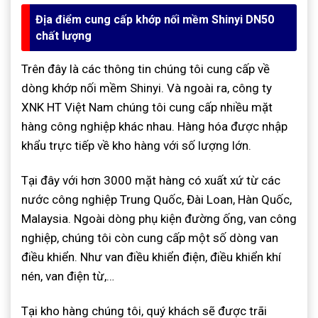
Địa điểm cung cấp khớp nối mềm Shinyi DN50
chất lượng
Trên đây là các thông tin chúng tôi cung cấp về
dòng khớp nối mềm Shinyi. Và ngoài ra, công ty
XNK HT Việt Nam chúng tôi cung cấp nhiều mặt
hàng công nghiệp khác nhau. Hàng hóa được nhập
khẩu trực tiếp về kho hàng với số lượng lớn.
Tại đây với hơn 3000 mặt hàng có xuất xứ từ các
nước công nghiệp Trung Quốc, Đài Loan, Hàn Quốc,
Malaysia. Ngoài dòng phụ kiện đường ống, van công
nghiệp, chúng tôi còn cung cấp một số dòng van
điều khiển. Như van điều khiển điện, điều khiển khí
nén, van điện từ,…
Tại kho hàng chúng tôi, quý khách sẽ được trãi