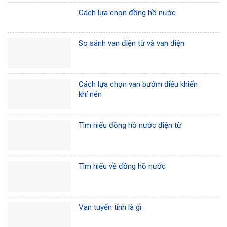
Cách lựa chọn đồng hồ nước
So sánh van điện từ và van điện
Cách lựa chọn van bướm điều khiển
khí nén
Tìm hiểu đồng hồ nước điện từ
Tìm hiểu về đồng hồ nước
Van tuyến tính là gì