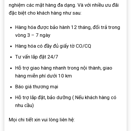
nghiệm các mặt hàng đa dạng. Và với nhiều ưu đãi
đặc biệt cho khách hàng như sau:
Hàng hóa được bảo hành 12 tháng, đổi trả trong
vòng 3 – 7 ngày
Hàng hóa có đầy đủ giấy tờ CO/CQ
Tư vấn lắp đặt 24/7
Hỗ trợ giao hàng nhanh trong nội thành, giao
hàng miễn phí dưới 10 km
Báo giá thương mại
Hỗ trợ lắp đặt, bảo dưỡng ( Nếu khách hàng có
nhu cầu)
Mọi chi tiết xin vui lòng liên hệ: