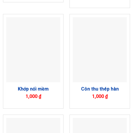
Khớp nối mềm
Côn thu thép hàn
1,000
₫
1,000
₫