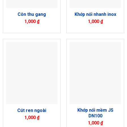
Côn thu gang
Khớp nối nhanh inox
1,000
₫
1,000
₫
Khớp nối mềm JS
Cút ren ngoài
DN100
1,000
₫
1,000
₫