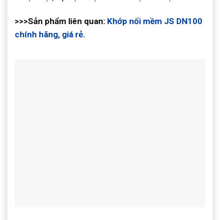
>>>Sản phẩm liên quan:
Khớp nối mềm JS DN100
chính hãng, giá rẻ.