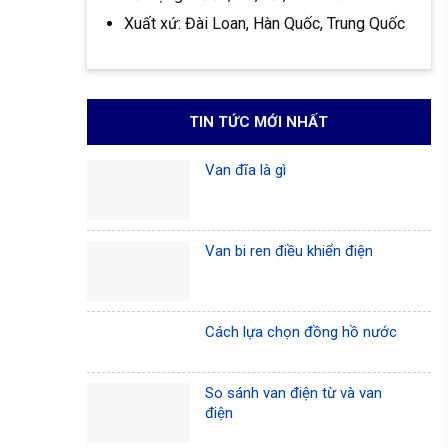
Xuất xứ: Đài Loan, Hàn Quốc, Trung Quốc
TIN TỨC MỚI NHẤT
Van đĩa là gì
Van bi ren điều khiển điện
Cách lựa chọn đồng hồ nước
So sánh van điện từ và van
điện