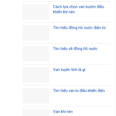
Cách lựa chọn van bướm điều
khiển khí nén
Tìm hiểu đồng hồ nước điện từ
Tìm hiểu về đồng hồ nước
Van tuyến tính là gì
Tìm hiểu van bi điều khiển điện
Van khí nén