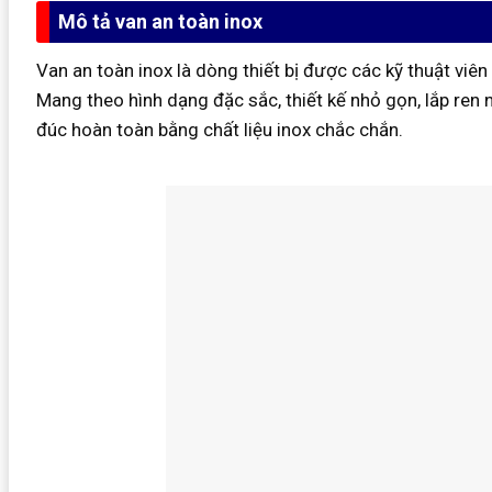
Mô tả van an toàn inox
Van an toàn inox là dòng thiết bị được các kỹ thuật viên
Mang theo hình dạng đặc sắc, thiết kế nhỏ gọn, lắp ren 
đúc hoàn toàn bằng chất liệu inox chắc chắn.