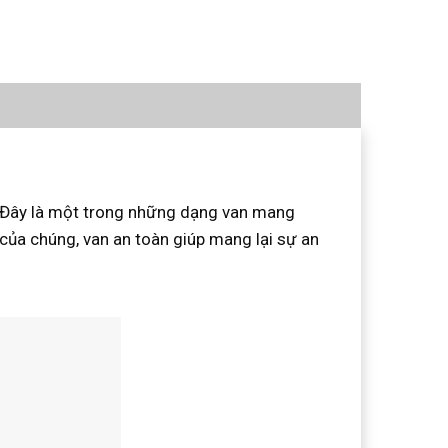
 Đây là một trong những dạng van mang
của chúng, van an toàn giúp mang lại sự an