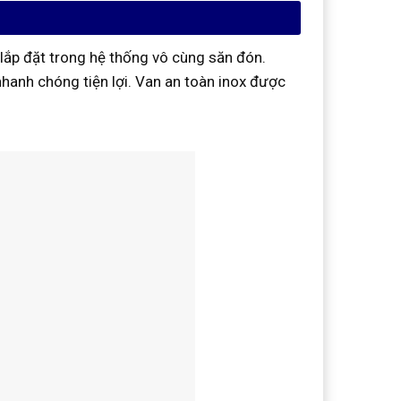
 lắp đặt trong hệ thống vô cùng săn đón.
nhanh chóng tiện lợi. Van an toàn inox được