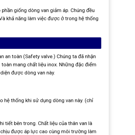
ó phần giống dòng van giảm áp. Chúng đều
Và khả năng làm việc được ở trong hệ thống
 an toàn (Safety valve.) Chúng ta đã nhận
 toàn mang chất liệu inox. Những đặc điểm
n diện được dòng van này.
ho hệ thống khi sử dụng dòng van này. (chỉ
 tiết bên trong. Chất liệu của thân van là
 chịu được áp lực cao cùng môi trường làm