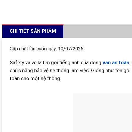
CHI TIẾT SẢN PHẨM
Cập nhật lần cuối ngày: 10/07/2025
Safety valve là tên gọi tiếng anh của dòng
van an toàn
.
chức năng bảo vệ hệ thống làm việc. Giống như tên gọi 
toàn cho một hệ thống.