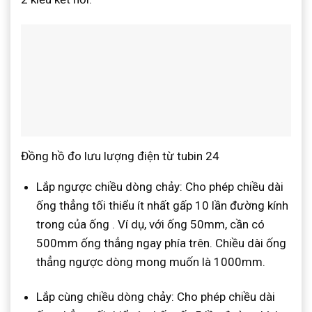
Đồng hồ đo lưu lượng điện từ tubin 24
Lắp ngược chiều dòng chảy: Cho phép chiều dài
ống thẳng tối thiểu ít nhất gấp 10 lần đường kính
trong của ống . Ví dụ, với ống 50mm, cần có
500mm ống thẳng ngay phía trên. Chiều dài ống
thẳng ngược dòng mong muốn là 1000mm.
Lắp cùng chiều dòng chảy: Cho phép chiều dài