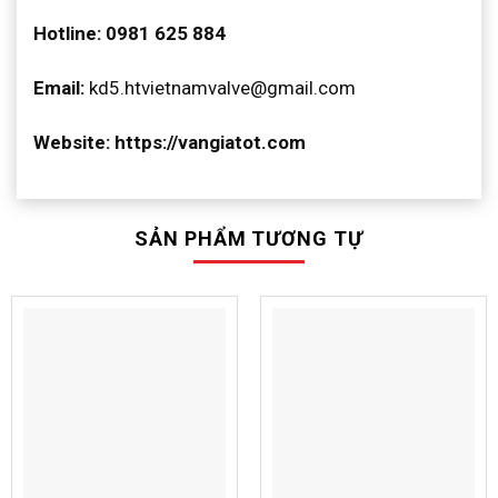
Hotline: 0981 625 884
Email:
kd5.htvietnamvalve@gmail.com
Website: https://vangiatot.com
SẢN PHẨM TƯƠNG TỰ