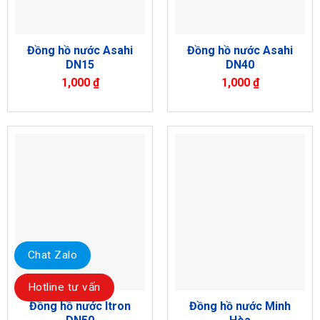
Đồng hồ nước Asahi
Đồng hồ nước Asahi
DN15
DN40
1,000
₫
1,000
₫
Chat Zalo
Hotline tư vấn
Đồng hồ nước Itron
Đồng hồ nước Minh