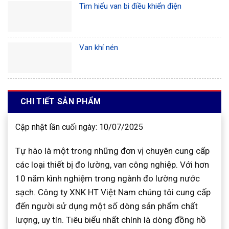
Tìm hiểu van bi điều khiển điện
Van khí nén
CHI TIẾT SẢN PHẨM
Cập nhật lần cuối ngày: 10/07/2025
Tự hào là một trong những đơn vị chuyên cung cấp
các loại thiết bị đo lường, van công nghiệp. Với hơn
10 năm kình nghiệm trong ngành đo lường nước
sạch. Công ty XNK HT Việt Nam chúng tôi cung cấp
đến người sử dụng một số dòng sản phẩm chất
lượng, uy tín. Tiêu biểu nhất chính là dòng đồng hồ