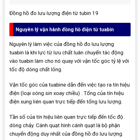
Đồng hồ đo lưu lượng điện từ tubin 19
Nguyên lý vận hành đồng hồ điện từ tuabin
Nguyên lý làm việc của đồng hồ đo lưu lượng
tuabin
là khi lực từ lưu chất luân chuyển tác động
vào tuabin làm cho nó quay với vận tốc góc tỷ lệ với
tốc độ dòng chất lỏng.
Vận tốc góc của tuabine dẫn đến việc tạo ra tín hiệu
điện (loại sóng sin xoay chiều) . Tổng của tín hiệu
điện xung liên quan trực tiếp đến tổng lưu lượng.
Tần số của tín hiệu liên quan trực tiếp đến tốc độ
dòng chảy. Cánh quạt hình cánh quạt là bộ phận
chuyển động duy nhất của đồng hồ đo lưu lượng.