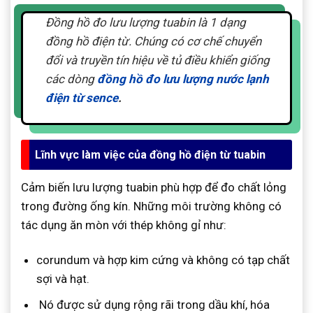
Đồng hồ đo lưu lượng tuabin là 1 dạng
đồng hồ điện từ. Chúng có cơ chế chuyển
đổi và truyền tín hiệu về tủ điều khiển giống
các dòng
đồng hồ đo lưu lượng nước lạnh
điện từ sence
.
Lĩnh vực làm việc của đồng hồ điện từ tuabin
Cảm biến lưu lượng tuabin phù hợp để đo chất lỏng
trong đường ống kín. Những môi trường không có
tác dụng ăn mòn với thép không gỉ như:
corundum và hợp kim cứng và không có tạp chất
sợi và hạt.
Nó được sử dụng rộng rãi trong dầu khí, hóa