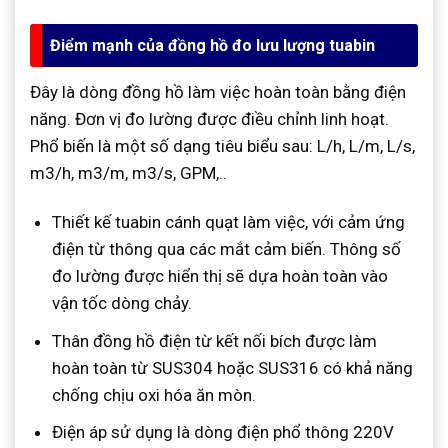
Điểm mạnh của đồng hồ đo lưu lượng tuabin
Đây là dòng đồng hồ làm việc hoàn toàn bằng điện
năng. Đơn vị đo lường được điều chỉnh linh hoạt.
Phổ biến là một số dạng tiêu biểu sau: L/h, L/m, L/s,
m3/h, m3/m, m3/s, GPM,..
Thiết kế tuabin cánh quạt làm việc, với cảm ứng
điện từ thông qua các mắt cảm biến. Thông số
đo lường được hiển thị sẽ dựa hoàn toàn vào
vận tốc dòng chảy.
Thân đồng hồ điện từ kết nối bích được làm
hoàn toàn từ SUS304 hoặc SUS316 có khả năng
chống chịu oxi hóa ăn mòn.
Điện áp sử dụng là dòng điện phổ thông 220V