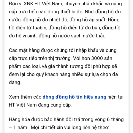
Đơn vị XNK HT Việt Nam, chuyên nhập khẩu và cung
cấp trực tiếp các dòng thiết bị đo. Như đồng hồ đo
nước, đồng hồ đo nhiệt độ, đồng hồ áp suất. Đồng
hồ điện từ tuabin, đồng hồ điện từ đo bùn, đồng hồ
đo hệ vi sinh, đồng hồ nước sạch nước thải.
Các mặt hàng được chúng tôi nhập khẩu và cung
cấp trực tiếp trên thị trường. Với hơn 3000 sản
phẩm các loại, và giá thành tương đối phù hợp sẽ
đem lại cho quý khách hàng nhiều sự lựa chọn đa
dạng.
Xem thêm các
dòng đồng hồ tín hiệu xung
hiện tại
HT Việt Nam đang cung cấp.
Hàng hóa được bảo hành đổi trả trong vòng 6 tháng
– 1 năm . Mọi chi tiết xin vui lòng liên hệ theo: