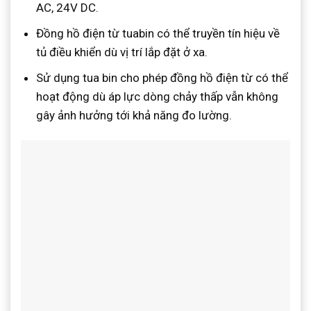
AC, 24V DC.
Đồng hồ điện từ tuabin có thể truyền tín hiệu về
tủ điều khiển dù vị trí lắp đặt ở xa.
Sử dụng tua bin cho phép đồng hồ điện từ có thể
hoạt động dù áp lực dòng chảy thấp vẫn không
gây ảnh hưởng tới khả năng đo lường.