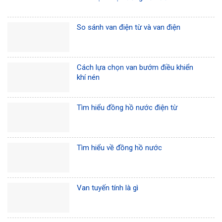
So sánh van điện từ và van điện
Cách lựa chọn van bướm điều khiển
khí nén
Tìm hiểu đồng hồ nước điện từ
Tìm hiểu về đồng hồ nước
Van tuyến tính là gì