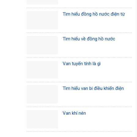
Tìm hiểu đồng hồ nước điện từ
Tìm hiểu về đồng hồ nước
Van tuyến tính là gì
Tìm hiểu van bi điều khiển điện
Van khí nén