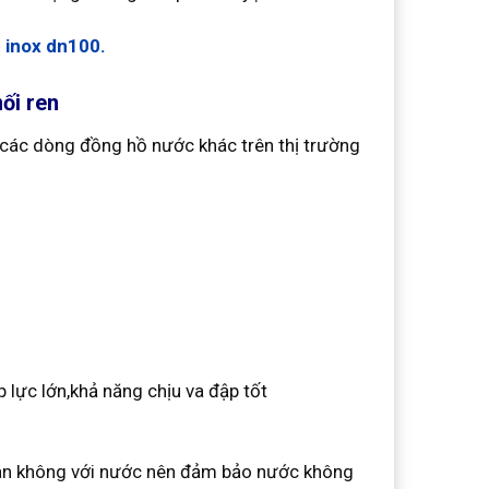
 inox dn100.
ối ren
 các dòng đồng hồ nước khác trên thị trường
lực lớn,khả năng chịu va đập tốt
hân không với nước nên đảm bảo nước không