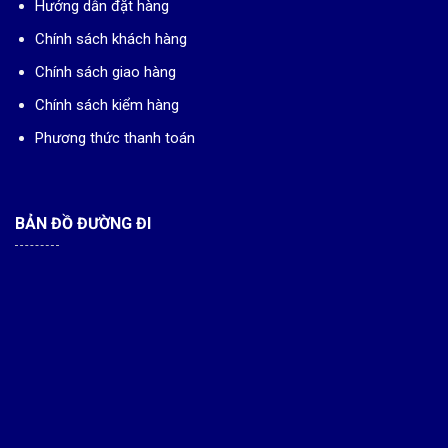
Hướng dẫn đặt hàng
Chính sách khách hàng
Chính sách giao hàng
Chính sách kiểm hàng
Phương thức thanh toán
BẢN ĐỒ ĐƯỜNG ĐI