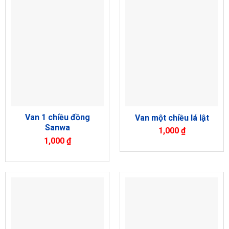
Van 1 chiều đồng
Van một chiều lá lật
Sanwa
1,000
₫
1,000
₫