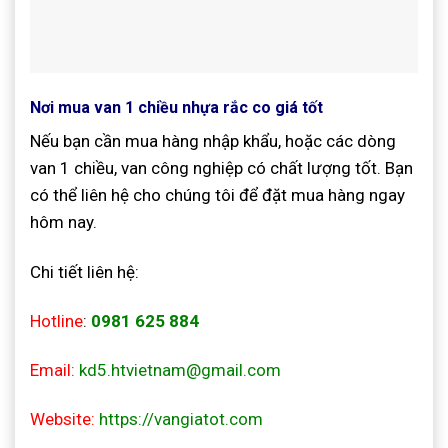
Nơi mua van 1 chiều nhựa rắc co giá tốt
Nếu bạn cần mua hàng nhập khẩu, hoặc các dòng
van 1 chiều, van công nghiệp có chất lượng tốt. Bạn
có thể liên hệ cho chúng tôi để đặt mua hàng ngay
hôm nay.
Chi tiết liên hệ:
Hotline
:
0981 625 884
Email:
kd5.htvietnam@gmail.com
Website:
https://vangiatot.com