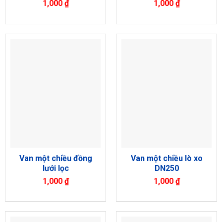
1,000
₫
1,000
₫
Van một chiều đồng
Van một chiều lò xo
lưới lọc
DN250
1,000
₫
1,000
₫