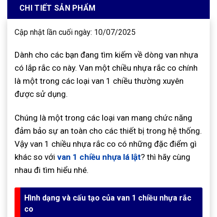
CHI TIẾT SẢN PHẨM
Cập nhật lần cuối ngày: 10/07/2025
Dành cho các bạn đang tìm kiếm về dòng van nhựa
có lắp rắc co này. Van một chiều nhựa rắc co chính
là một trong các loại van 1 chiều thường xuyên
được sử dụng.
Chúng là một trong các loại van mang chức năng
đảm bảo sự an toàn cho các thiết bị trong hệ thống.
Vậy van 1 chiều nhựa rắc co có những đặc điểm gì
khác so với
van 1 chiều nhựa lá lật
? thì hãy cùng
nhau đi tìm hiểu nhé.
Hình dạng và cấu tạo của van 1 chiều nhựa rắc
co