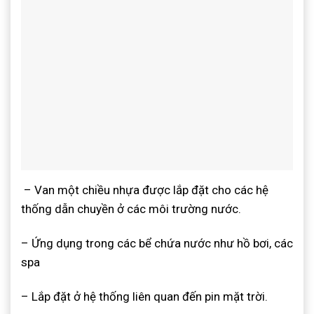
– Van một chiều nhựa được lắp đặt cho các hệ
thống dẫn chuyền ở các môi trường nước.
– Ứng dụng trong các bể chứa nước như hồ bơi, các
spa
– Lắp đặt ở hệ thống liên quan đến pin mặt trời.