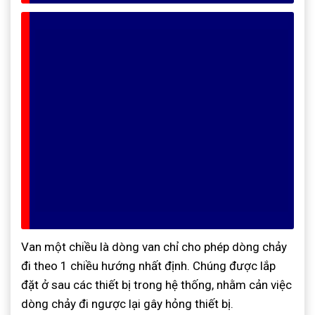
Van một chiều là dòng van chỉ cho phép dòng chảy
đi theo 1 chiều hướng nhất định. Chúng được lắp
đặt ở sau các thiết bị trong hệ thống, nhằm cản việc
dòng chảy đi ngược lại gây hỏng thiết bị.