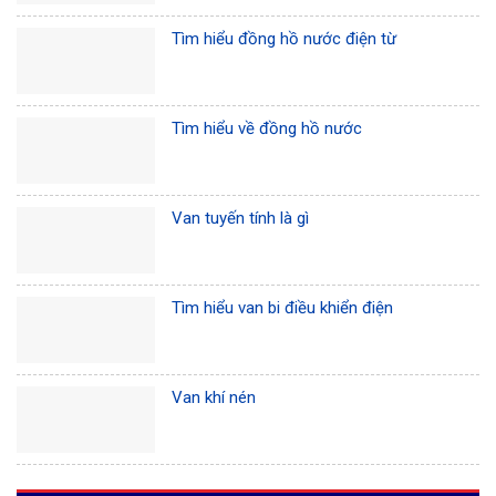
Tìm hiểu đồng hồ nước điện từ
Tìm hiểu về đồng hồ nước
Van tuyến tính là gì
Tìm hiểu van bi điều khiển điện
Van khí nén