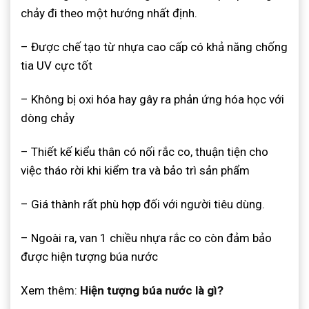
chảy đi theo một hướng nhất định.
– Được chế tạo từ nhựa cao cấp có khả năng chống
tia UV cực tốt
– Không bị oxi hóa hay gây ra phản ứng hóa học với
dòng chảy
– Thiết kế kiểu thân có nối rắc co, thuận tiện cho
việc tháo rời khi kiểm tra và bảo trì sản phẩm
– Giá thành rất phù hợp đối với người tiêu dùng.
– Ngoài ra, van 1 chiều nhựa rắc co còn đảm bảo
được hiện tượng búa nước
Xem thêm
:
Hiện tượng búa nước là gì?