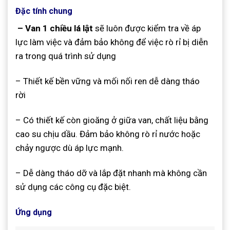
Đặc tính chung
– Van 1 chiều lá lật
sẽ luôn được kiểm tra về áp
lực làm việc và đảm bảo không để việc rò rỉ bị diễn
ra trong quá trình sử dụng
– Thiết kế bền vững và mối nối ren dễ dàng tháo
rời
– Có thiết kế còn gioăng ở giữa van, chất liệu bằng
cao su chịu dầu. Đảm bảo không rò rỉ nước hoặc
chảy ngược dù áp lực mạnh.
– Dễ dàng tháo dỡ và lắp đặt nhanh mà không cần
sử dụng các công cụ đặc biệt.
Ứng dụng