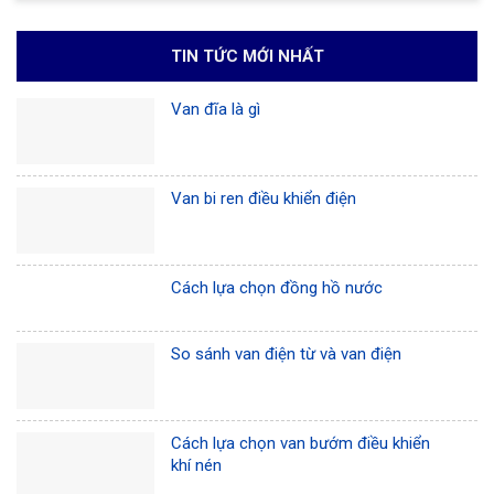
TIN TỨC MỚI NHẤT
Van đĩa là gì
Van bi ren điều khiển điện
Cách lựa chọn đồng hồ nước
So sánh van điện từ và van điện
Cách lựa chọn van bướm điều khiển
khí nén