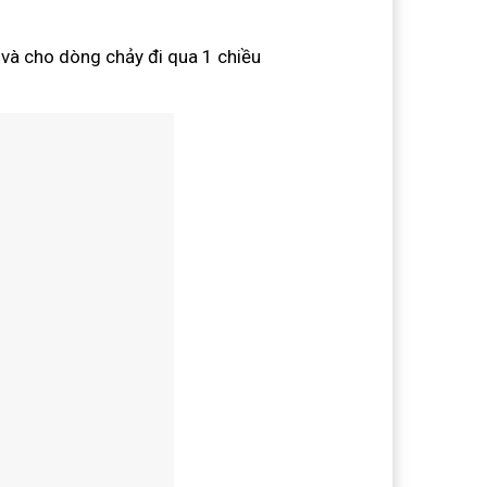
 và cho dòng chảy đi qua 1 chiều