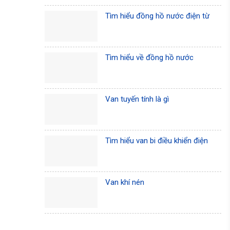
Tìm hiểu đồng hồ nước điện từ
Tìm hiểu về đồng hồ nước
Van tuyến tính là gì
Tìm hiểu van bi điều khiển điện
Van khí nén