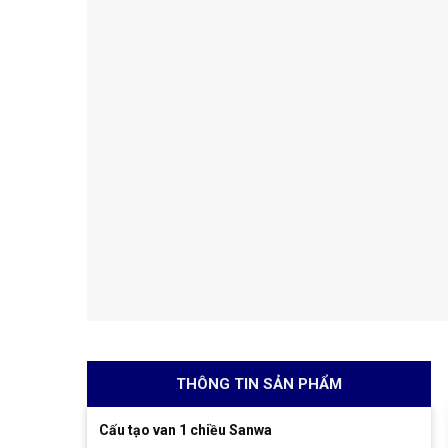
THÔNG TIN SẢN PHẨM
Cấu tạo van 1 chiều Sanwa