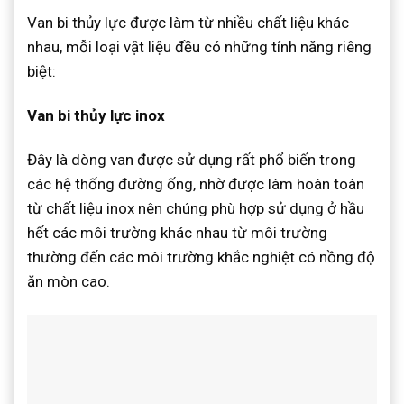
Van bi thủy lực được làm từ nhiều chất liệu khác
nhau, mỗi loại vật liệu đều có những tính năng riêng
biệt:
Van bi thủy lực inox
Đây là dòng van được sử dụng rất phổ biến trong
các hệ thống đường ống, nhờ được làm hoàn toàn
từ chất liệu inox nên chúng phù hợp sử dụng ở hầu
hết các môi trường khác nhau từ môi trường
thường đến các môi trường khắc nghiệt có nồng độ
ăn mòn cao.