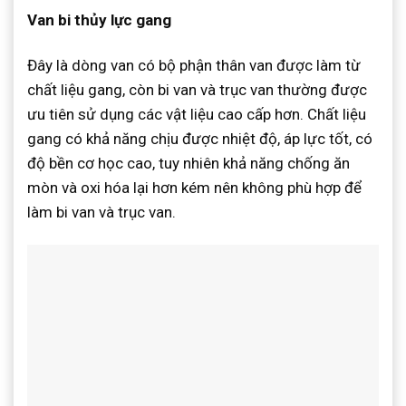
Van bi thủy lực gang
Đây là dòng van có bộ phận thân van được làm từ
chất liệu gang, còn bi van và trục van thường được
ưu tiên sử dụng các vật liệu cao cấp hơn. Chất liệu
gang có khả năng chịu được nhiệt độ, áp lực tốt, có
độ bền cơ học cao, tuy nhiên khả năng chống ăn
mòn và oxi hóa lại hơn kém nên không phù hợp để
làm bi van và trục van.