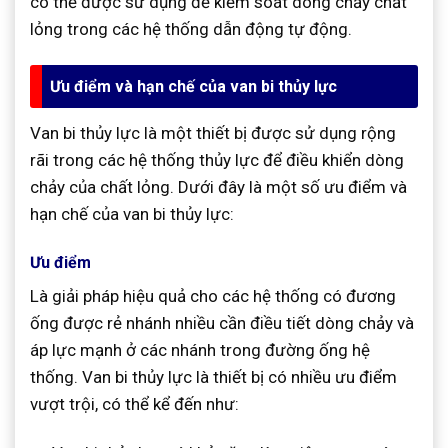
có thể được sử dụng để kiểm soát dòng chảy chất
lỏng trong các hệ thống dẫn động tự động.
Ưu điểm và hạn chế của van bi thủy lực
Van bi thủy lực là một thiết bị được sử dụng rộng
rãi trong các hệ thống thủy lực để điều khiển dòng
chảy của chất lỏng. Dưới đây là một số ưu điểm và
hạn chế của van bi thủy lực:
Ưu điểm
Là giải pháp hiệu quả cho các hệ thống có đương
ống được rẻ nhánh nhiều cần điều tiết dòng chảy và
áp lực mạnh ở các nhánh trong đường ống hệ
thống. Van bi thủy lực là thiết bị có nhiều ưu điểm
vượt trội, có thể kể đến như: