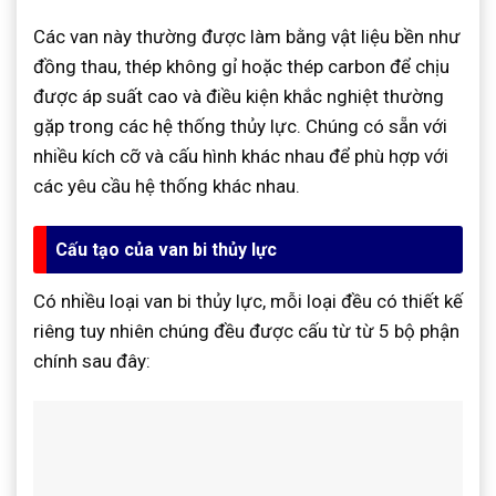
Các van này thường được làm bằng vật liệu bền như
đồng thau, thép không gỉ hoặc thép carbon để chịu
được áp suất cao và điều kiện khắc nghiệt thường
gặp trong các hệ thống thủy lực. Chúng có sẵn với
nhiều kích cỡ và cấu hình khác nhau để phù hợp với
các yêu cầu hệ thống khác nhau.
Cấu tạo của van bi thủy lực
Có nhiều loại van bi thủy lực, mỗi loại đều có thiết kế
riêng tuy nhiên chúng đều được cấu từ từ 5 bộ phận
chính sau đây: