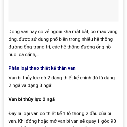
Dòng van này có vẻ ngoài khá mắt bắt, có màu vàng
óng, được sử dụng phổ biến trong nhiều hệ thống
đường ống trang trí, các hệ thống đường ống hồ
nuôi cá cảnh,…
Phân loại theo thiết kế thân van
Van bi thủy lực có 2 dạng thiết kế chính đó là dạng
2 ngã và dạng 3 ngã:
Van bi thủy lực 2 ngã
Đây là loại van có thiết kế 1 lỗ thông 2 đầu của bi
van. Khi đóng hoặc mở van bi van sẽ quay 1 góc 90