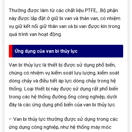
Thường được làm từ các chất liệu PTFE,…Bộ phận
này được lắp đặt ở giữ bi van và thân van, có nhiệm
vụ giữ kết nối giữ thân van và bi van được kín trong
quá trình van hoạt động.
Ứng dụng của van bi thủy lực
Van bi thủy lực là thiết bị được sử dụng phổ biến,
chúng có nhiệm vụ kiểm soát lưu lượng, kiểm soát
dòng chảy và điều tiết áp lực dòng chảy trong hệ
thống. Loại thiết bị này được sử dụng rất phổ biến
trong các hệ thống đường ống công nghiệp, dưới
đây là các ứng dụng phổ biến của van bi thủy lực.
– Van bi thủy lực thường được sử dụng trong các
ứng dụng công nghiệp, như hệ thống máy móc