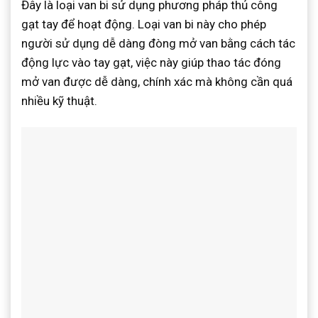
Đây là loại van bi sử dụng phương pháp thủ công
gạt tay để hoạt động. Loại van bi này cho phép
người sử dụng dễ dàng đòng mở van bằng cách tác
động lực vào tay gạt, việc này giúp thao tác đóng
mở van được dễ dàng, chính xác mà không cần quá
nhiều kỹ thuật.