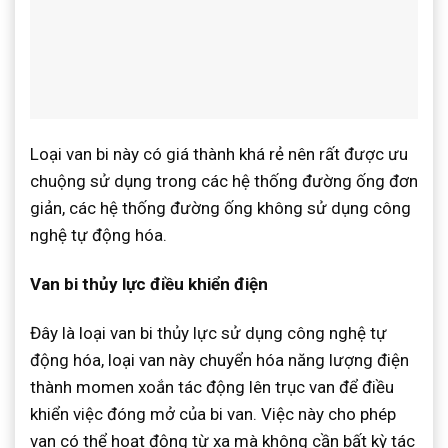
Loại van bi này có giá thành khá rẻ nên rất được ưu
chuộng sử dụng trong các hệ thống đường ống đơn
giản, các hệ thống đường ống không sử dụng công
nghệ tự động hóa.
Van bi thủy lực điều khiển điện
Đây là loại van bi thủy lực sử dụng công nghệ tự
động hóa, loại van này chuyển hóa năng lượng điện
thành momen xoắn tác động lên trục van để điều
khiển việc đóng mở của bi van. Việc này cho phép
van có thể hoạt động từ xa mà không cần bất kỳ tác