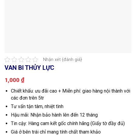
Nhận xét {đánh giá}
VAN BI THỦY LỰC
₫
1,000
Chiết khấu: ưu đãi cao + Miễn phí: giao hàng nội thành với
các đơn trên 5tr
Tư vấn tận tâm, nhiệt tình
Hậu mãi: Nhận bảo hành lên đến 12 tháng
Tin cậy: Hàng cam kết gốc chính hãng (Giấy tờ đầy đủ)
Giá ở bên trái chỉ mang tính chất tham khảo