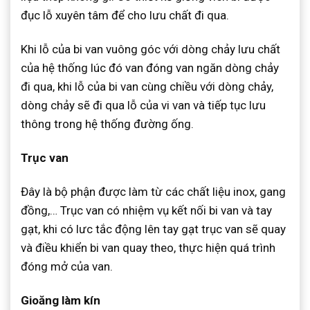
đục lỗ xuyên tâm để cho lưu chất đi qua.
Khi lỗ của bi van vuông góc với dòng chảy lưu chất
của hệ thống lúc đó van đóng van ngăn dòng chảy
đi qua, khi lỗ của bi van cùng chiều với dòng chảy,
dòng chảy sẽ đi qua lỗ của vi van và tiếp tục lưu
thông trong hệ thống đường ống.
Trục van
Đây là bộ phận được làm từ các chất liệu inox, gang
đồng,… Trục van có nhiệm vụ kết nối bi van và tay
gạt, khi có lưc tắc động lên tay gạt trục van sẽ quay
và điều khiển bi van quay theo, thực hiện quá trình
đóng mở của van.
Gioăng làm kín