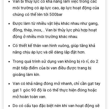
Van bi thủy lực có khả năng làm việc trong các
môi trường có áp lực cao, áp lực hoạt động của
chúng có thể lên tới 500bar
Được làm từ nhiều vật liệu khác nhau như gang,
đồng, thép, inox,… Van bi thủy lực phù hợp hoạt
động ở nhiều môi trường khác nhau.
Có thiết kế thân van hình vuông, giúp tăng khả
năng chịu áp lực và dễ dàng lắp đặt hơn.
Trong quá trình sử dụng van không bị rò rỉ, do 2
mặt tiếp điểm của bi van điều được trang bị
gioăng làm kín.
Van có khả năng đóng mở nhanh, chỉ cần gạt tay
gạt 1 góc 90 độ là có thể thực hiện đóng hoặc
mở hoàn toàn van.
Do có cấu tạo đặc biệt nên khi van hoạt động sẽ