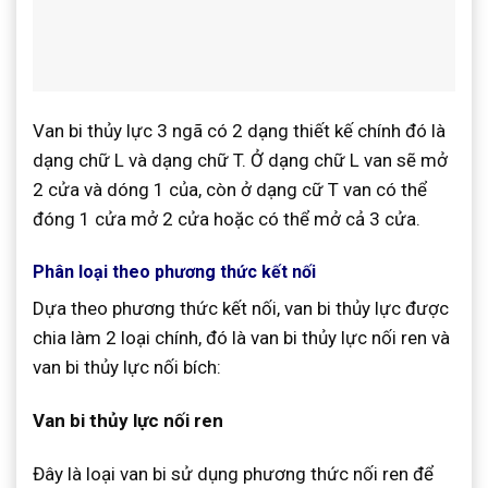
Van bi thủy lực 3 ngã có 2 dạng thiết kế chính đó là
dạng chữ L và dạng chữ T. Ở dạng chữ L van sẽ mở
2 cửa và dóng 1 của, còn ở dạng cữ T van có thể
đóng 1 cửa mở 2 cửa hoặc có thể mở cả 3 cửa.
Phân loại theo phương thức kết nối
Dựa theo phương thức kết nối, van bi thủy lực được
chia làm 2 loại chính, đó là van bi thủy lực nối ren và
van bi thủy lực nối bích:
Van bi thủy lực nối ren
Đây là loại van bi sử dụng phương thức nối ren để