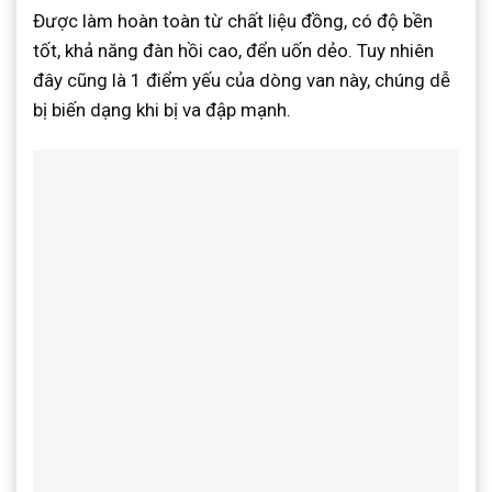
Được làm hoàn toàn từ chất liệu đồng, có độ bền
tốt, khả năng đàn hồi cao, đển uốn dẻo. Tuy nhiên
đây cũng là 1 điểm yếu của dòng van này, chúng dễ
bị biến dạng khi bị va đập mạnh.