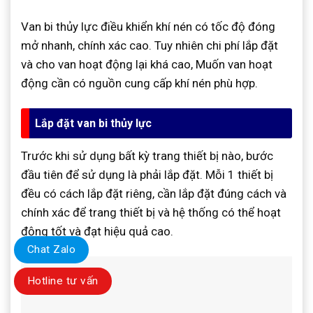
Van bi thủy lực điều khiển khí nén có tốc độ đóng
mở nhanh, chính xác cao. Tuy nhiên chi phí lắp đặt
và cho van hoạt động lại khá cao, Muốn van hoạt
động cần có nguồn cung cấp khí nén phù hợp.
Lắp đặt van bi thủy lực
Trước khi sử dụng bất kỳ trang thiết bị nào, bước
đầu tiên để sử dụng là phải lắp đặt. Mỗi 1 thiết bị
đều có cách lắp đặt riêng, cần lắp đặt đúng cách và
chính xác để trang thiết bị và hệ thống có thể hoạt
động tốt và đạt hiệu quả cao.
Chat Zalo
Hotline tư vấn