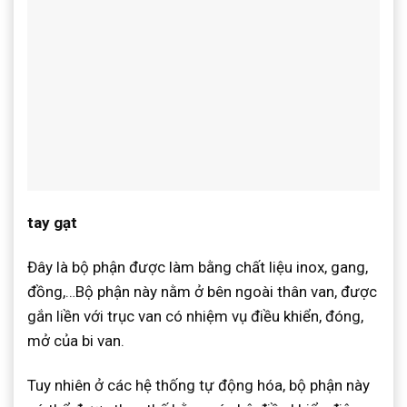
tay gạt
Đây là bộ phận được làm bằng chất liệu inox, gang,
đồng,…Bộ phận này nằm ở bên ngoài thân van, được
gắn liền với trục van có nhiệm vụ điều khiển, đóng,
mở của bi van.
Tuy nhiên ở các hệ thống tự động hóa, bộ phận này