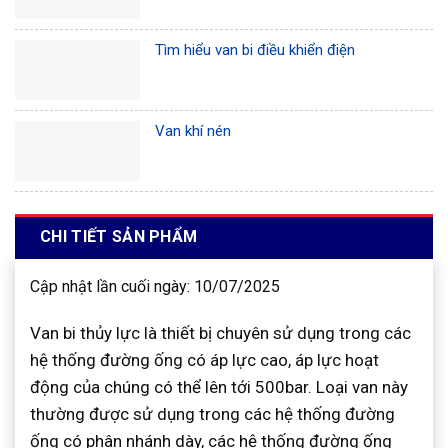
Tìm hiểu van bi điều khiển điện
Van khí nén
CHI TIẾT SẢN PHẨM
Cập nhật lần cuối ngày: 10/07/2025
Van bi thủy lực là thiết bị chuyên sử dụng trong các
hệ thống đường ống có áp lực cao, áp lực hoạt
động của chúng có thể lên tới 500bar. Loại van này
thường được sử dụng trong các hệ thống đường
ống có phân nhánh dày, các hệ thống đường ống