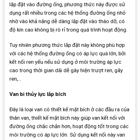
lắp đặt vào đường ống, phương thức này được sử
dụng rất nhiều trong các hệ thống đường ống nhỏ
nhờ vào khả năng dễ dàng lắp đặt vào tháo dỡ, có
độ kín cao không bị rò rỉ trong quá trình hoạt động.
Tuy nhiên phương thức lắp đặt này không phù hợp
với các hệ thống đường ống có áp lực quá lớn, bởi
kết nối ren yếu nếu sử dụng ở môi trường áp lực
cao trong thời gian dãi dễ gây hiện trượt ren, gãy
ren,…
Van bi thủy lực lắp bích
Đây là loại van có thiết kế mặt bích ở các đầu ra của
thân van, thiết kế mặt bích này giúp van kết nối với
đường ống chắc chắn hơn, hoạt động tốt trong các
môi trường có áp lực lớn. Sử dụng kết nối này van