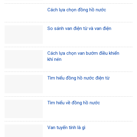
Cách lựa chọn đồng hồ nước
So sánh van điện từ và van điện
Cách lựa chọn van bướm điều khiển
khí nén
Tìm hiểu đồng hồ nước điện từ
Tìm hiểu về đồng hồ nước
Van tuyến tính là gì