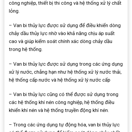
công nghiệp, thiết bị thi công và hệ thống xử lý chất
lỏng.
– Van bi thủy lực được sử dụng để điều khiển dòng
chảy dầu thủy lực nhờ vào khả năng chịu áp suất
cao và giúp kiểm soát chính xác dòng chảy dầu
trong hệ thống.
– Van bi thủy lực được sử dụng trong các ứng dụng
xử lý nước, chẳng hạn như hệ thống xử lý nước thải,
hệ thống cấp nước và hệ thống xử lý nước cấp
– Van bi thủy lực cũng có thể được sử dụng trong
các hệ thống khí nén công nghiệp, hệ thống điều
khiển khí nén và hệ thống truyền động khí nén.
– Trong các ứng dụng tự động hóa, van bi thủy lực