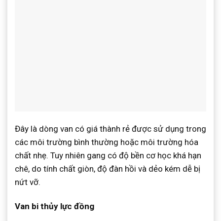
Đây là dòng van có giá thành rẻ được sử dụng trong
các môi trường bình thường hoặc môi trường hóa
chất nhẹ. Tuy nhiên gang có độ bền cơ học khá hạn
chê, do tính chất giòn, độ đàn hồi và dẻo kém dễ bị
nứt vỡ.
Van bi thủy lực đồng