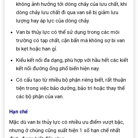
không ảnh hưởng tới dòng chảy của lưu chất, khi
dòng chảy lưu chất đi qua van sẽ bị giảm lưu
lượng hay áp lực của dòng chảy.
Van bi thủy lực có thể sử dụng trong các môi
trường có tạp chất, cặn bẩn mà không sợ bi van
bi kẹt hoặc han gỉ.
Kiểu kết nối đa dạng, phù hợp với hầu hết các kiết
kết nối đường ống phổ biến hiện nay.
Có cấu tạo từ nhiều bộ phận riêng biết, rất thuận
tiện trong việc bảo dưởng, bảo trì hoặc thay thế
các bộ phận của van.
Hạn chế
Mặc dù van bi thủy lực có nhiều ưu điểm vượt bậc,
nhưng ở chúng cũng xuất hiện 1 số hạn chế nhất