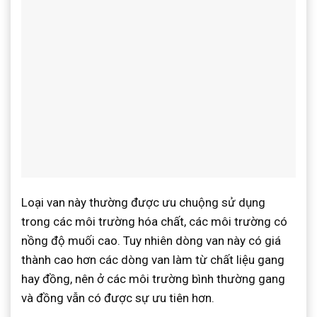
Loại van này thường được ưu chuộng sử dụng
trong các môi trường hóa chất, các môi trường có
nồng độ muối cao. Tuy nhiên dòng van này có giá
thành cao hơn các dòng van làm từ chất liệu gang
hay đồng, nên ở các môi trường bình thường gang
và đồng vẫn có được sự ưu tiên hơn.