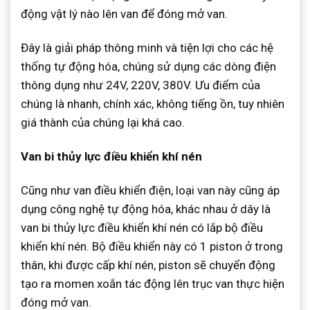
động vật lý nào lên van để đóng mở van.
Đây là giải pháp thông minh và tiện lợi cho các hệ
thống tự động hóa, chúng sử dụng các dòng điện
thông dụng như 24V, 220V, 380V. Ưu điểm của
chúng là nhanh, chính xác, không tiếng ồn, tuy nhiên
giá thành của chúng lại khá cao.
Van bi thủy lực điều khiển khí nén
Cũng như van điều khiển điện, loại van này cũng áp
dụng công nghệ tự động hóa, khác nhau ở dây là
van bi thủy lực điều khiển khí nén có lắp bộ điều
khiển khí nén. Bộ điều khiển này có 1 piston ở trong
thân, khi được cấp khí nén, piston sẽ chuyển động
tạo ra momen xoắn tác động lên trục van thực hiện
đóng mở van.