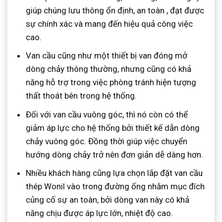
giúp chúng lưu thông ổn định, an toàn , đạt được
sự chính xác và mang đến hiệu quả công việc
cao.
Van cầu cũng như một thiết bị van đóng mở
dòng chảy thông thường, nhưng cũng có khả
năng hỗ trợ trong việc phòng tránh hiện tượng
thất thoát bên trong hệ thống.
Đối với van cầu vuông góc, thì nó còn có thể
giảm áp lực cho hệ thống bởi thiết kế dẫn dòng
chảy vuông góc. Đồng thời giúp việc chuyển
hướng dòng chảy trở nên đơn giản dễ dàng hơn.
Nhiều khách hàng cũng lựa chọn lắp đặt van cầu
thép Wonil vào trong đường ống nhằm mục đích
củng cố sự an toàn, bởi dòng van này có khả
năng chịu được áp lực lớn, nhiệt độ cao.