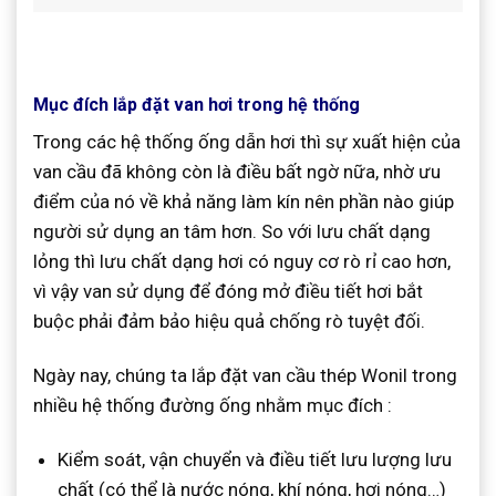
Mục đích lắp đặt van hơi trong hệ thống
Trong các hệ thống ống dẫn hơi thì sự xuất hiện của
van cầu đã không còn là điều bất ngờ nữa, nhờ ưu
điểm của nó về khả năng làm kín nên phần nào giúp
người sử dụng an tâm hơn. So với lưu chất dạng
lỏng thì lưu chất dạng hơi có nguy cơ rò rỉ cao hơn,
vì vậy van sử dụng để đóng mở điều tiết hơi bắt
buộc phải đảm bảo hiệu quả chống rò tuyệt đối.
Ngày nay, chúng ta lắp đặt van cầu thép Wonil trong
nhiều hệ thống đường ống nhằm mục đích :
Kiểm soát, vận chuyển và điều tiết lưu lượng lưu
chất (có thể là nước nóng, khí nóng, hơi nóng…)