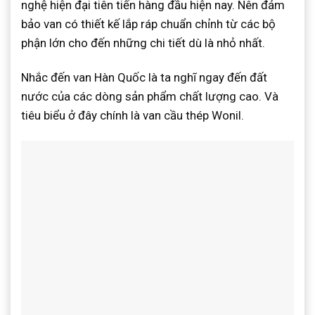
nghệ hiện đại tiên tiến hàng đầu hiện nay. Nên đảm
bảo van có thiết kế lắp ráp chuẩn chỉnh từ các bộ
phận lớn cho đến những chi tiết dù là nhỏ nhất.
Nhắc đến van Hàn Quốc là ta nghĩ ngay đến đất
nước của các dòng sản phẩm chất lượng cao. Và
tiêu biểu ở đây chính là van cầu thép Wonil.