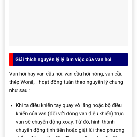
Giải thích nguyên lý lý làm việc của van hơi
Van hơi hay van cầu hơi, van cầu hơi nóng, van cầu
thép Wonil,… hoạt động tuân theo nguyên lý chung
như sau :
Khi ta điều khiển tay quay vô lăng hoặc bộ điều
khiển của van (đối với dòng van điều khiển) trục
van sẽ chuyển động xoay. Từ đó, hình thành
chuyển động tịnh tiến hoặc giật lùi theo phương