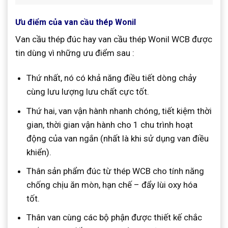
Ưu điểm của van cầu thép Wonil
Van cầu thép đúc hay van cầu thép Wonil WCB được
tin dùng vì những ưu điểm sau :
Thứ nhất, nó có khả năng điều tiết dòng chảy
cùng lưu lượng lưu chất cực tốt.
Thứ hai, van vận hành nhanh chóng, tiết kiệm thời
gian, thời gian vận hành cho 1 chu trình hoạt
động của van ngắn (nhất là khi sử dụng van điều
khiển).
Thân sản phẩm đúc từ thép WCB cho tính năng
chống chịu ăn mòn, hạn chế – đẩy lùi oxy hóa
tốt.
Thân van cùng các bộ phận được thiết kế chắc