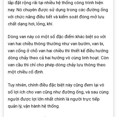
lắp đặt rộng rãi tại nhiều hệ thống công trình hiện
nay. Nó chuyên được sử dụng trong các đường ống
với chức năng điều tiết và kiểm soát đóng mở lưu
chất dạng hơi, lỏng, khí.
Dòng van này có một số đặc điểm khác biệt so với
van hai chiều thông thường như van bướm, van bi,
van cổng ở chỗ van hai chiều thì thiết kế điều hướng
dòng chảy theo cả hai hướng vô cùng linh hoạt. Còn
van cầu thì chỉ cho phép dòng chảy lưu thông theo
một chiều cố định.
Tuy nhiên, chính điều đặc biệt này cũng đem lại vô
số lợi ích cho van cũng như đường ống, và sau cùng
người được lợi lớn nhất chính là người trực tiếp
quản lý, vận hành hệ thống.