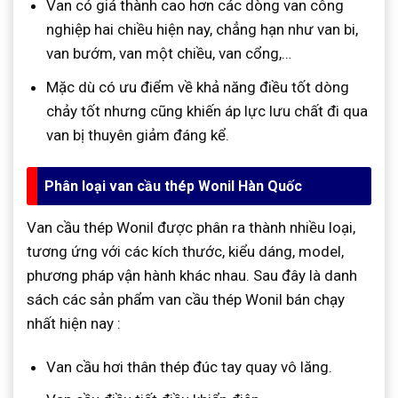
Van có giá thành cao hơn các dòng van công
nghiệp hai chiều hiện nay, chẳng hạn như van bi,
van bướm, van một chiều, van cổng,…
Mặc dù có ưu điểm về khả năng điều tốt dòng
chảy tốt nhưng cũng khiến áp lực lưu chất đi qua
van bị thuyên giảm đáng kể.
Phân loại van cầu thép Wonil Hàn Quốc
Van cầu thép Wonil được phân ra thành nhiều loại,
tương ứng với các kích thước, kiểu dáng, model,
phương pháp vận hành khác nhau. Sau đây là danh
sách các sản phẩm van cầu thép Wonil bán chạy
nhất hiện nay :
Van cầu hơi thân thép đúc tay quay vô lăng.