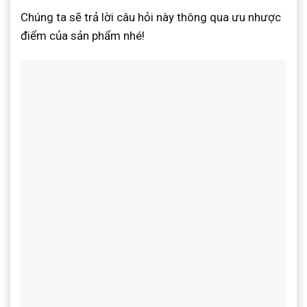
Chúng ta sẽ trả lời câu hỏi này thông qua ưu nhược
điểm của sản phẩm nhé!