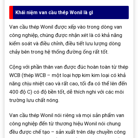
Khái niệm van cầu thép Wonil là gì
Van cầu thép Wonil được xếp vào trong dòng van
công nghiệp, chúng được nhận xét là có khả năng
kiểm soát và điều chỉnh, điều tiết lưu lượng dòng
chảy bên trong hệ thống đường ống rất tốt.
Cộng với phần thân van được đúc hoàn toàn từ thép
WCB (thép WCB – một loại hợp kim kim loại có khả
năng chịu nhiệt cao và rất cao, tối đa có thể lên đến
400 độ C) có độ bền tốt, dễ thích nghi với các môi
trường lưu chất nóng.
Van cầu thép Wonil nói riêng và mọi sản phẩm van
công nghiệp đến từ thương hiệu Wonil nói chung
đều được chế tạo – sản xuất trên dây chuyền công