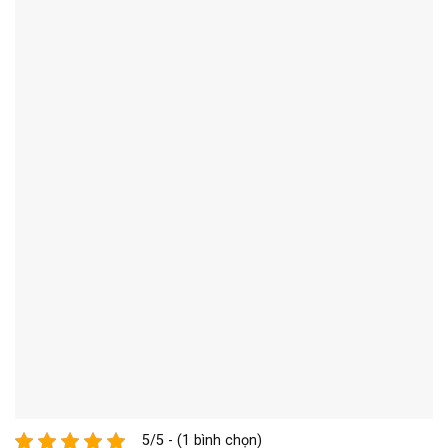
5/5 - (1 bình chọn)