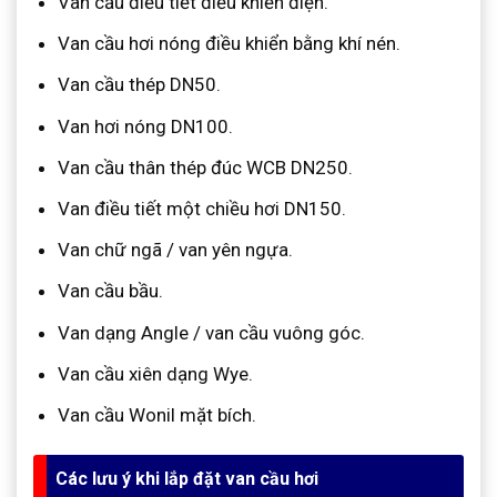
Van cầu điều tiết điều khiển điện.
Van cầu hơi nóng điều khiển bằng khí nén.
Van cầu thép DN50.
Van hơi nóng DN100.
Van cầu thân thép đúc WCB DN250.
Van điều tiết một chiều hơi DN150.
Van chữ ngã / van yên ngựa.
Van cầu bầu.
Van dạng Angle / van cầu vuông góc.
Van cầu xiên dạng Wye.
Van cầu Wonil mặt bích.
Các lưu ý khi lắp đặt van cầu hơi