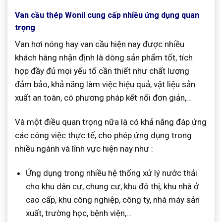
Van cầu thép Wonil cung cấp nhiều ứng dụng quan
trọng
Van hơi nóng hay van cầu hiện nay được nhiều
khách hàng nhận định là dòng sản phẩm tốt, tích
hợp đầy đủ mọi yếu tố cần thiết như chất lượng
đảm bảo, khả năng làm việc hiệu quả, vật liệu sản
xuất an toàn, có phương pháp kết nối đơn giản,…
Và một điều quan trọng nữa là có khả năng đáp ứng
các công việc thực tế, cho phép ứng dụng trong
nhiều ngành và lĩnh vực hiện nay như :
Ứng dụng trong nhiều hệ thống xử lý nước thải
cho khu dân cư, chung cư, khu đô thị, khu nhà ở
cao cấp, khu công nghiệp, công ty, nhà máy sản
xuất, trường học, bệnh viện,…