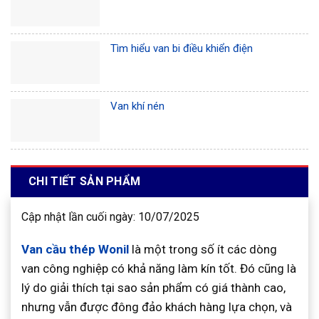
Tìm hiểu van bi điều khiển điện
Van khí nén
CHI TIẾT SẢN PHẨM
Cập nhật lần cuối ngày: 10/07/2025
Van cầu thép Wonil
là một trong số ít các dòng
van công nghiệp có khả năng làm kín tốt. Đó cũng là
lý do giải thích tại sao sản phẩm có giá thành cao,
nhưng vẫn được đông đảo khách hàng lựa chọn, và