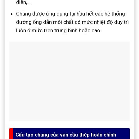
điện,…
Chúng được ứng dụng tại hầu hết các hệ thống
đường ống dẫn môi chất có mức nhiệt độ duy trì
luôn ở mức trên trung bình hoặc cao.
Cấu tạo chung của van cầu thép hoàn chỉnh