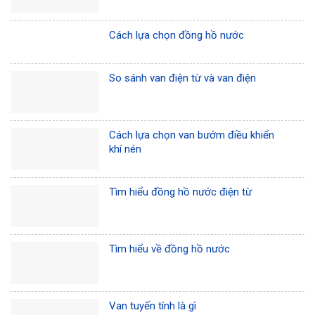
Cách lựa chọn đồng hồ nước
So sánh van điện từ và van điện
Cách lựa chọn van bướm điều khiển
khí nén
Tìm hiểu đồng hồ nước điện từ
Tìm hiểu về đồng hồ nước
Van tuyến tính là gì