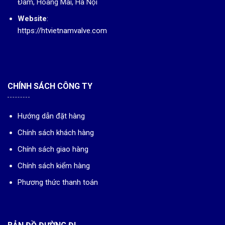
Đàm, Hoàng Mai, Hà Nội
Website
:
https://htvietnamvalve.com
CHÍNH SÁCH CÔNG TY
Hướng dẫn đặt hàng
Chính sách khách hàng
Chính sách giao hàng
Chính sách kiểm hàng
Phương thức thanh toán