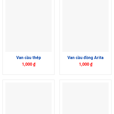
Van cầu thép
Van cầu đồng Arita
1,000
₫
1,000
₫