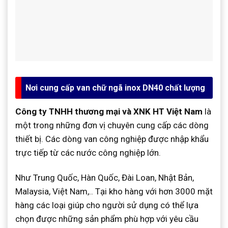
Nơi cung cấp van chữ ngã inox DN40 chất lượng
Công ty TNHH thương mại và XNK HT Việt Nam
là
một trong những đơn vị chuyên cung cấp các dòng
thiết bị. Các dòng van công nghiệp được nhập khẩu
trực tiếp từ các nước công nghiệp lớn.
Như Trung Quốc, Hàn Quốc, Đài Loan, Nhật Bản,
Malaysia, Việt Nam,.. Tại kho hàng với hơn 3000 mặt
hàng các loại giúp cho người sử dụng có thể lựa
chọn được những sản phẩm phù hợp với yêu cầu