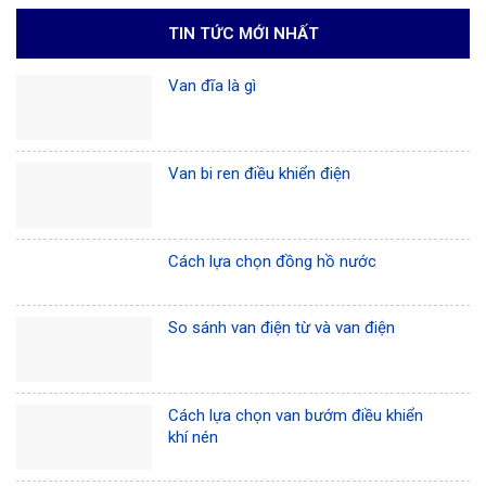
TIN TỨC MỚI NHẤT
Van đĩa là gì
Van bi ren điều khiển điện
Cách lựa chọn đồng hồ nước
So sánh van điện từ và van điện
Cách lựa chọn van bướm điều khiển
khí nén