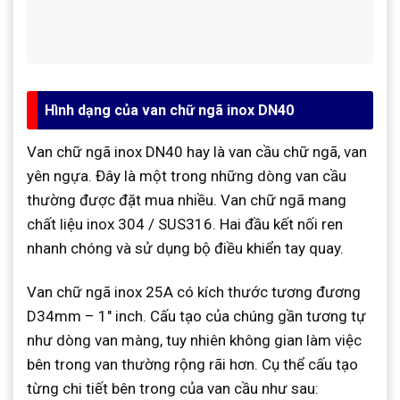
Hình dạng của van chữ ngã inox DN40
Van chữ ngã inox DN40 hay là van cầu chữ ngã, van
yên ngựa. Đây là một trong những dòng van cầu
thường được đặt mua nhiều. Van chữ ngã mang
chất liệu inox 304 / SUS316. Hai đầu kết nối ren
nhanh chóng và sử dụng bộ điều khiển tay quay.
Van chữ ngã inox 25A có kích thước tương đương
D34mm – 1″ inch. Cấu tạo của chúng gần tương tự
như dòng van màng, tuy nhiên không gian làm việc
bên trong van thường rộng rãi hơn. Cụ thể cấu tạo
từng chi tiết bên trong của van cầu như sau: