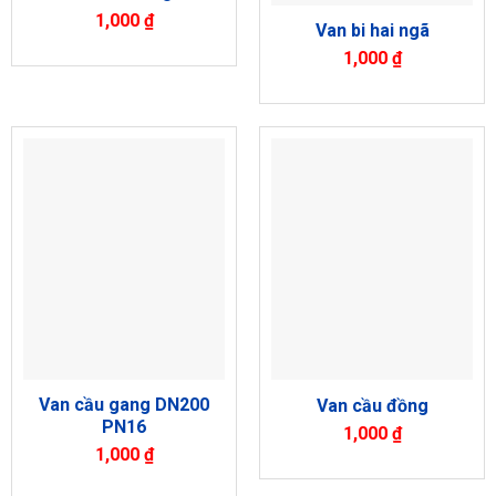
1,000
₫
Van bi hai ngã
1,000
₫
Van cầu gang DN200
Van cầu đồng
PN16
1,000
₫
1,000
₫