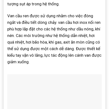
tượng sụt áp trong hệ thống.
Van cầu ren được sử dụng nhằm cho việc đóng
ngắt và điều tiết dòng chảy. van cầu hơi inox nối ren
phù hợp lắp đặt cho các hệ thống như dầu nóng, khí
nén. Các môi trường như hệ thống dẫn nhiệt, hơi
quá nhiệt, hơi bão hòa, khí gas, axit ăn mòn cũng có
thể sử dụng được một cách dễ dàng. Được thiết kế
kiểu tay vặn vô lăng, lực tác động lên cánh van được
giảm xuống.