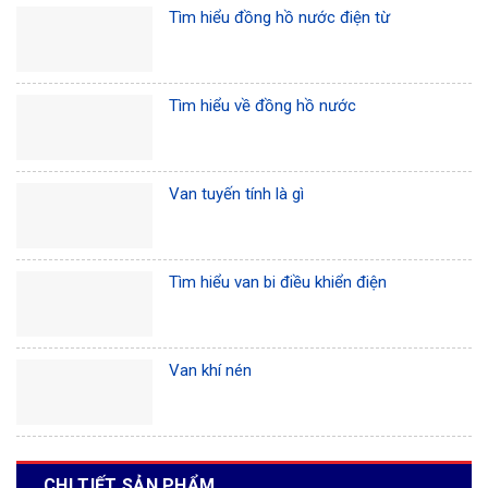
Tìm hiểu đồng hồ nước điện từ
Tìm hiểu về đồng hồ nước
Van tuyến tính là gì
Tìm hiểu van bi điều khiển điện
Van khí nén
CHI TIẾT SẢN PHẨM