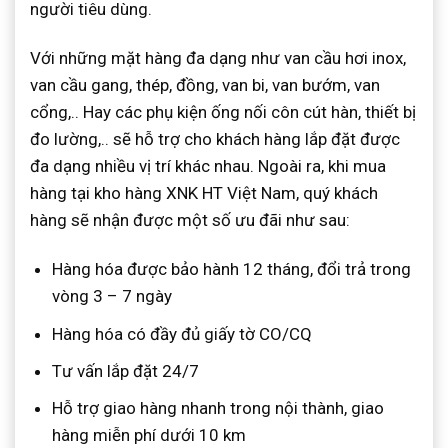
người tiêu dùng.
Với những mặt hàng đa dạng như van cầu hơi inox,
van cầu gang, thép, đồng, van bi, van bướm, van
cổng,.. Hay các phụ kiện ống nối côn cút hàn, thiết bị
đo lường,.. sẽ hỗ trợ cho khách hàng lắp đặt được
đa dạng nhiều vị trí khác nhau. Ngoài ra, khi mua
hàng tại kho hàng XNK HT Việt Nam, quý khách
hàng sẽ nhận được một số ưu đãi như sau:
Hàng hóa được bảo hành 12 tháng, đổi trả trong
vòng 3 – 7 ngày
Hàng hóa có đầy đủ giấy tờ CO/CQ
Tư vấn lắp đặt 24/7
Hỗ trợ giao hàng nhanh trong nội thành, giao
hàng miễn phí dưới 10 km