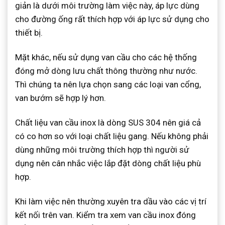
giản là dưới môi trường làm việc này, áp lực dùng
cho đường ống rất thích hợp với áp lực sử dụng cho
thiết bị.
Mặt khác, nếu sử dụng van cầu cho các hệ thống
đóng mở dòng lưu chất thông thường như nước.
Thì chúng ta nên lựa chọn sang các loại van cổng,
van bướm sẽ hợp lý hơn.
Chất liệu van cầu inox là dòng SUS 304 nên giá cả
có co hơn so với loại chất liệu gang. Nếu không phải
dùng những môi trường thích hợp thì người sử
dụng nên cân nhắc việc lắp đặt dòng chất liệu phù
hợp.
Khi làm việc nên thường xuyên tra dầu vào các vị trí
kết nối trên van. Kiểm tra xem van cầu inox đóng