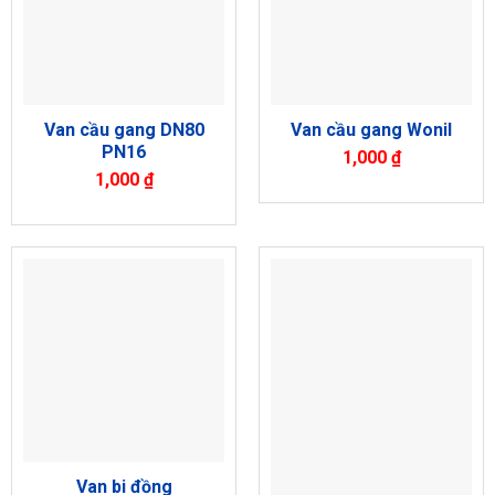
Van cầu gang DN80
Van cầu gang Wonil
PN16
1,000
₫
1,000
₫
Van bi đồng