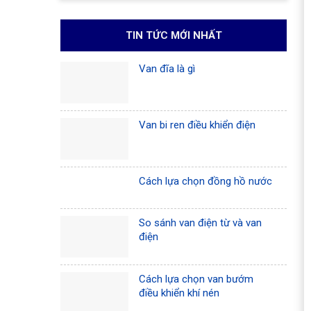
TIN TỨC MỚI NHẤT
Van đĩa là gì
Van bi ren điều khiển điện
Cách lựa chọn đồng hồ nước
So sánh van điện từ và van
điện
Cách lựa chọn van bướm
điều khiển khí nén