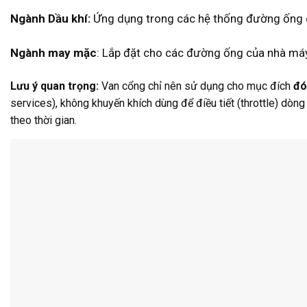
Ngành Dầu khí:
Ứng dụng trong các hệ thống đường ống 
Ngành may mặc
: Lắp đặt cho các đường ống của nhà máy
Lưu ý quan trọng:
Van cổng chỉ nên sử dụng cho mục đích
đó
services), không khuyến khích dùng để điều tiết (throttle) dòng
theo thời gian.