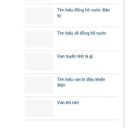
Tìm hiểu đồng hồ nước điện
từ
Tìm hiểu về đồng hồ nước
Van tuyến tính là gì
Tìm hiểu van bi điều khiển
điện
Van khí nén