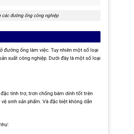
g các đường ống công nghiệp
mở đường ống làm việc. Tuy nhiên một số loại
sản xuất công nghiệp. Dưới đây là một số loại
ặc tính trơ, trơn chống bám dính tốt trên
 vệ sinh sản phẩm. Và đặc biệt không dẫn
như: