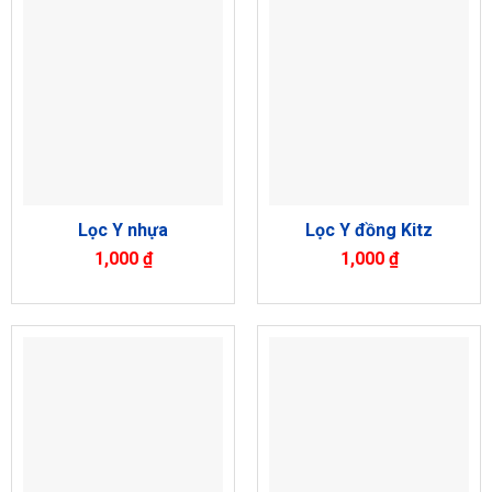
Lọc Y nhựa
Lọc Y đồng Kitz
1,000
₫
1,000
₫