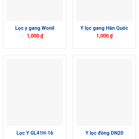
Lọc y gang Wonil
Y lọc gang Hàn Quốc
1,000
₫
1,000
₫
Lọc Y GL41H-16
Y lọc đồng DN20