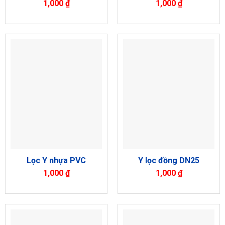
1,000
₫
1,000
₫
Lọc Y nhựa PVC
Y lọc đồng DN25
1,000
₫
1,000
₫