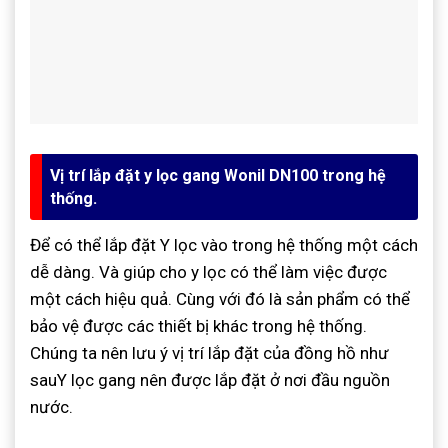
Vị trí lắp đặt y lọc gang Wonil DN100 trong hệ
thống.
Để có thể lắp đặt Y lọc vào trong hệ thống một cách
dễ dàng. Và giúp cho y lọc có thể làm việc được
một cách hiệu quả. Cùng với đó là sản phẩm có thể
bảo vệ được các thiết bị khác trong hệ thống.
Chúng ta nên lưu ý vị trí lắp đặt của đồng hồ như
sauY lọc gang nên được lắp đặt ở nơi đầu nguồn
nước.