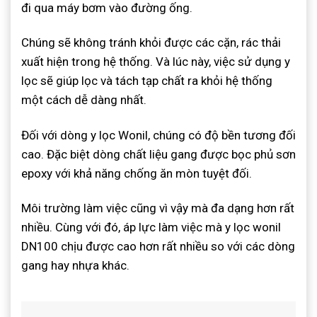
đi qua máy bơm vào đường ống.
Chúng sẽ không tránh khỏi được các cặn, rác thải
xuất hiện trong hệ thống. Và lúc này, việc sử dụng y
lọc sẽ giúp lọc và tách tạp chất ra khỏi hệ thống
một cách dễ dàng nhất.
Đối với dòng y lọc Wonil, chúng có độ bền tương đối
cao. Đặc biệt dòng chất liệu gang được bọc phủ sơn
epoxy với khả năng chống ăn mòn tuyệt đối.
Môi trường làm việc cũng vì vậy mà đa dạng hơn rất
nhiều. Cùng với đó, áp lực làm việc mà y lọc wonil
DN100 chịu được cao hơn rất nhiều so với các dòng
gang hay nhựa khác.