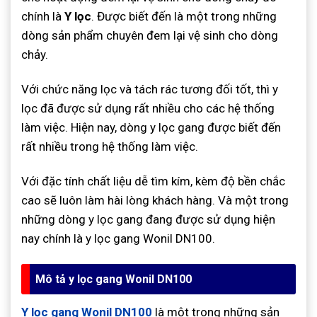
chính là
Y lọc
. Được biết đến là một trong những
dòng sản phẩm chuyên đem lại vệ sinh cho dòng
chảy.
Với chức năng lọc và tách rác tương đối tốt, thì y
lọc đã được sử dụng rất nhiều cho các hệ thống
làm việc. Hiện nay, dòng y lọc gang được biết đến
rất nhiều trong hệ thống làm việc.
Với đặc tính chất liệu dễ tìm kím, kèm độ bền chắc
cao sẽ luôn làm hài lòng khách hàng. Và một trong
những dòng y lọc gang đang được sử dụng hiện
nay chính là y lọc gang Wonil DN100.
Mô tả y lọc gang Wonil DN100
Y lọc gang Wonil DN100
là một trong những sản