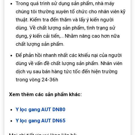
Trong quá trình sử dụng sản phẩm, nhà máy
chúng tôi thường xuyên tổ chức cho nhân viên kỹ
thuật. Kiểm tra đến thăm và lấy ý kiến ​​người
dùng. Về chất lượng sản phẩm, tình trạng sử
dụng, ý kiến ​​cải tiến,… Nhằm nâng cao hơn nữa
chất lượng sản phẩm.
Để phản hồi nhanh nhất các khiếu nại của người
dùng về vấn đề chất lượng sản phẩm. Nhân viên
dịch vụ sau bán hàng tức tốc đến hiện trường
trong vòng 24-36h
Xem thêm các sản phẩm khác:
Y lọc gang AUT DN80
Y lọc gang AUT DN65