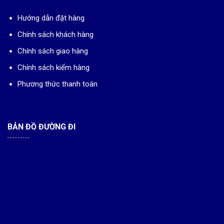
Hướng dẫn đặt hàng
Chính sách khách hàng
Chính sách giao hàng
Chính sách kiểm hàng
Phương thức thanh toán
BẢN ĐỒ ĐƯỜNG ĐI