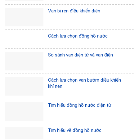
Van bi ren điều khiển điện
Cách lựa chọn đồng hồ nước
So sánh van điện từ và van điện
Cách lựa chọn van bướm điều khiển
khí nén
Tìm hiểu đồng hồ nước điện từ
Tìm hiểu về đồng hồ nước