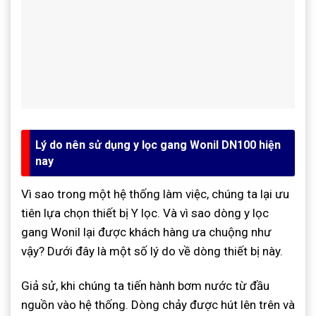
Lý do nên sử dụng y lọc gang Wonil DN100 hiện
nay
Vì sao trong một hệ thống làm việc, chúng ta lại ưu
tiên lựa chọn thiết bị Y lọc. Và vì sao dòng y lọc
gang Wonil lại được khách hàng ưa chuộng như
vậy? Dưới đây là một số lý do về dòng thiết bị này.
Giả sử, khi chúng ta tiến hành bơm nước từ đầu
nguồn vào hệ thống. Dòng chảy được hút lên trên và