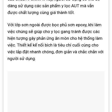
dàng sử dụng các sản phẩm y lọc AUT mà vẫn
được chất lượng cùng giá thành tốt.
Với lớp sơn ngoài được bọc phủ sơn epoxy, khi làm
việc chúng sẽ giúp cho y lọc gang tránh được các
hiện tượng gây phản ứng ăn mòn cho hệ thống làm
việc. Thiết kế kế nối bích là tiêu chí cuối cùng cho
việc lắp đặt nhanh chóng, đơn giản và chắc chắn với
người sử dụng.