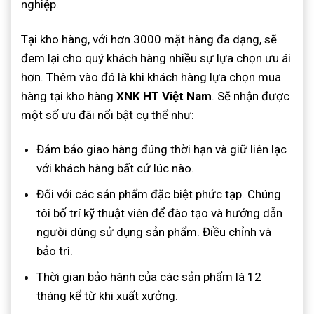
nghiệp.
Tại kho hàng, với hơn 3000 mặt hàng đa dạng, sẽ
đem lại cho quý khách hàng nhiều sự lựa chọn ưu ái
hơn. Thêm vào đó là khi khách hàng lựa chọn mua
hàng tại kho hàng
XNK HT Việt Nam
. Sẽ nhận được
một số ưu đãi nổi bật cụ thể như:
Đảm bảo giao hàng đúng thời hạn và giữ liên lạc
với khách hàng bất cứ lúc nào.
Đối với các sản phẩm đặc biệt phức tạp. Chúng
tôi bố trí kỹ thuật viên để đào tạo và hướng dẫn
người dùng sử dụng sản phẩm. Điều chỉnh và
bảo trì.
Thời gian bảo hành của các sản phẩm là 12
tháng kể từ khi xuất xưởng.