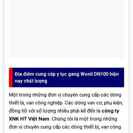
Địa điểm cung cấp y lọc gang Wonil DN100 hiện
nay chất lượng
Một trong những đơn vị chuyên cung cấp các dòng
thiết bị, van công nghiệp. Các dòng van cơ, phụ kiện,
đồng hồ với số lượng nhiều phải kể đến là
công ty
XNK HT Việt Nam
. Chúng tôi là một trong những
đơn vị chuyên cung cấp các dòng thiết bị, van công