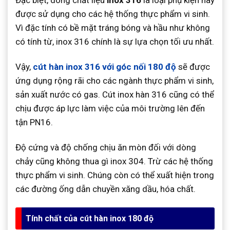
được sử dụng cho các hệ thống thực phẩm vi sinh.
Vì đặc tính có bề mặt tráng bóng và hầu như không
có tính từ, inox 316 chính là sự lựa chọn tối ưu nhất.
Vậy,
cút hàn inox 316 với góc nối 180 độ
sẽ được
ứng dụng rộng rãi cho các ngành thực phẩm vi sinh,
sản xuất nước có gas. Cút inox hàn 316 cũng có thể
chịu được áp lực làm việc của môi trường lên đến
tận PN16.
Độ cứng và độ chống chịu ăn mòn đối với dòng
chảy cũng không thua gì inox 304. Trừ các hệ thống
thực phẩm vi sinh. Chúng còn có thể xuất hiện trong
các đường ống dẫn chuyền xăng dầu, hóa chất.
Tính chất của cút hàn inox 180 độ