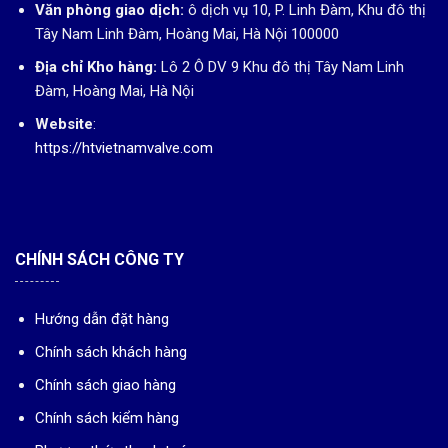
Văn phòng giao dịch:
ô dịch vụ 10, P. Linh Đàm, Khu đô thị
Tây Nam Linh Đàm, Hoàng Mai, Hà Nội 100000
Địa chỉ Kho hàng:
Lô 2 Ô DV 9 Khu đô thị Tây Nam Linh
Đàm, Hoàng Mai, Hà Nội
Website
:
https://htvietnamvalve.com
CHÍNH SÁCH CÔNG TY
Hướng dẫn đặt hàng
Chính sách khách hàng
Chính sách giao hàng
Chính sách kiểm hàng