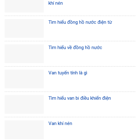
khí nén
Tìm hiểu đồng hồ nước điện từ
Tìm hiểu về đồng hồ nước
Van tuyến tính là gì
Tìm hiểu van bi điều khiển điện
Van khí nén