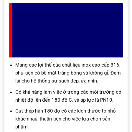
Mang các lợi thế của chất liệu inox cao cấp 316,
phụ kiện có bề mặt tráng bóng và không gỉ. Đem
lại cho hệ thống sự sạch đẹp, ưa nhìn.
Có khả năng làm việc ở trong các môi trường có
nhiệt độ lên đến 180 độ C. và áp lực là PN10.
Cút thép hàn 180 độ có các kích thước to nhỏ
khác nhau, thuận tiện cho việc lựa chọn sản
phẩm