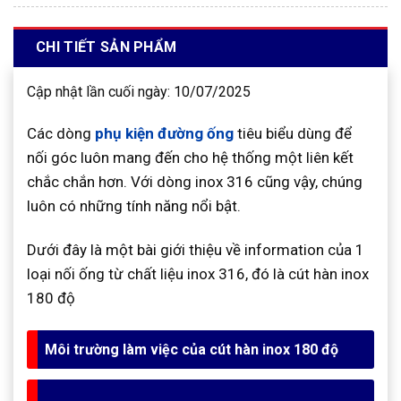
CHI TIẾT SẢN PHẨM
Cập nhật lần cuối ngày: 10/07/2025
Các dòng
phụ kiện đường ống
tiêu biểu dùng để
nối góc luôn mang đến cho hệ thống một liên kết
chắc chắn hơn. Với dòng inox 316 cũng vậy, chúng
luôn có những tính năng nổi bật.
Dưới đây là một bài giới thiệu về information của 1
loại nối ống từ chất liệu inox 316, đó là cút hàn inox
180 độ
Môi trường làm việc của cút hàn inox 180 độ