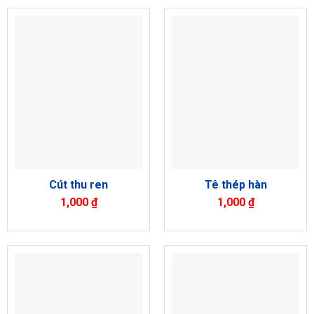
Cút thu ren
Tê thép hàn
1,000
₫
1,000
₫