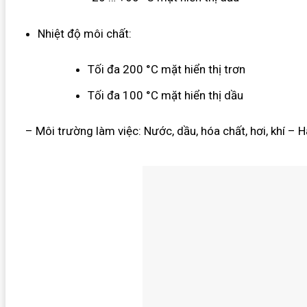
Nhiệt độ môi chất:
Tối đa 200 °C mặt hiển thị trơn
Tối đa 100 °C mặt hiển thị dầu
– Môi trường làm việc: Nước, dầu, hóa chất, hơi, khí
– Hà