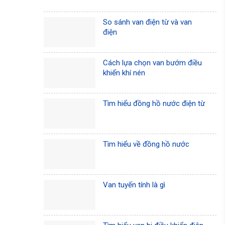
So sánh van điện từ và van
điện
Cách lựa chọn van bướm điều
khiển khí nén
Tìm hiểu đồng hồ nước điện từ
Tìm hiểu về đồng hồ nước
Van tuyến tính là gì