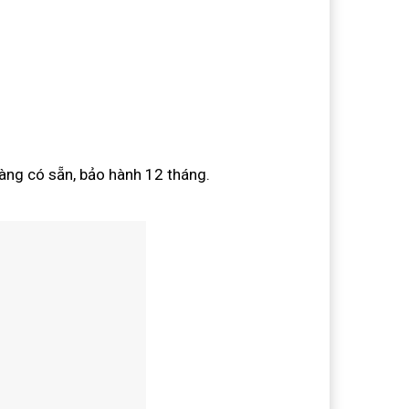
ng có sẵn, bảo hành 12 tháng.