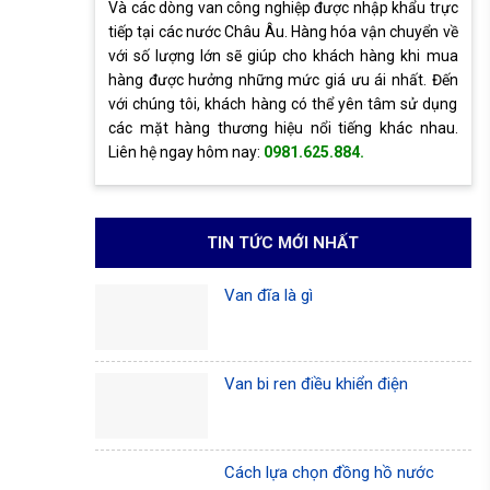
Và các dòng van công nghiệp được nhập khẩu trực
tiếp tại các nước Châu Âu. Hàng hóa vận chuyển về
với số lượng lớn sẽ giúp cho khách hàng khi mua
hàng được hưởng những mức giá ưu ái nhất. Đến
với chúng tôi, khách hàng có thể yên tâm sử dụng
các mặt hàng thương hiệu nổi tiếng khác nhau.
Liên hệ ngay hôm nay:
0981.625.884.
TIN TỨC MỚI NHẤT
Van đĩa là gì
Van bi ren điều khiển điện
Cách lựa chọn đồng hồ nước