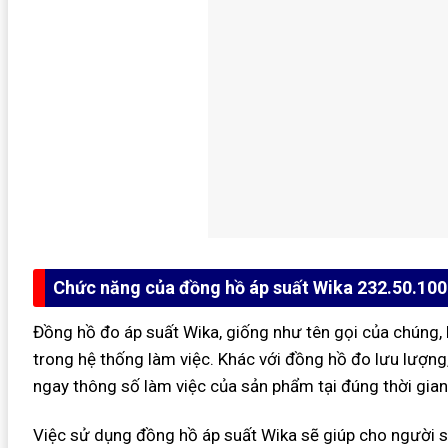
Chức năng của đồng hồ áp suất Wika 232.50.100
Đồng hồ đo áp suất Wika, giống như tên gọi của chúng,
trong hệ thống làm việc. Khác với đồng hồ đo lưu lượng,
ngay thông số làm việc của sản phẩm tại đúng thời gia
Việc sử dụng đồng hồ áp suất Wika sẽ giúp cho người 