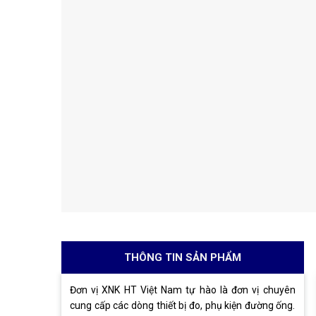
THÔNG TIN SẢN PHẨM
Đơn vị XNK HT Việt Nam tự hào là đơn vị chuyên
cung cấp các dòng thiết bị đo, phụ kiện đường ống.