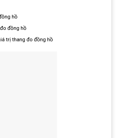
 đồng hồ
g đo đồng hồ
giá trị thang đo đồng hồ