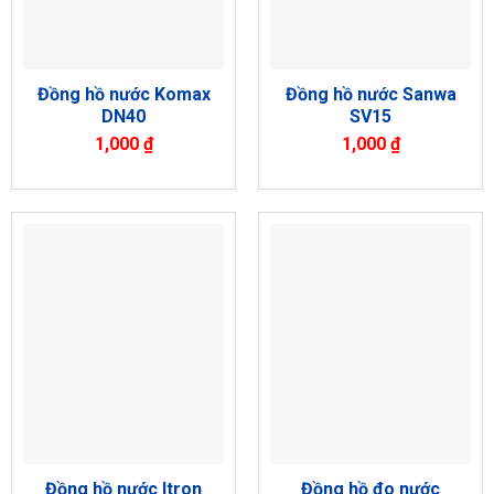
Đồng hồ nước Komax
Đồng hồ nước Sanwa
DN40
SV15
1,000
₫
1,000
₫
Đồng hồ nước Itron
Đồng hồ đo nước