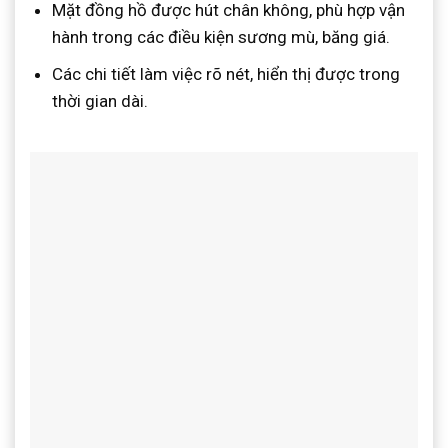
Mặt đồng hồ được hút chân không, phù hợp vận
hành trong các điều kiện sương mù, băng giá.
Các chi tiết làm việc rõ nét, hiển thị được trong
thời gian dài.