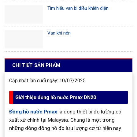
Tìm hiểu van bi điều khiển điện
Van khí nén
CHI TIẾT SẢN PHẨM
Cập nhật lần cuối ngày: 10/07/2025
Giới thiệu đồng hồ nước Pmax DN20
Đồng hồ nước Pmax
là dòng thiết bị đo lường có
xuất xứ chính tại Malaysia. Chúng là một trong
những dòng đồng hồ đo lưu lượng cơ từ hiện nay.