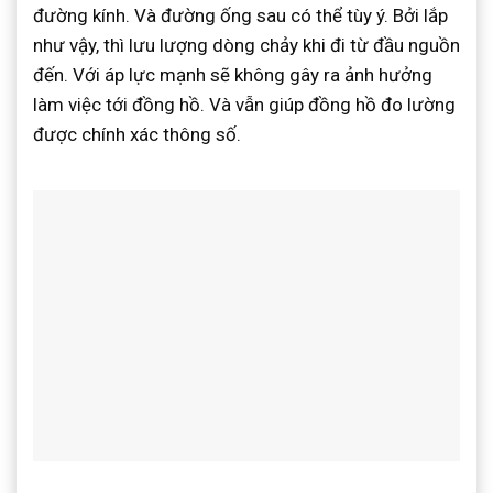
đường kính. Và đường ống sau có thể tùy ý. Bởi lắp
như vậy, thì lưu lượng dòng chảy khi đi từ đầu nguồn
đến. Với áp lực mạnh sẽ không gây ra ảnh hưởng
làm việc tới đồng hồ. Và vẫn giúp đồng hồ đo lường
được chính xác thông số.