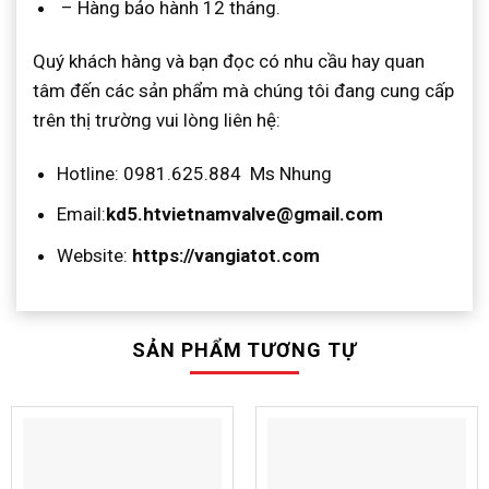
– Hàng bảo hành 12 tháng.
Quý khách hàng và bạn đọc có nhu cầu hay quan
tâm đến các sản phẩm mà chúng tôi đang cung cấp
trên thị trường vui lòng liên hệ:
Hotline: 0981.625.884 Ms Nhung
Email:
kd5.htvietnamvalve@gmail.com
Website:
https://vangiatot.com
SẢN PHẨM TƯƠNG TỰ