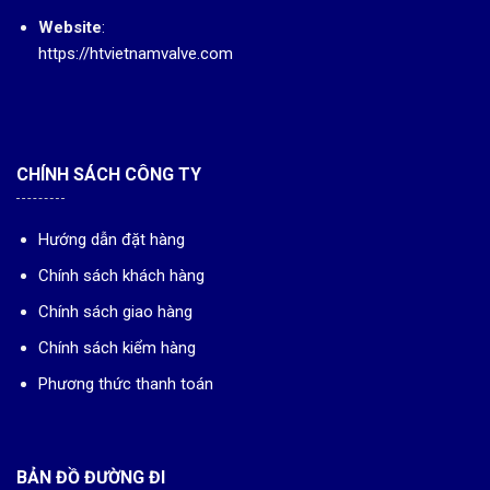
Website
:
https://htvietnamvalve.com
CHÍNH SÁCH CÔNG TY
Hướng dẫn đặt hàng
Chính sách khách hàng
Chính sách giao hàng
Chính sách kiểm hàng
Phương thức thanh toán
BẢN ĐỒ ĐƯỜNG ĐI