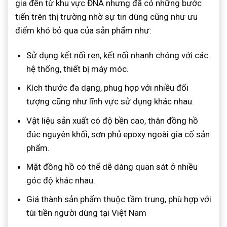
gia đến từ khu vực ĐNA nhưng đã có những bước
tiến trên thị trường nhờ sự tin dùng cũng như ưu
điểm khó bỏ qua của sản phẩm như:
Sử dụng kết nối ren, kết nối nhanh chóng với các
hệ thống, thiết bị máy móc.
Kích thước đa dạng, phug hợp với nhiều đối
tượng cũng như lĩnh vực sử dụng khác nhau.
Vật liệu sản xuất có độ bền cao, thân đồng hồ
đúc nguyên khối, sơn phủ epoxy ngoài gia cố sản
phẩm.
Mặt đồng hồ có thể dễ dàng quan sát ở nhiều
góc độ khác nhau.
Giá thành sản phẩm thuộc tầm trung, phù hợp với
túi tiền người dùng tại Việt Nam