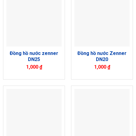
Đồng hồ nước zenner
Đồng hồ nước Zenner
DN25
DN20
1,000
₫
1,000
₫