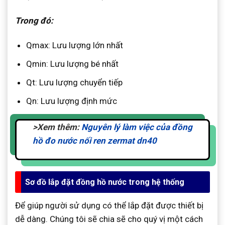
Trong đó:
Qmax: Lưu lượng lớn nhất
Qmin: Lưu lượng bé nhất
Qt: Lưu lượng chuyển tiếp
Qn: Lưu lượng định mức
>Xem thêm:
Nguyên lý làm việc của đồng
hồ đo nước nối ren zermat dn40
Sơ đồ lắp đặt đồng hồ nước trong hệ thống
Để giúp người sử dụng có thể lắp đặt được thiết bị
dễ dàng. Chúng tôi sẽ chia sẽ cho quý vị một cách