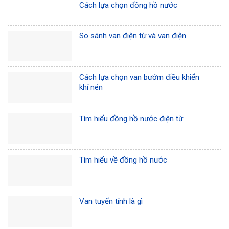
Cách lựa chọn đồng hồ nước
So sánh van điện từ và van điện
Cách lựa chọn van bướm điều khiển
khí nén
Tìm hiểu đồng hồ nước điện từ
Tìm hiểu về đồng hồ nước
Van tuyến tính là gì