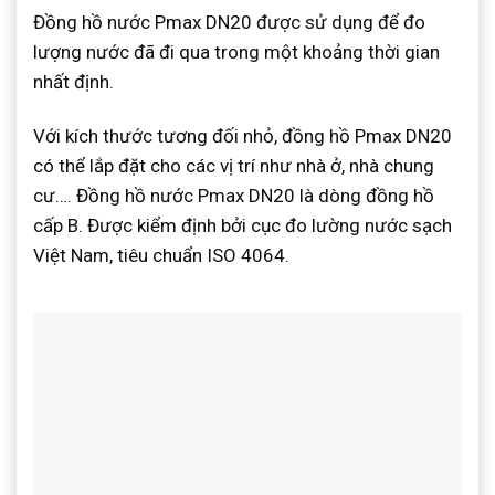
Đồng hồ nước Pmax DN20 được sử dụng để đo
lượng nước đã đi qua trong một khoảng thời gian
nhất định.
Với kích thước tương đối nhỏ, đồng hồ Pmax DN20
có thể lắp đặt cho các vị trí như nhà ở, nhà chung
cư…. Đồng hồ nước Pmax DN20 là dòng đồng hồ
cấp B. Được kiểm định bởi cục đo lường nước sạch
Việt Nam, tiêu chuẩn ISO 4064.