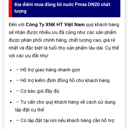
Địa điểm mua đồng hồ nước Pmax DN20 chất
lượng
Đến với
Công Ty XNK HT Việt Nam
quý khách hàng
sẽ nhận được nhiều ưu đã cũng như các sản phẩm
được phân phối chính hãng, chất lượng cao, giá rẻ
nhất và đặc biệt là tuổi thọ sản phẩm lâu dài. Cụ thể
với các ưu đãi như:
– Hỗ trợ giao hàng nhanh gọn
– Hỗ trợ kiểm định đồng hồ cho khách hàng
– Có báo giá đầy đủ
– Tư vấn cho quý khách hàng về cách sử dụng
lắp đặt cụ thể
– Có lắp đặt tại nơi nếu khách hàng cần hỗ trợ