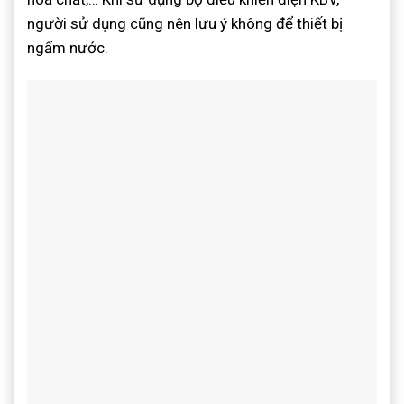
người sử dụng cũng nên lưu ý không để thiết bị
ngấm nước.