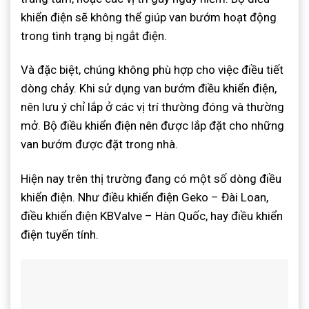
khiển điện sẽ không thể giúp van bướm hoạt động
trong tình trạng bị ngắt điện.
Và đặc biệt, chúng không phù hợp cho việc điều tiết
dòng chảy. Khi sử dụng van bướm điều khiển điện,
nên lưu ý chỉ lắp ở các vị trí thường đóng và thường
mở. Bộ điều khiển điện nên được lắp đặt cho những
van bướm được đặt trong nhà.
Hiện nay trên thị trường đang có một số dòng điều
khiển điện. Như điều khiển điện Geko – Đài Loan,
điều khiển điện KBValve – Hàn Quốc, hay điều khiển
điện tuyến tính.