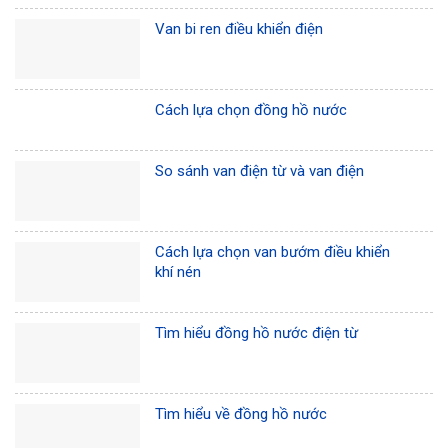
Van bi ren điều khiển điện
Cách lựa chọn đồng hồ nước
So sánh van điện từ và van điện
Cách lựa chọn van bướm điều khiển
khí nén
Tìm hiểu đồng hồ nước điện từ
Tìm hiểu về đồng hồ nước