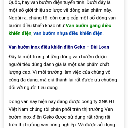
Quốc, hay van bướm điện tuyến tính. Dưới đây là
một số giới thiệu sơ lược về dòng sản phẩm này.
Ngoài ra, chúng tôi còn cung cấp một số dòng van
bướm điều khiển khác như:
Van bướm gang điều
khiển điện
,
van bướm nhựa điều khiển điện
.
Van bướm inox điều khiển điện Geko – Đài Loan
Đây là một trong những dòng van bướm được
người tiêu dùng đánh giá là một sản phẩm chất
lượng cao. Vì môi trường làm việc của chúng vô
cùng đa dạng, mà giá thành lại rất được ưu chuộng
đối với người tiêu dùng.
Dòng van này hiện nay đang được công ty XNK HT
Việt Nam chúng tôi phân phối trên thị trường.Van
bướm inox điện Geko được sử dụng rất rộng rãi
trên thị trường van công nghiệp. Và được sử dụng