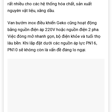
rất nhiều cho các hệ thống hóa chất, sản xuất
nguyên vật liệu, xăng dầu.
Van bướm inox điều khiển Geko cũng hoạt động
bằng nguồn điện áp 220V hoặc nguồn điện 2 pha.
Việc đóng mở nhanh gọn, bộ điện khỏe và tuổi thọ
lâu bền. Khi lắp đặt dưới các nguồn áp lực PN16,
PN10 sẽ không còn là vấn đề đáng lo ngại.