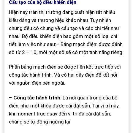
Cấu tạo của bộ điều khiển điện
Hiện nay trên thị trường đang xuất hiện rất nhiều
kiểu dáng và thương hiệu khác nhau. Tuy nhiên
chúng đều có chung về cấu tạo và các chi tiết như
nhau. Bộ điều khiển điện bao gồm một số loại chi
tiết làm việc như sau:– Bảng mạch điện: được đánh
số từ 2 – 10, mỗi một số sẽ có một tính năng riêng.
Phần bảng mạch điên sẽ được liên kết trực tiếp với
công tắc hành trình. Và có hai dây điện để kết nối
với nguồn điện bên ngoài.
–
Công tắc hành trình
: Là nơi quan trọng của bộ
điện, như một khóa được cài đặt sẵn. Tại vị trí này,
khi moment trục quay đến vị trí đã cài đặt sẵn,
chúng sẽ tự động ngừng lại