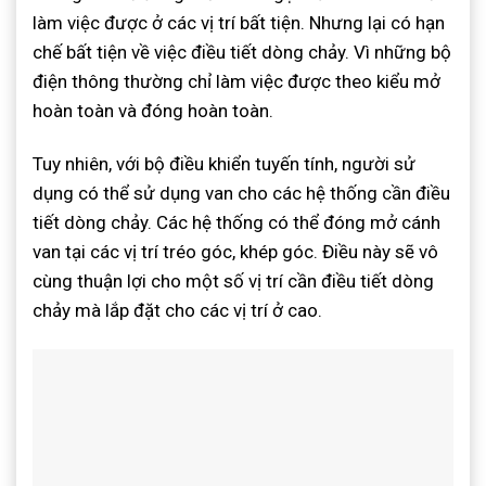
làm việc được ở các vị trí bất tiện. Nhưng lại có hạn
chế bất tiện về việc điều tiết dòng chảy. Vì những bộ
điện thông thường chỉ làm việc được theo kiểu mở
hoàn toàn và đóng hoàn toàn.
Tuy nhiên, với bộ điều khiển tuyến tính, người sử
dụng có thể sử dụng van cho các hệ thống cần điều
tiết dòng chảy. Các hệ thống có thể đóng mở cánh
van tại các vị trí tréo góc, khép góc. Điều này sẽ vô
cùng thuận lợi cho một số vị trí cần điều tiết dòng
chảy mà lắp đặt cho các vị trí ở cao.