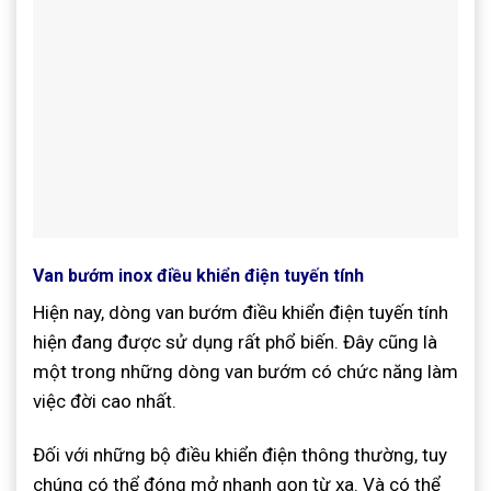
Van bướm inox điều khiển điện tuyến tính
Hiện nay, dòng van bướm điều khiển điện tuyến tính
hiện đang được sử dụng rất phổ biến. Đây cũng là
một trong những dòng van bướm có chức năng làm
việc đời cao nhất.
Đối với những bộ điều khiển điện thông thường, tuy
chúng có thể đóng mở nhanh gọn từ xa. Và có thể