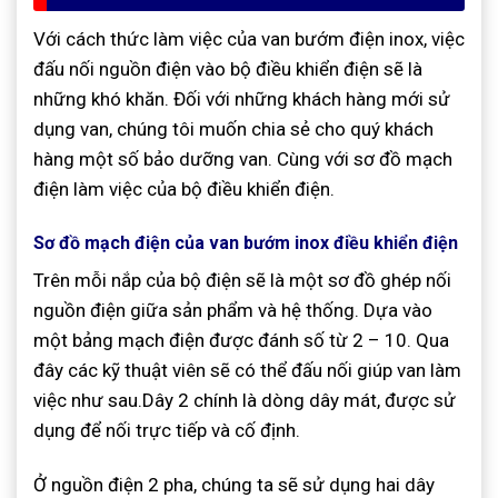
Với cách thức làm việc của van bướm điện inox, việc
đấu nối nguồn điện vào bộ điều khiển điện sẽ là
những khó khăn. Đối với những khách hàng mới sử
dụng van, chúng tôi muốn chia sẻ cho quý khách
hàng một số bảo dưỡng van. Cùng với sơ đồ mạch
điện làm việc của bộ điều khiển điện.
Sơ đồ mạch điện của van bướm inox điều khiển điện
Trên mỗi nắp của bộ điện sẽ là một sơ đồ ghép nối
nguồn điện giữa sản phẩm và hệ thống. Dựa vào
một bảng mạch điện được đánh số từ 2 – 10. Qua
đây các kỹ thuật viên sẽ có thể đấu nối giúp van làm
việc như sau.Dây 2 chính là dòng dây mát, được sử
dụng để nối trực tiếp và cố định.
Ở nguồn điện 2 pha, chúng ta sẽ sử dụng hai dây