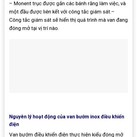
– Monent trục được gắn các bánh răng làm việc, và
một đầu được liên kết với công tắc giám sát.–
Công tắc giám sát sẽ hiển thị quá trình mà van đang
đóng mở tại vị trí nào.
Nguyên lý hoạt động của van bướm inox điều khiển
điện
Van bướm điều khiển điện thực hiện kiểu đóng mở