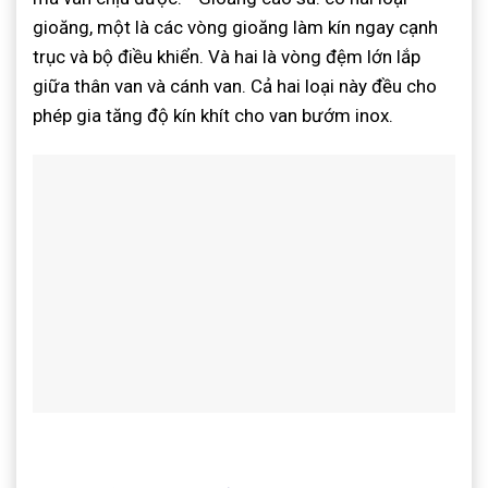
gioăng, một là các vòng gioăng làm kín ngay cạnh
trục và bộ điều khiển. Và hai là vòng đệm lớn lắp
giữa thân van và cánh van. Cả hai loại này đều cho
phép gia tăng độ kín khít cho van bướm inox.