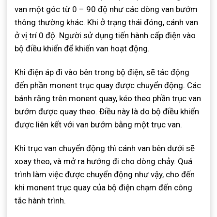
van một góc từ 0 – 90 độ như các dòng van bướm
thông thường khác. Khi ở trạng thái đóng, cánh van
ở vị trí 0 độ. Người sử dụng tiến hành cấp điện vào
bộ điều khiển để khiến van hoạt động.
Khi điện áp đi vào bên trong bộ điện, sẽ tác động
đến phần monent trục quay được chuyển động. Các
bánh răng trên monent quay, kéo theo phần trục van
bướm được quay theo. Điều này là do bộ điều khiển
được liên kết với van bướm bằng một trục van.
Khi trục van chuyển động thì cánh van bên dưới sẽ
xoay theo, và mở ra hướng đi cho dòng chảy. Quá
trình làm việc được chuyển động như vậy, cho đến
khi monent trục quay của bộ điện chạm đến công
tắc hành trình.