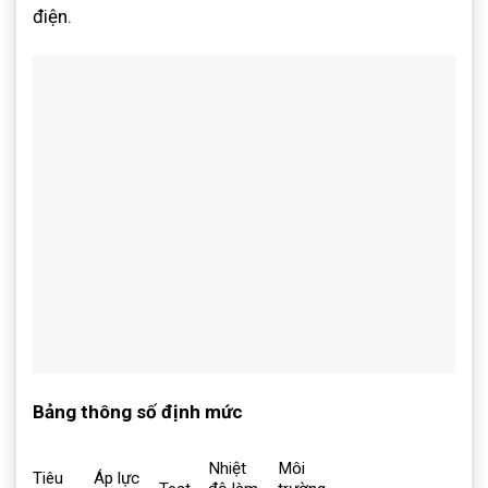
điện.
Bảng thông số định mức
Nhiệt
Môi
Tiêu
Áp lực