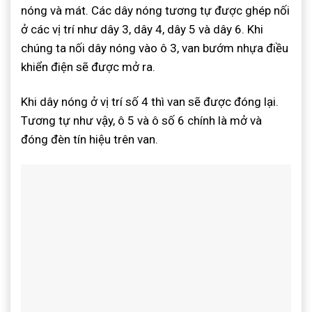
nóng và mát. Các dây nóng tương tự được ghép nối
ở các vị trí như dây 3, dây 4, dây 5 và dây 6. Khi
chúng ta nối dây nóng vào ô 3, van bướm nhựa điều
khiển điện sẽ được mở ra.
Khi dây nóng ở vị trí số 4 thì van sẽ được đóng lại.
Tương tự như vậy, ô 5 và ô số 6 chính là mở và
đóng đèn tín hiệu trên van.