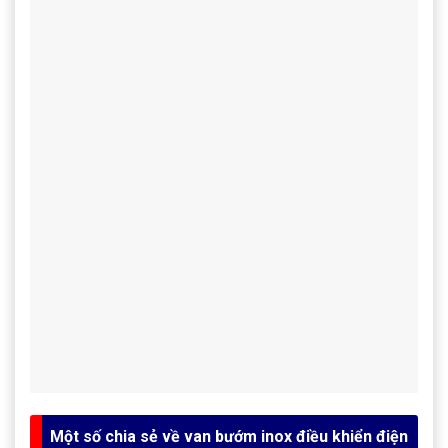
Một số chia sẻ về van bướm inox điều khiển điện