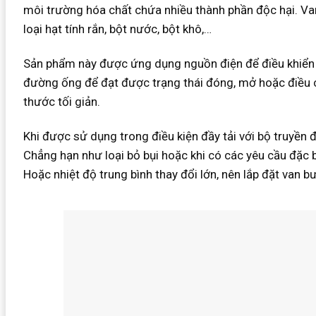
môi trường hóa chất chứa nhiều thành phần độc hại. V
loại hạt tính rắn, bột nước, bột khô,…
Sản phẩm này được ứng dụng nguồn điện để điều khiển
đường ống để đạt được trạng thái đóng, mở hoặc điều ch
thước tối giản.
Khi được sử dụng trong điều kiện đầy tải với bộ truyền 
Chẳng hạn như loại bỏ bụi hoặc khi có các yêu cầu đặc b
Hoặc nhiệt độ trung bình thay đổi lớn, nên lắp đặt van 