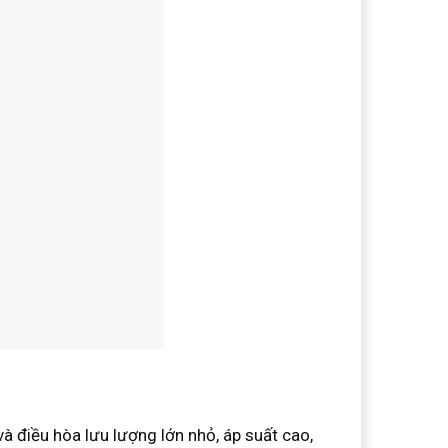
và điều hòa lưu lượng lớn nhỏ, áp suất cao,