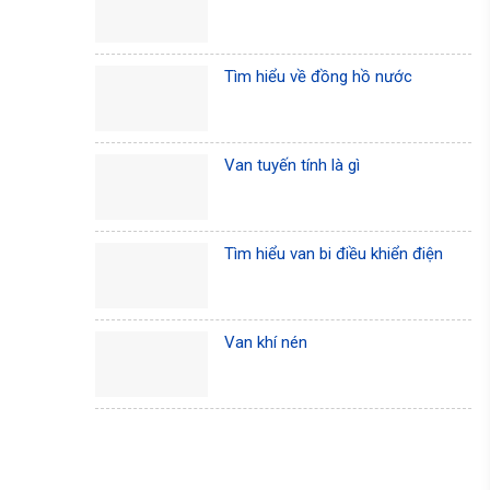
Tìm hiểu về đồng hồ nước
Van tuyến tính là gì
Tìm hiểu van bi điều khiển điện
Van khí nén