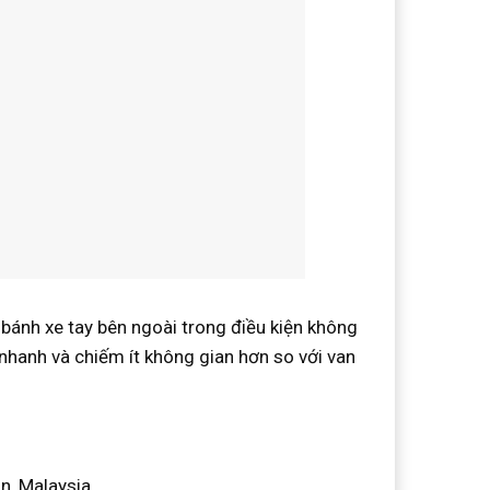
ánh xe tay bên ngoài trong điều kiện không
nhanh và chiếm ít không gian hơn so với van
n, Malaysia,…