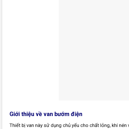
Giới thiệu về van bướm điện
Thiết bị van này sử dụng chủ yếu cho chất lỏng, khí nén 