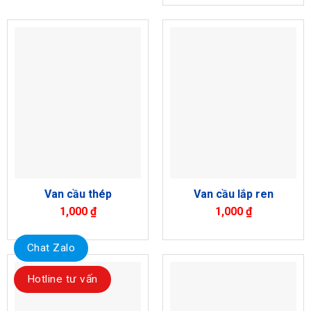
Van cầu thép
Van cầu lắp ren
1,000
₫
1,000
₫
Chat Zalo
Hotline tư vấn