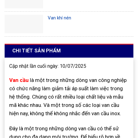
Van khí nén
CHI TIẾT SẢN PHẨM
Cập nhật lần cuối ngày: 10/07/2025
Van cầu
là một trong những dòng van công nghiệp
có chức năng làm giảm tải áp suất làm việc trong
hệ thống. Chúng có rất nhiều loại chất liệu và mẫu
mã khác nhau. Và một trong số các loại van cầu
hiện nay, không thể không nhắc đến van cầu inox.
Đây là một trong những dòng van cầu có thể sử
dụng cho đa dạng môi trường. Để hiểu rõ hơn về