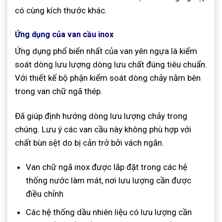
có cùng kích thước khác.
Ứng dụng của van cầu inox
Ứng dụng phổ biến nhất của van yên ngựa là kiểm
soát dòng lưu lượng dòng lưu chất đúng tiêu chuẩn.
Với thiết kế bộ phận kiểm soát dòng chảy nằm bên
trong van chữ ngã thép.
Đã giúp định hướng dòng lưu lượng chảy trong
chúng. Lưu ý các van cầu này không phù hợp với
chất bùn sệt do bị cản trở bởi vách ngăn.
Van chữ ngã inox được lắp đặt trong các hệ
thống nước làm mát, nơi lưu lượng cần được
điều chỉnh
Các hệ thống dầu nhiên liệu có lưu lượng cần