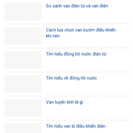
So sánh van điện từ và van điện
Cách lựa chọn van bướm điều khiển
khí nén
Tìm hiểu đồng hồ nước điện từ
Tìm hiểu về đồng hồ nước
Van tuyến tính là gì
Tìm hiểu van bi điều khiển điện