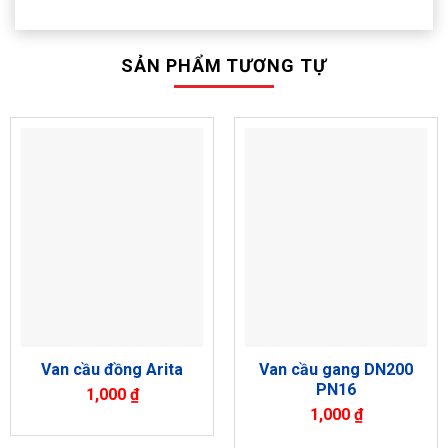
SẢN PHẨM TƯƠNG TỰ
Van cầu gang DN200
Van cầu đồng Arita
PN16
1,000
₫
1,000
₫