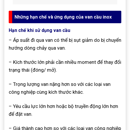
Những hạn chế và ứng dụng của van cầu inox
Hạn chế khi sử dụng van cầu
– Áp suất đi qua van có thể bị sụt giảm do bị chuyển
hướng dòng chảy qua van.
– Kích thước lớn phải cần nhiều moment để thay đổi
trạng thái (đóng/ mở).
– Trọng lượng van nặng hơn so với các loại van
công nghiệp cùng kích thước khác.
– Yêu cầu lực lớn hơn hoặc bộ truyền động lớn hơn
để đặt van.
– Giá thành cao hơn so với các loại van công nghiệp