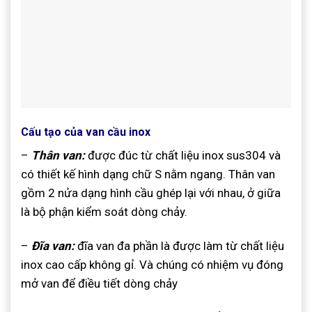
Cấu tạo của van cầu inox
–
Thân van:
được đúc từ chất liệu inox sus304 và
có thiết kế hình dạng chữ S nằm ngang. Thân van
gồm 2 nửa dạng hình cầu ghép lại với nhau, ở giữa
là bộ phận kiểm soát dòng chảy.
–
Đĩa van:
đĩa van đa phần là được làm từ chất liệu
inox cao cấp không gỉ. Và chúng có nhiệm vụ đóng
mở van để điều tiết dòng chảy