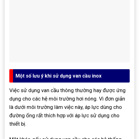
Một số lưu ý khi sử dụng van cầu inox
Việc sử dụng van cầu thông thường hay được ứng
dụng cho các hệ môi trường hơi nóng. Vì đơn giản
là dưới môi trường làm việc này, áp lực dùng cho
đường ống rất thích hợp với áp lực sử dụng cho
thiết bị.