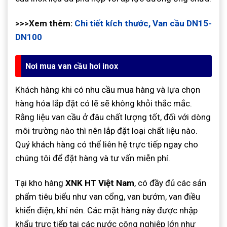
>>>Xem thêm:
Chi tiết kích thước, Van cầu DN15-
DN100
Nơi mua van cầu hơi inox
Khách hàng khi có nhu cầu mua hàng và lựa chọn
hàng hóa lắp đặt có lẽ sẽ không khỏi thắc mắc.
Rằng liệu van cầu ở đâu chất lượng tốt, đối với dòng
môi trường nào thì nên lắp đặt loại chất liệu nào.
Quý khách hàng có thể liên hệ trực tiếp ngay cho
chúng tôi để đặt hàng và tư vấn miễn phí.
Tại kho hàng
XNK HT Việt Nam
, có đầy đủ các sản
phẩm tiêu biểu như van cổng, van bướm, van điều
khiển điện, khí nén. Các mặt hàng này được nhập
khẩu trực tiếp tại các nước công nghiệp lớn như