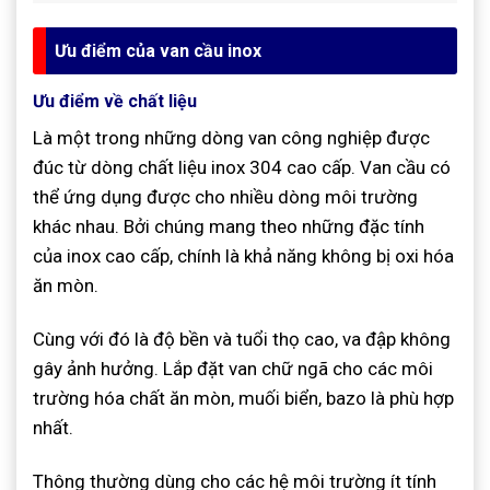
Ưu điểm của van cầu inox
Ưu điểm về chất liệu
Là một trong những dòng van công nghiệp được
đúc từ dòng chất liệu inox 304 cao cấp. Van cầu có
thể ứng dụng được cho nhiều dòng môi trường
khác nhau. Bởi chúng mang theo những đặc tính
của inox cao cấp, chính là khả năng không bị oxi hóa
ăn mòn.
Cùng với đó là độ bền và tuổi thọ cao, va đập không
gây ảnh hưởng. Lắp đặt van chữ ngã cho các môi
trường hóa chất ăn mòn, muối biển, bazo là phù hợp
nhất.
Thông thường dùng cho các hệ môi trường ít tính