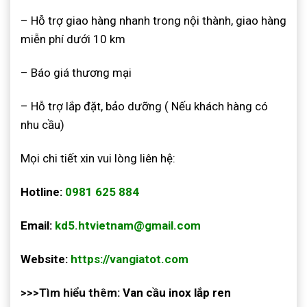
– Hỗ trợ giao hàng nhanh trong nội thành, giao hàng
miễn phí dưới 10 km
– Báo giá thương mại
– Hỗ trợ lắp đặt, bảo dưỡng ( Nếu khách hàng có
nhu cầu)
Mọi chi tiết xin vui lòng liên hệ:
Hotline:
0981 625 884
Email:
kd5.htvietnam@gmail.com
Website:
https://vangiatot.com
>>>Tìm hiểu thêm:
Van cầu inox lắp ren