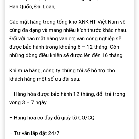
Hàn Quốc, Đài Loan,…
Các mặt hàng trong tổng kho XNK HT Việt Nam vô
cùng đa dạng và mang nhiều kích thước khác nhau.
Đối với các mặt hàng van cơ, van công nghiệp sẽ
được bảo hành trong khoảng 6 – 12 tháng. Còn
những dòng điều khiển sẽ được lên đến 16 tháng.
Khi mua hàng, công ty chúng tôi sẽ hỗ trợ cho
khách hàng một số ưu đãi sau:
– Hàng hóa được bảo hành 12 tháng, đổi trả trong
vòng 3 – 7 ngày
– Hàng hóa có đầy đủ giấy tờ CO/CQ
– Tư vấn lắp đặt 24/7