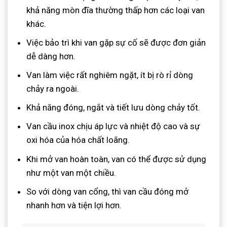
khả năng mòn đĩa thường thấp hơn các loại van
khác.
Việc bảo trì khi van gặp sự cố sẽ được đơn giản
dễ dàng hơn.
Van làm việc rất nghiêm ngặt, ít bị rò rỉ dòng
chảy ra ngoài.
Khả năng đóng, ngắt và tiết lưu dòng chảy tốt.
Van cầu inox chịu áp lực và nhiệt độ cao và sự
oxi hóa của hóa chất loãng.
Khi mở van hoàn toàn, van có thể được sử dụng
như một van một chiều.
So với dòng van cổng, thì van cầu đóng mở
nhanh hơn và tiện lợi hơn.