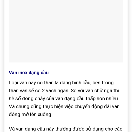
Van inox dạng cầu
Loại van này có thân là dạng hình cầu, bên trong
thân van sẽ có 2 vách ngăn. So với van chữ ngã thì
hệ số dòng chảy của van dạng cầu thấp hơn nhiều.
Và chúng cũng thực hiện việc chuyển động đãi van
đóng mở lên xuống.
Và van dạng cầu này thường được sử dụng cho các