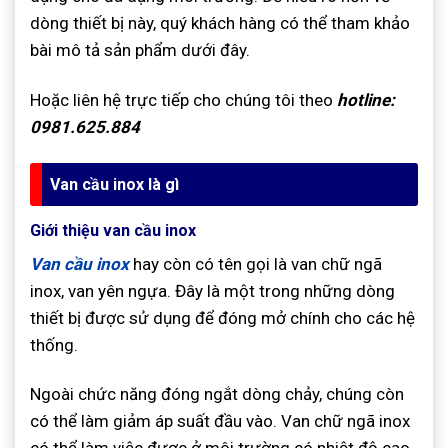
dòng thiết bị này, quý khách hàng có thể tham khảo
bài mô tả sản phẩm dưới đây.
Hoặc liên hệ trực tiếp cho chúng tôi theo
hotline:
0981.625.884
Van cầu inox là gì
Giới thiệu van cầu inox
Van cầu inox
hay còn có tên gọi là van chữ ngã
inox, van yên ngựa. Đây là một trong những dòng
thiết bị được sử dụng để đóng mở chính cho các hệ
thống.
Ngoài chức năng đóng ngắt dòng chảy, chúng còn
có thể làm giảm áp suất đầu vào. Van chữ ngã inox
có thể làm việc được ở môi trường có nhiệt độ cao