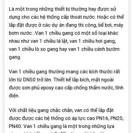
Là một trong những thiết bị thường hay được sử
dụng cho các hệ thống cấp thoát nước. Hoặc có thể
lắp đặt được ở các dự án đang thi công, bể bơi, máy
bơm nước…Van 1 chiều gang có một số loại khác
nhau như van 1 chiều lá lật, van 1 chiều hơi gang,
van 1 chiều lò xo gang hay van 1 chiều cánh bướm
gang.
Van 1 chiều gang thường mang các kích thước rất
lớn từ DN50 trở lên. Thiết kế lắp bích, mặt ngoài
được sơn phủ epoxy cao cấp chống thấm nước, tĩnh
điện.
Với chất liệu gang chắc chắn, van có thể lắp đặt
được được các hệ thống có áp lực cao PN16, PN25,
PN40. Van 1 chiều gang là một trong những lựa