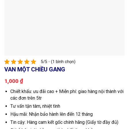
5/5 - (1 bình chọn)
VAN MỘT CHIỀU GANG
₫
1,000
Chiết khấu: ưu đãi cao + Miễn phí: giao hàng nội thành với
các đơn trên 5tr
Tư vấn tận tâm, nhiệt tình
Hậu mãi: Nhận bảo hành lên đến 12 tháng
Tin cậy: Hàng cam kết gốc chính hãng (Giấy tờ đầy đủ)