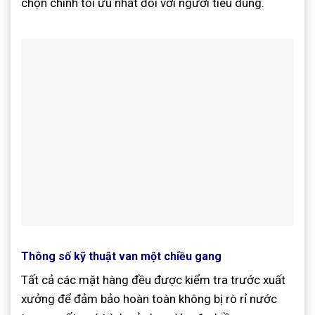
chọn chính tối ưu nhất đối với người tiêu dùng.
Thông số kỹ thuật van một chiều gang
Tất cả các mặt hàng đều được kiểm tra trước xuất
xưởng để đảm bảo hoàn toàn không bị rò rỉ nước