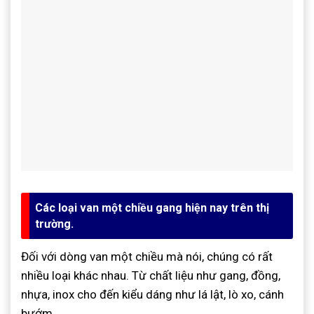
Các loại van một chiều gang hiện nay trên thị
trường.
Đối với dòng van một chiều mà nói, chúng có rất
nhiều loại khác nhau. Từ chất liệu như gang, đồng,
nhựa, inox cho đến kiểu dáng như lá lật, lò xo, cánh
bướm,…