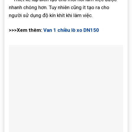
nhanh chóng hơn. Tuy nhiên cũng ít tạo ra cho
người sử dụng độ kín khít khi làm việc.
>>>Xem thêm:
Van 1 chiều lò xo DN150