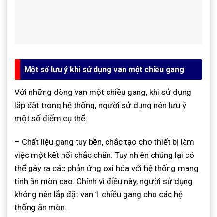
Một số lưu ý khi sử dụng van một chiều gang
Với những dòng van một chiều gang, khi sử dụng
lắp đặt trong hệ thống, người sử dụng nên lưu ý
một số điểm cụ thể:
– Chất liệu gang tuy bền, chắc tạo cho thiết bị làm
việc một kết nối chắc chắn. Tuy nhiên chúng lại có
thể gây ra các phản ứng oxi hóa với hệ thống mang
tính ăn mòn cao. Chính vì điều này, người sử dụng
không nên lắp đặt van 1 chiều gang cho các hệ
thống ăn mòn.