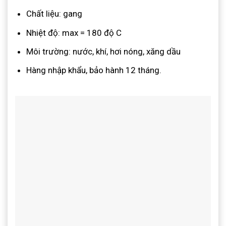
Chất liệu: gang
Nhiệt độ: max = 180 độ C
Môi trường: nước, khí, hơi nóng, xăng dầu
Hàng nhập khẩu, bảo hành 12 tháng.