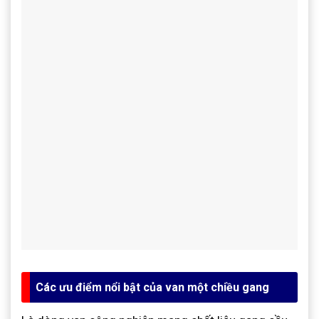
Các ưu điểm nổi bật của van một chiều gang