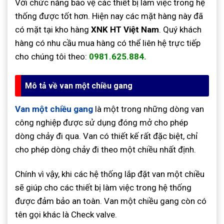
Với chức năng bảo vệ các thiết bị làm việc trong hệ
thống được tốt hơn. Hiện nay các mặt hàng này đã
có mặt tại kho hàng
XNK HT Việt Nam
. Quý khách
hàng có nhu cầu mua hàng có thể liên hệ trực tiếp
cho chúng tôi theo:
0981.625.884.
Mô tả về van một chiều gang
Van một chiều gang
là một trong những dòng van
công nghiệp được sử dụng đóng mở cho phép
dòng chảy đi qua. Van có thiết kế rất đặc biệt, chỉ
cho phép dòng chảy đi theo một chiều nhất định.
Chính vì vậy, khi các hệ thống lắp đặt van một chiều
sẽ giúp cho các thiết bị làm việc trong hệ thống
được đảm bảo an toàn. Van một chiều gang còn có
tên gọi khác là Check valve.