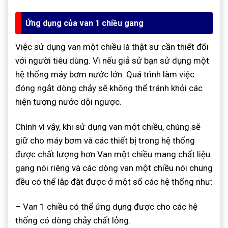
Ứng dụng của van 1 chiều gang
Việc sử dụng van một chiều là thật sự cần thiết đối
với người tiêu dùng. Vì nếu giả sử bạn sử dụng một
hệ thống máy bơm nước lớn. Quá trình làm việc
đóng ngắt dòng chảy sẽ không thể tránh khỏi các
hiện tượng nước dội ngược.
Chính vì vậy, khi sử dụng van một chiều, chúng sẽ
giữ cho máy bơm và các thiết bị trong hệ thống
được chất lượng hơn.Van một chiều mang chất liệu
gang nói riêng và các dòng van một chiều nói chung
đều có thể lắp đặt được ở một số các hệ thống như:
– Van 1 chiều có thể ứng dụng được cho các hệ
thống có dòng chảy chất lỏng.