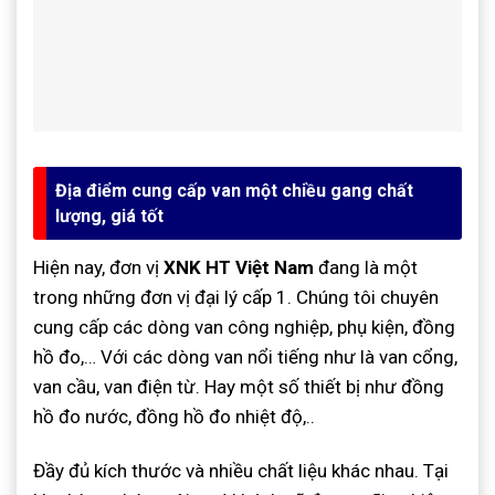
Địa điểm cung cấp van một chiều gang chất
lượng, giá tốt
Hiện nay, đơn vị
XNK HT Việt Nam
đang là một
trong những đơn vị đại lý cấp 1. Chúng tôi chuyên
cung cấp các dòng van công nghiệp, phụ kiện, đồng
hồ đo,… Với các dòng van nổi tiếng như là van cổng,
van cầu, van điện từ. Hay một số thiết bị như đồng
hồ đo nước, đồng hồ đo nhiệt độ,..
Đầy đủ kích thước và nhiều chất liệu khác nhau. Tại