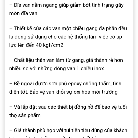
– Đĩa van nằm ngang giúp giảm bớt tình trạng gây
mòn đĩa van
– Thiết kế của các van một chiều gang đa phần đều
là dòng sử dụng cho các hệ thống làm việc có áp
lực lên đến 40 kgf/cm2
– Chất liệu thân van làm từ gang, giá thành rẻ hơn
nhiều so với những dòng van 1 chiều inox
– Bề ngoài được sơn phủ epoxy chống thấm, tĩnh
điện tốt. Bảo vệ van khỏi sự oxi hóa môi trường
– Và lắp đặt sau các thiết bị đồng hồ để bảo vệ tuổi
thọ sản phẩm.
– Giá thành phù hợp với túi tiền tiêu dùng của khách