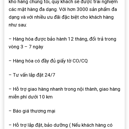
kho hàng chúng tôi, quý khách sẽ được trãi nghiệm
các mặt hàng đa dạng. Với hơn 3000 sản phẩm đa
dạng và với nhiều ưu đãi đặc biệt cho khách hàng
như sau:
– Hàng hóa được bảo hành 12 tháng, đổi trả trong
vòng 3 – 7 ngày
– Hàng hóa có đầy đủ giấy tờ CO/CQ
– Tư vấn lắp đặt 24/7
– Hỗ trợ giao hàng nhanh trong nội thành, giao hàng
miễn phí dưới 10 km
– Báo giá thương mại
– Hỗ trợ lắp đặt, bảo dưỡng ( Nếu khách hàng có