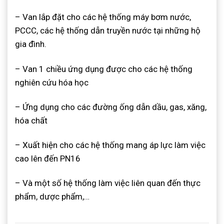
– Van lắp đặt cho các hệ thống máy bơm nước,
PCCC, các hệ thống dẫn truyền nước tại những hộ
gia đình.
– Van 1 chiều ứng dụng được cho các hệ thống
nghiên cứu hóa học
– Ứng dụng cho các đường ống dẫn dầu, gas, xăng,
hóa chất
– Xuất hiện cho các hệ thống mang áp lực làm việc
cao lên đến PN16
– Và một số hệ thống làm việc liên quan đến thực
phẩm, dược phẩm,…