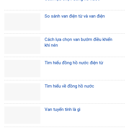
So sánh van điện từ và van điện
Cách lựa chọn van bướm điều khiển
khí nén
Tìm hiểu đồng hồ nước điện từ
Tìm hiểu về đồng hồ nước
Van tuyến tính là gì