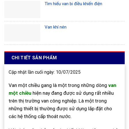
Tìm hiểu van bi điều khiển điện
Van khí nén
CHI TIẾT SẢN PHẨM
Cập nhật lần cuối ngày: 10/07/2025
Van một chiều gang là một trong những dòng
van
một chiều
hiện nay đang được sử dụng rất nhiều
trên thị trường van công nghiệp. Là một trong
những thiết bị thường được sử dụng lắp đặt cho
các hệ thống cấp thoát nước.