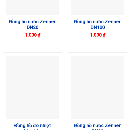
Đồng hồ nước Zenner
Đồng hồ nước Zenner
DN20
DN100
1,000
₫
1,000
₫
Đồng hồ đo nhiệt
Đồng hồ nước Zenner