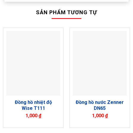
SẢN PHẨM TƯƠNG TỰ
Đồng hồ nhiệt độ
Đồng hồ nước Zenner
Wise T111
DN65
1,000
₫
1,000
₫