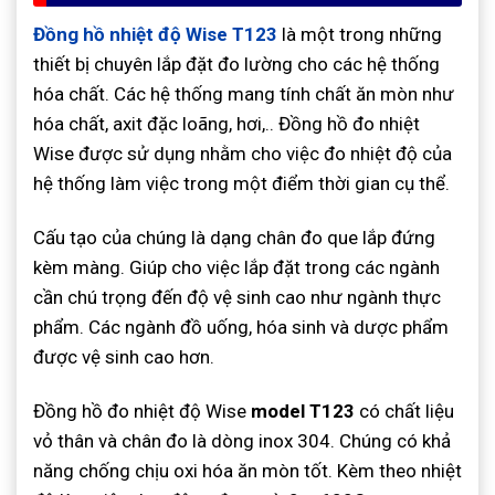
Đồng hồ nhiệt độ Wise T123
là một trong những
thiết bị chuyên lắp đặt đo lường cho các hệ thống
hóa chất. Các hệ thống mang tính chất ăn mòn như
hóa chất, axit đặc loãng, hơi,.. Đồng hồ đo nhiệt
Wise được sử dụng nhằm cho việc đo nhiệt độ của
hệ thống làm việc trong một điểm thời gian cụ thể.
Cấu tạo của chúng là dạng chân đo que lắp đứng
kèm màng. Giúp cho việc lắp đặt trong các ngành
cần chú trọng đến độ vệ sinh cao như ngành thực
phẩm. Các ngành đồ uống, hóa sinh và dược phẩm
được vệ sinh cao hơn.
Đồng hồ đo nhiệt độ Wise
model T123
có chất liệu
vỏ thân và chân đo là dòng inox 304. Chúng có khả
năng chống chịu oxi hóa ăn mòn tốt. Kèm theo nhiệt