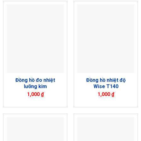
Đồng hồ đo nhiệt
Đồng hồ nhiệt độ
lưỡng kim
Wise T140
1,000
₫
1,000
₫