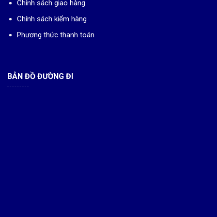
Chính sách giao hàng
Chính sách kiểm hàng
Phương thức thanh toán
BẢN ĐỒ ĐƯỜNG ĐI