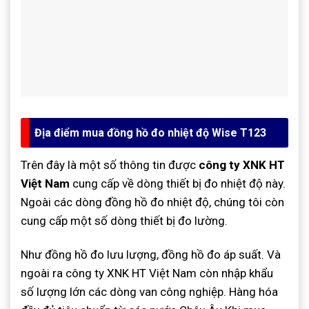
Địa điểm mua đồng hồ đo nhiệt độ Wise T123
Trên đây là một số thông tin được
công ty XNK HT
Việt Nam
cung cấp về dòng thiết bị đo nhiệt độ này.
Ngoài các dòng đồng hồ đo nhiệt độ, chúng tôi còn
cung cấp một số dòng thiết bị đo lường.
Như đồng hồ đo lưu lượng, đồng hồ đo áp suất. Và
ngoài ra công ty XNK HT Việt Nam còn nhập khẩu
số lượng lớn các dòng van công nghiệp. Hàng hóa