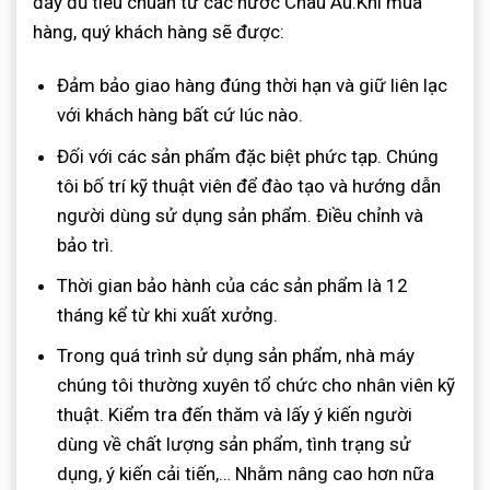
đầy đủ tiêu chuẩn từ các nước Châu Âu.Khi mua
hàng, quý khách hàng sẽ được:
Đảm bảo giao hàng đúng thời hạn và giữ liên lạc
với khách hàng bất cứ lúc nào.
Đối với các sản phẩm đặc biệt phức tạp. Chúng
tôi bố trí kỹ thuật viên để đào tạo và hướng dẫn
người dùng sử dụng sản phẩm. Điều chỉnh và
bảo trì.
Thời gian bảo hành của các sản phẩm là 12
tháng kể từ khi xuất xưởng.
Trong quá trình sử dụng sản phẩm, nhà máy
chúng tôi thường xuyên tổ chức cho nhân viên kỹ
thuật. Kiểm tra đến thăm và lấy ý kiến ​​người
dùng về chất lượng sản phẩm, tình trạng sử
dụng, ý kiến ​​cải tiến,… Nhằm nâng cao hơn nữa