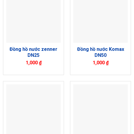
Đồng hồ nước zenner
Đồng hồ nước Komax
DN25
DN50
1,000
₫
1,000
₫