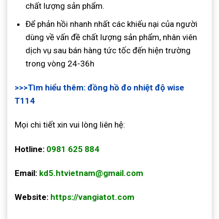
chất lượng sản phẩm.
Để phản hồi nhanh nhất các khiếu nại của người
dùng về vấn đề chất lượng sản phẩm, nhân viên
dịch vụ sau bán hàng tức tốc đến hiện trường
trong vòng 24-36h
>>>Tìm hiểu thêm: đồng hồ đo nhiệt độ wise
T114
Mọi chi tiết xin vui lòng liên hệ:
Hotline:
0981 625 884
Email:
kd5.htvietnam@gmail.com
Website:
https://vangiatot.com