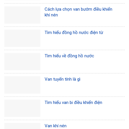
Cách lựa chọn van bướm điều khiển
khí nén
Tìm hiểu đồng hồ nước điện từ
Tìm hiểu về đồng hồ nước
Van tuyến tính là gì
Tìm hiểu van bi điều khiển điện
Van khí nén