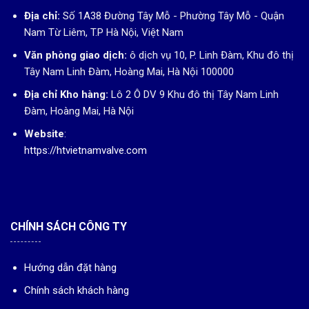
Địa chỉ:
Số 1A38 Đường Tây Mỗ - Phường Tây Mỗ - Quận
Nam Từ Liêm, T.P Hà Nội, Việt Nam
Văn phòng giao dịch:
ô dịch vụ 10, P. Linh Đàm, Khu đô thị
Tây Nam Linh Đàm, Hoàng Mai, Hà Nội 100000
Địa chỉ Kho hàng:
Lô 2 Ô DV 9 Khu đô thị Tây Nam Linh
Đàm, Hoàng Mai, Hà Nội
Website
:
https://htvietnamvalve.com
CHÍNH SÁCH CÔNG TY
Hướng dẫn đặt hàng
Chính sách khách hàng