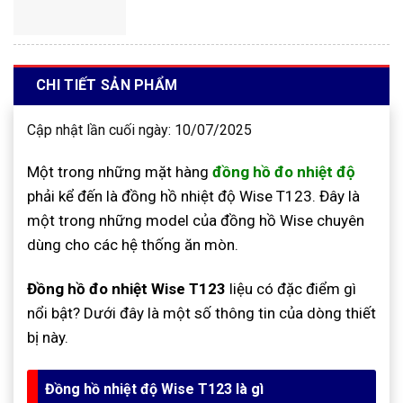
CHI TIẾT SẢN PHẨM
Cập nhật lần cuối ngày: 10/07/2025
Một trong những mặt hàng
đồng hồ đo nhiệt độ
phải kể đến là đồng hồ nhiệt độ Wise T123. Đây là
một trong những model của đồng hồ Wise chuyên
dùng cho các hệ thống ăn mòn.
Đồng hồ đo nhiệt Wise T123
liệu có đặc điểm gì
nổi bật? Dưới đây là một số thông tin của dòng thiết
bị này.
Đồng hồ nhiệt độ Wise T123 là gì