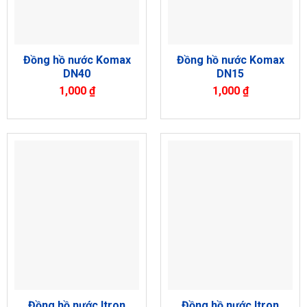
Đồng hồ nước Komax
Đồng hồ nước Komax
DN40
DN15
1,000
₫
1,000
₫
Đồng hồ nước Itron
Đồng hồ nước Itron