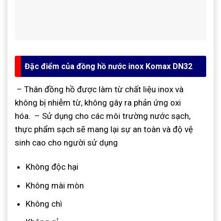
Đặc điểm của đồng hồ nước inox Komax DN32
– Thân đồng hồ được làm từ chất liệu inox và
không bị nhiễm từ, không gây ra phản ứng oxi
hóa.
– Sử dụng cho các môi trường nước sạch,
thực phẩm sạch sẽ mang lại sự an toàn và độ vệ
sinh cao cho người sử dụng
Không độc hại
Không mài mòn
Không chì