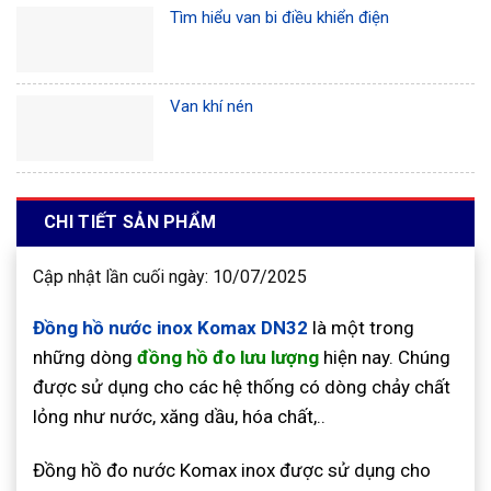
Tìm hiểu van bi điều khiển điện
Van khí nén
CHI TIẾT SẢN PHẨM
Cập nhật lần cuối ngày: 10/07/2025
Đồng hồ nước inox Komax DN32
là một trong
những dòng
đồng hồ đo lưu lượng
hiện nay. Chúng
được sử dụng cho các hệ thống có dòng chảy chất
lỏng như nước, xăng dầu, hóa chất,..
Đồng hồ đo nước Komax inox được sử dụng cho