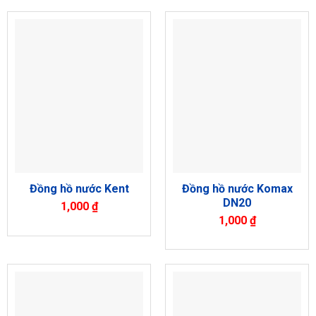
Đồng hồ nước Komax
Đồng hồ nước Kent
DN20
1,000
₫
1,000
₫