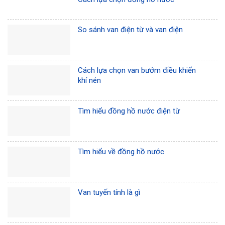
So sánh van điện từ và van điện
Cách lựa chọn van bướm điều khiển
khí nén
Tìm hiểu đồng hồ nước điện từ
Tìm hiểu về đồng hồ nước
Van tuyến tính là gì