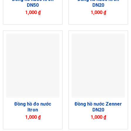
DN50
DN20
1,000
₫
1,000
₫
Đồng hồ đo nước
Đồng hồ nước Zenner
Itron
DN20
1,000
₫
1,000
₫