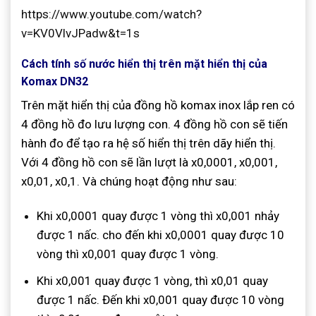
https://www.youtube.com/watch?
v=KV0VlvJPadw&t=1s
Cách tính số nước hiển thị trên mặt hiển thị của
Komax DN32
Trên mặt hiển thị của đồng hồ komax inox lắp ren có
4 đồng hồ đo lưu lượng con. 4 đồng hồ con sẽ tiến
hành đo để tạo ra hệ số hiển thị trên dãy hiển thị.
Với 4 đồng hồ con sẽ lần lượt là x0,0001, x0,001,
x0,01, x0,1. Và chúng hoạt động như sau:
Khi x0,0001 quay được 1 vòng thì x0,001 nhảy
được 1 nấc. cho đến khi x0,0001 quay được 10
vòng thì x0,001 quay được 1 vòng.
Khi x0,001 quay được 1 vòng, thì x0,01 quay
được 1 nấc. Đến khi x0,001 quay được 10 vòng