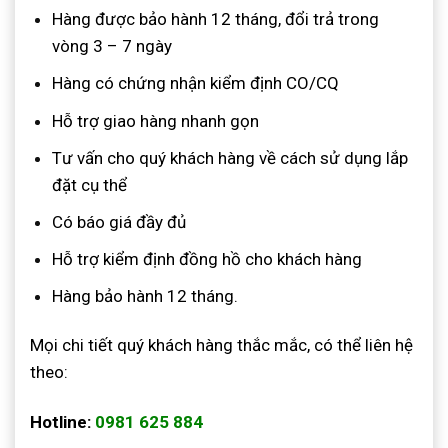
Hàng được bảo hành 12 tháng, đổi trả trong
vòng 3 – 7 ngày
Hàng có chứng nhận kiểm định CO/CQ
Hỗ trợ giao hàng nhanh gọn
Tư vấn cho quý khách hàng về cách sử dụng lắp
đặt cụ thể
Có báo giá đầy đủ
Hỗ trợ kiểm định đồng hồ cho khách hàng
Hàng bảo hành 12 tháng.
Mọi chi tiết quý khách hàng thắc mắc, có thể liên hệ
theo:
Hotline:
0981 625 884