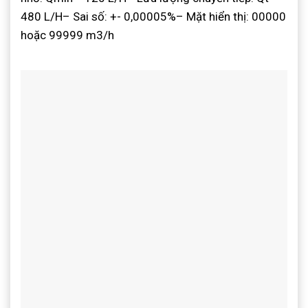
480 L/H
– Sai số: +- 0,00005%
– Mặt hiển thị: 00000
hoặc 99999 m3/h