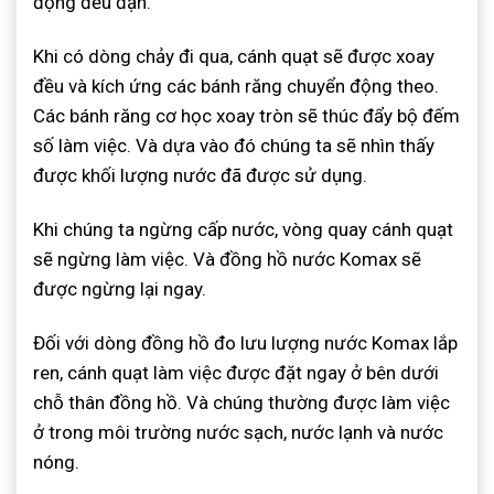
động đều đặn.
Khi có dòng chảy đi qua, cánh quạt sẽ được xoay
đều và kích ứng các bánh răng chuyển động theo.
Các bánh răng cơ học xoay tròn sẽ thúc đẩy bộ đếm
số làm việc. Và dựa vào đó chúng ta sẽ nhìn thấy
được khối lượng nước đã được sử dụng.
Khi chúng ta ngừng cấp nước, vòng quay cánh quạt
sẽ ngừng làm việc. Và đồng hồ nước Komax sẽ
được ngừng lại ngay.
Đối với dòng đồng hồ đo lưu lượng nước Komax lắp
ren, cánh quạt làm việc được đặt ngay ở bên dưới
chỗ thân đồng hồ. Và chúng thường được làm việc
ở trong môi trường nước sạch, nước lạnh và nước
nóng.