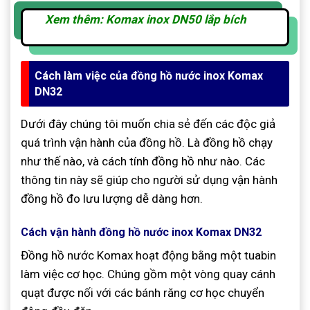
Xem thêm: Komax inox DN50 lắp bích
Cách làm việc của đồng hồ nước inox Komax
DN32
Dưới đây chúng tôi muốn chia sẻ đến các độc giả
quá trình vận hành của đồng hồ. Là đồng hồ chạy
như thế nào, và cách tính đồng hồ như nào. Các
thông tin này sẽ giúp cho người sử dụng vận hành
đồng hồ đo lưu lượng dễ dàng hơn.
Cách vận hành đồng hồ nước inox Komax DN32
Đồng hồ nước Komax hoạt động bằng một tuabin
làm việc cơ học. Chúng gồm một vòng quay cánh
quạt được nối với các bánh răng cơ học chuyển