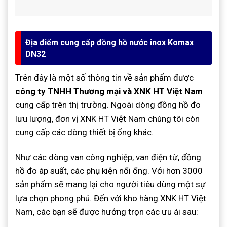
Địa điểm cung cấp đồng hồ nước inox Komax
DN32
Trên đây là một số thông tin về sản phẩm được
công ty TNHH Thương mại và XNK HT Việt Nam
cung cấp trên thị trường. Ngoài dòng đồng hồ đo
lưu lượng, đơn vị XNK HT Việt Nam chúng tôi còn
cung cấp các dòng thiết bị ống khác.
Như các dòng van công nghiệp, van điện từ, đồng
hồ đo áp suất, các phụ kiện nối ống. Với hơn 3000
sản phẩm sẽ mang lại cho người tiêu dùng một sự
lựa chọn phong phú. Đến với kho hàng XNK HT Việt
Nam, các bạn sẽ được hưởng trọn các ưu ái sau: