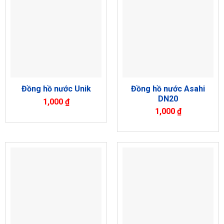
Đồng hồ nước Asahi
Đồng hồ nước Unik
DN20
1,000
₫
1,000
₫