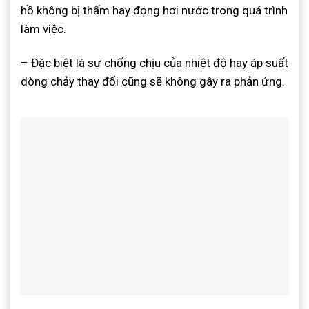
hồ không bị thấm hay đọng hơi nước trong quá trình
làm việc
.
– Đặc biệt là sự chống chịu của nhiệt độ hay áp suất
dòng chảy thay đổi cũng sẽ không gây ra phản ứng.