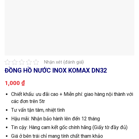
Nhận xét {đánh giá}
ĐỒNG HỒ NƯỚC INOX KOMAX DN32
₫
1,000
Chiết khấu: ưu đãi cao + Miễn phí: giao hàng nội thành với
các đơn trên 5tr
Tư vấn tận tâm, nhiệt tình
Hậu mãi: Nhận bảo hành lên đến 12 tháng
Tin cậy: Hàng cam kết gốc chính hãng (Giấy tờ đầy đủ)
Giá ở bên trái chỉ mang tính chất tham khảo