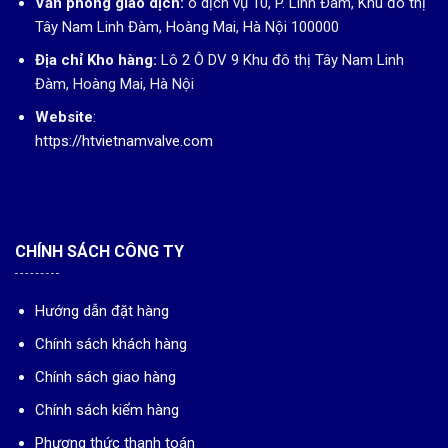
Văn phòng giao dịch:
ô dịch vụ 10, P. Linh Đàm, Khu đô thị
Tây Nam Linh Đàm, Hoàng Mai, Hà Nội 100000
Địa chỉ Kho hàng:
Lô 2 Ô DV 9 Khu đô thị Tây Nam Linh
Đàm, Hoàng Mai, Hà Nội
Website
:
https://htvietnamvalve.com
CHÍNH SÁCH CÔNG TY
Hướng dẫn đặt hàng
Chính sách khách hàng
Chính sách giao hàng
Chính sách kiểm hàng
Phương thức thanh toán