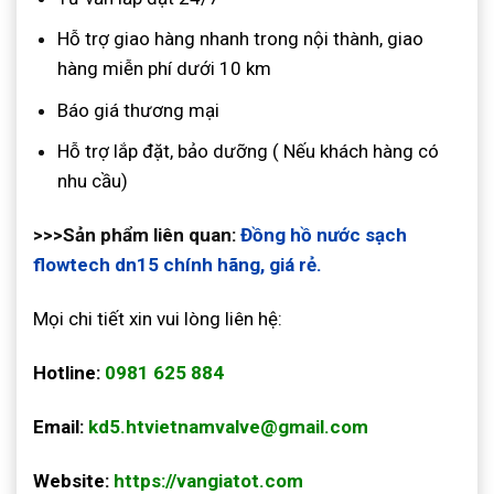
Hỗ trợ giao hàng nhanh trong nội thành, giao
hàng miễn phí dưới 10 km
Báo giá thương mại
Hỗ trợ lắp đặt, bảo dưỡng ( Nếu khách hàng có
nhu cầu)
>>>Sản phẩm liên quan:
Đồng hồ nước sạch
flowtech dn15 chính hãng, giá rẻ.
Mọi chi tiết xin vui lòng liên hệ:
Hotline:
0981 625 884
Email:
kd5.htvietnamvalve@gmail.com
Website:
https://vangiatot.com