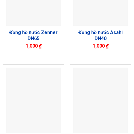
Đồng hồ nước Zenner
Đồng hồ nước Asahi
DN65
DN40
1,000
₫
1,000
₫