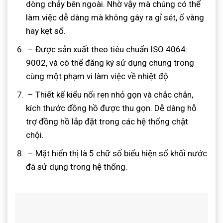
dòng chảy bên ngoài. Nhờ vậy mà chúng có thể
làm việc dễ dàng mà không gây ra gỉ sét, ố vàng
hay kẹt số.
– Được sản xuất theo tiêu chuẩn ISO 4064:
9002, và có thể đăng ký sử dụng chung trong
cùng một phạm vi làm việc về nhiệt độ
– Thiết kế kiểu nối ren nhỏ gọn và chắc chắn,
kích thước đồng hồ được thu gọn. Dễ dàng hỗ
trợ đồng hồ lắp đặt trong các hệ thống chật
chội.
– Mặt hiển thị là 5 chữ số biểu hiện số khối nước
đã sử dụng trong hệ thống.