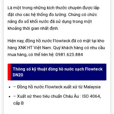
Là một trong những kích thước chuyên được lắp
đặt cho các hệ thống đo lường. Chúng có chức
năng đo số khối nước đã sử dụng trong một
khoảng thời gian nhất định.
Hiện nay, đồng hồ nước Flowteck đã có mặt tại kho
hàng XNK HT Việt Nam. Quý khách hàng có nhu cầu
mua hàng, có thể liên hệ: 0981.625.884
Thông số kỹ thuật đồng hồ nước sạch Flowteck
DN20
– Đồng hồ nước Flowteck xuất xứ từ Malaysia
– Xuất xứ theo tiêu chuẩn Châu Âu : ISO 4064,
cấp B