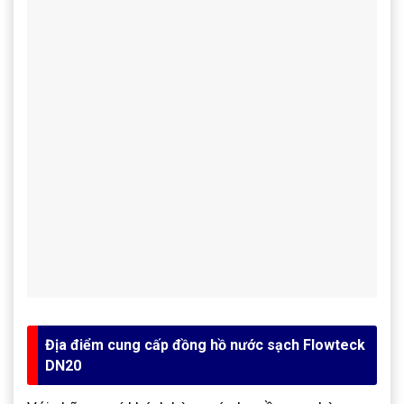
Địa điểm cung cấp đồng hồ nước sạch Flowteck
DN20