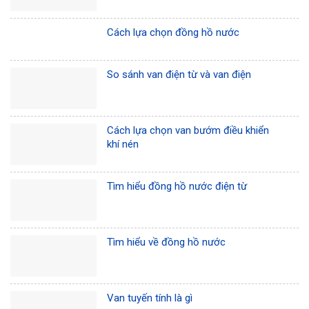
Cách lựa chọn đồng hồ nước
So sánh van điện từ và van điện
Cách lựa chọn van bướm điều khiển
khí nén
Tìm hiểu đồng hồ nước điện từ
Tìm hiểu về đồng hồ nước
Van tuyến tính là gì