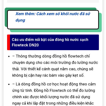
Xem thêm: Cách xem số khối nước đã sử
dụng
Các ưu điểm nổi bật của đồng hồ nước sạch
Flowteck DN20
– Thông thường dòng đồng hồ flowtech chỉ
chuyên dụng cho các môi trường đo lường nước
thải. Với thiết kế cánh quạt nằm cao, chúng sẽ
không bị cặn hay rác bám vào gây kẹt số.
– Là dòng đồng hồ cơ học hoạt động theo cảm
ứng từ tính. Đồng hồ Flowtech có thể đo lường
chính xác được khối lượng nước đã sử dụng
ngay cả khi lắp đặt trong những điều kiện khắc