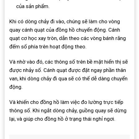
của sản phẩm.
Khi có dòng chảy đi vào, chúng sẽ làm cho vòng
quay cánh quạt của đồng hồ chuyển động. Cánh
quạt cơ học xay tròn, dẫn theo các vòng bánh răng
đếm số phía trên hoạt động theo.
Và nhờ vào đó, các thông số trên bề mặt hiển thị sẽ
được nhảy số. Cánh quạt được đặt ngay phần thân
van, khi dòng chảy đi qua sẽ có thể dễ dàng chuyển
động.
Và khiến cho đồng hồ làm việc đo lường trực tiếp
thông số. Khi ngắt dòng chảy, guồng quay sẽ dừng
lại, và giúp cho đồng hồ ở trạng thái nghỉ ngơi.