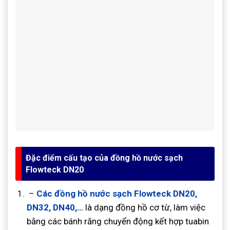
Đặc điểm cấu tạo của đồng hồ nước sạch
Flowteck DN20
–
Các đồng hồ nước sạch Flowteck DN20,
DN32, DN40,…
là dạng đồng hồ cơ từ, làm việc
bằng các bánh răng chuyển động kết hợp tuabin