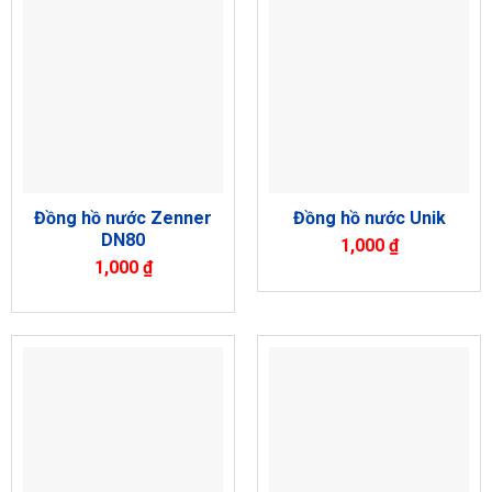
Đồng hồ nước Zenner
Đồng hồ nước Unik
DN80
1,000
₫
1,000
₫