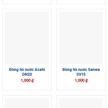
Đồng hồ nước Asahi
Đồng hồ nước Sanwa
DN20
SV15
1,000
₫
1,000
₫