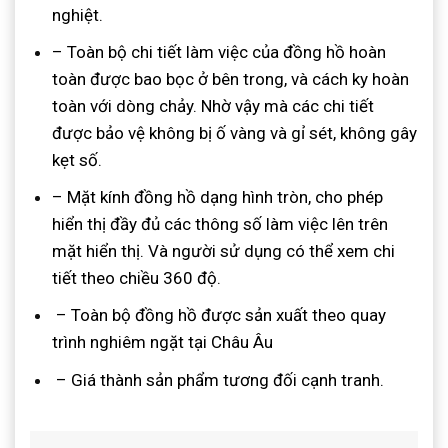
nghiệt.
– Toàn bộ chi tiết làm việc của đồng hồ hoàn
toàn được bao bọc ở bên trong, và cách ky hoàn
toàn với dòng chảy. Nhờ vậy mà các chi tiết
được bảo vệ không bị ố vàng và gỉ sét, không gây
kẹt số.
– Mặt kính đồng hồ dạng hình tròn, cho phép
hiển thị đầy đủ các thông số làm việc lên trên
mặt hiển thị. Và người sử dụng có thể xem chi
tiết theo chiều 360 độ.
– Toàn bộ đồng hồ được sản xuất theo quay
trình nghiêm ngặt tại Châu Âu
– Giá thành sản phẩm tương đối cạnh tranh.