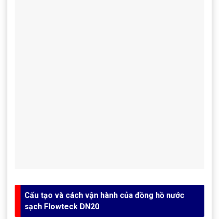
Cấu tạo và cách vận hành của đồng hồ nước
sạch Flowteck DN20