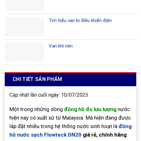
Tìm hiểu van bi điều khiển điện
Van khí nén
CHI TIẾT SẢN PHẨM
Cập nhật lần cuối ngày: 10/07/2025
Một trong những dòng
đồng hồ đo lưu lượng
nước
hiện nay có xuất xứ từ Malaysia. Mà hiện đang được
lắp đặt nhiều trong hệ thống nước sinh hoạt là
đồng
hồ nước sạch Flowteck DN20
giá rẻ, chính hãng
.