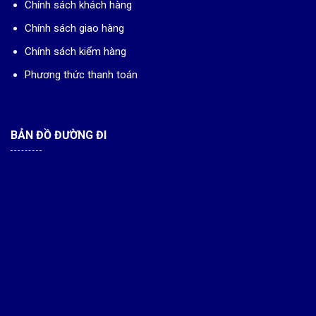
Chính sách khách hàng
Chính sách giao hàng
Chính sách kiểm hàng
Phương thức thanh toán
BẢN ĐỒ ĐƯỜNG ĐI