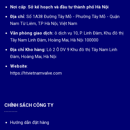
Nơi cấp
:
Sở kế hoạch và đầu tư thành phố Hà Nội
Địa chỉ:
Số 1A38 Đường Tây Mỗ - Phường Tây Mỗ - Quận
Nam Từ Liêm, T.P Hà Nội, Việt Nam
Văn phòng giao dịch:
ô dịch vụ 10, P. Linh Đàm, Khu đô thị
Tây Nam Linh Đàm, Hoàng Mai, Hà Nội 100000
Địa chỉ Kho hàng:
Lô 2 Ô DV 9 Khu đô thị Tây Nam Linh
Đàm, Hoàng Mai, Hà Nội
Website
:
https://htvietnamvalve.com
CHÍNH SÁCH CÔNG TY
Hướng dẫn đặt hàng