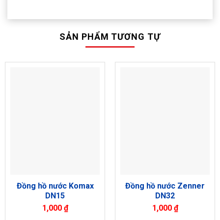
SẢN PHẨM TƯƠNG TỰ
Đồng hồ nước Komax
Đồng hồ nước Zenner
DN15
DN32
1,000
₫
1,000
₫