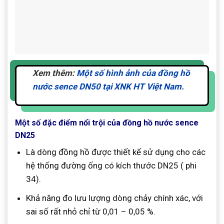
Xem thêm:
Một số hình ảnh của đồng hồ
nước sence DN50 tại XNK HT Việt Nam.
Một số đặc điểm nổi trội của đồng hồ nước sence
DN25
Là dòng đồng hồ được thiết kế sử dụng cho các
hệ thống đường ống có kích thước DN25 ( phi
34).
Khả năng đo lưu lượng dòng chảy chính xác, với
sai số rất nhỏ chỉ từ 0,01 – 0,05 %.