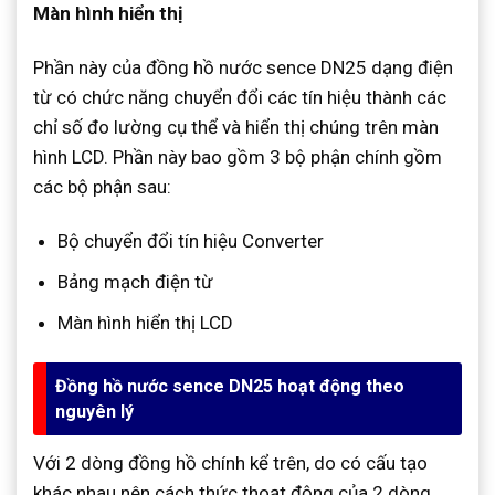
Màn hình hiển thị
Phần này của đồng hồ nước sence DN25 dạng điện
từ có chức năng chuyển đổi các tín hiệu thành các
chỉ số đo lường cụ thể và hiển thị chúng trên màn
hình LCD. Phần này bao gồm 3 bộ phận chính gồm
các bộ phận sau:
Bộ chuyển đổi tín hiệu Converter
Bảng mạch điện từ
Màn hình hiển thị LCD
Đồng hồ nước sence DN25 hoạt động theo
nguyên lý
Với 2 dòng đồng hồ chính kể trên, do có cấu tạo
khác nhau nên cách thức thoạt động của 2 dòng