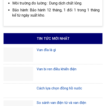
Môi trường đo lường : Dung dịch chất lỏng.
Bảo hành: Bảo hành 12 tháng, 1 đổi 1 trong 1 tháng
kể từ ngày xuất kho.
TIN TỨC MỚI NHẤT
Van đĩa là gì
Van bi ren điều khiển điện
Cách lựa chọn đồng hồ nước
So sánh van điện từ và van điện