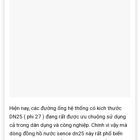
Hiện nay, các đường ống hệ thống có kích thước
DN25 ( phi 27 ) đang rất được ưu chuộng sử dụng
cả trong dân dụng và công nghiệp. Chính vì vậy mà
dòng đồng hồ nước sence dn25 này rất phổ biến