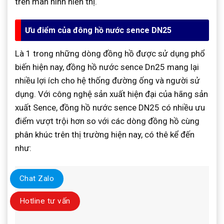
trên màn hình hiển thị.
Ưu điểm của đông hồ nước sence DN25
Là 1 trong những dòng đồng hồ được sử dụng phổ
biến hiện nay, đồng hồ nước sence Dn25 mang lại
nhiều lợi ích cho hệ thống đường ống và người sử
dụng. Với công nghệ sản xuất hiện đại của hãng sản
xuất Sence, đồng hồ nước sence DN25 có nhiều ưu
điểm vượt trội hơn so với các dòng đồng hồ cùng
phân khúc trên thị trường hiện nay, có thê kể đến
như:
Chat Zalo
Hotline tư vấn