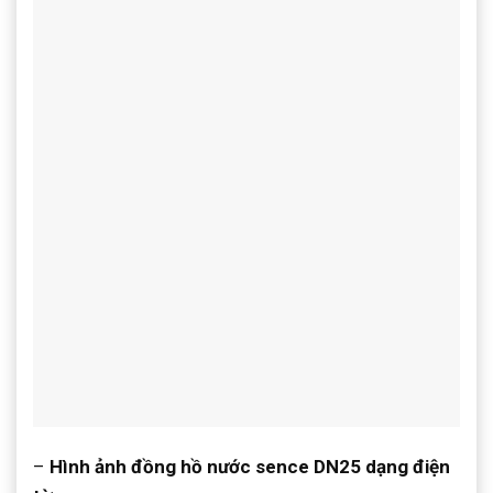
–
Hình ảnh đồng hồ nước sence DN25 dạng điện