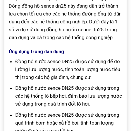
Dòng đồng hồ sence dn25 này đang dần trở thành
lựa chọn tối ưu cho các hệ thống đường ống từ dân
dụng đến các hệ thống công nghiệp. Dưới đây là 1
số ví dụ sử dụng đồng hô nước sence dn25 trong
dân dụng và cả trong các hệ thống công nghiệp.
Ứng dụng trong dân dụng
Đồng hồ nước sence DN25 được sử dụng để do
lường lưu lượng nước, tính toán lượng nước tiêu
thị trong các hộ gia đình, chung cư.
Đồng hồ nước sence DN25 được sử dụng trong
các hệ thống lò bếp hơi, đảm bảo lưu lượng nước
sử dụng trong quá trình đốt lò hơi.
Đồng hồ nước sence DN25 được sử dụng trong
quá trình bơm hoặc xả hồ bơi, tính toán lượng
nước đi và xả ra của hồ bơi.