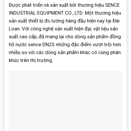
Được phát triển và sản xuất bởi thương hiệu SENCE
INDUSTRIAL EQUIPMENT CO., LTD. Một thương hiệu
sản xuất thiết bị đo lường hàng đầu hiện nay tại Đài
Loan. Với công nghệ sản xuất hiện đại, vật liệu sản
xuất cao cấp, đã mang lại cho dòng sản phẩm đồng
hồ nước sence DN25 những đặc điểm vượt trội hơn
nhiều so với các dòng sản phẩm khác có cùng phân
khúc trên thị trường.