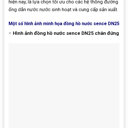
hiện nay, là lựa chọn tối ưu cho các hệ thống đường
ống dẫn nước nước sinh hoạt và cung cấp sản xuất.
Một số hình ảnh minh họa đồng hồ nước sence DN25
–
Hình ảnh đồng hồ nước sence DN25 chân đứng