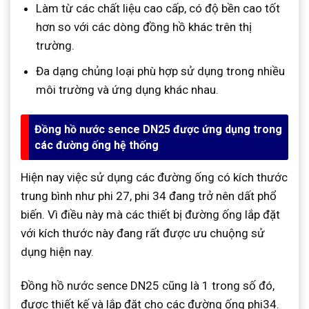
Làm từ các chất liệu cao cấp, có độ bền cao tốt
hơn so với các dòng đồng hồ khác trên thị
trường.
Đa dạng chủng loại phù hợp sử dụng trong nhiều
môi trường và ứng dụng khác nhau.
Đồng hồ nước sence DN25 được ứng dụng trong
các đường ống hệ thống
Hiện nay việc sử dụng các đường ống có kích thước
trung bình như phi 27, phi 34 đang trở nên dất phổ
biến. Vì điều này mà các thiết bị đường ống lắp đặt
với kích thước này đang rất được ưu chuộng sử
dụng hiện nay.
Đồng hồ nước sence DN25 cũng là 1 trong số đó,
được thiết kế và lắp đặt cho các đường ống phi34.