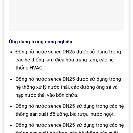
Ứng dụng trong công nghiệp
Đồng hồ nước sence DN25 được sử dụng trong
các hệ thống làm điều hòa trung tâm, các hệ
thống HVAC.
Đồng hồ nước sence DN25 được sử dụng trong
hệ thống xử lý nước thải, các đường ống sả và
nạp nước thải vào bồn chứa.
Đồng hồ nước sence DN25 sử dụng trong các hệ
thống sản xuất đồ uống, bia rượu, nước ngọt.
Đồng hồ nước sence DN25 sử dụng trong các hệ