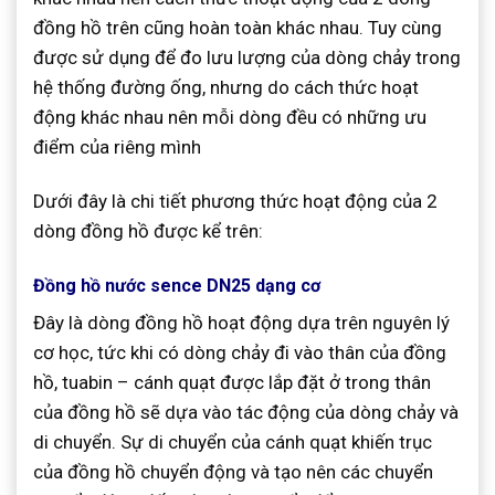
đồng hồ trên cũng hoàn toàn khác nhau. Tuy cùng
được sử dụng để đo lưu lượng của dòng chảy trong
hệ thống đường ống, nhưng do cách thức hoạt
động khác nhau nên mỗi dòng đều có những ưu
điểm của riêng mình
Dưới đây là chi tiết phương thức hoạt động của 2
dòng đồng hồ được kể trên:
Đồng hồ nước sence DN25 dạng cơ
Đây là dòng đồng hồ hoạt động dựa trên nguyên lý
cơ học, tức khi có dòng chảy đi vào thân của đồng
hồ, tuabin – cánh quạt được lắp đặt ở trong thân
của đồng hồ sẽ dựa vào tác động của dòng chảy và
di chuyển. Sự di chuyển của cánh quạt khiến trục
của đồng hồ chuyển động và tạo nên các chuyển