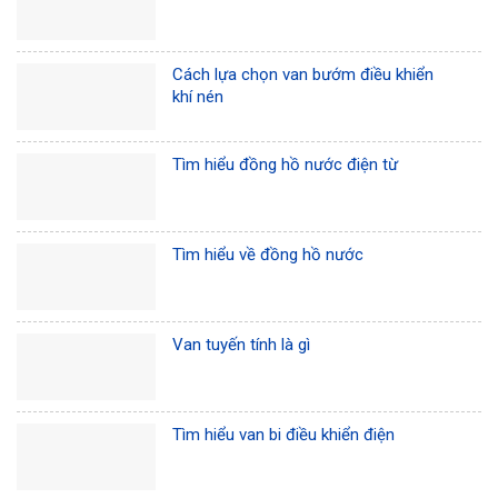
Cách lựa chọn van bướm điều khiển
khí nén
Tìm hiểu đồng hồ nước điện từ
Tìm hiểu về đồng hồ nước
Van tuyến tính là gì
Tìm hiểu van bi điều khiển điện