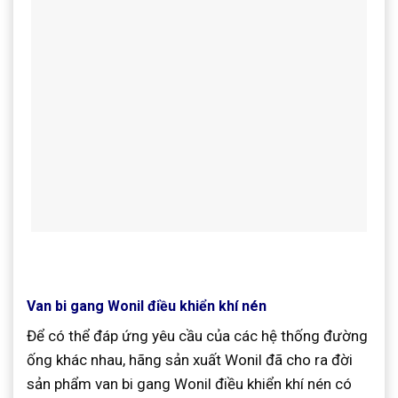
Van bi gang Wonil điều khiển khí nén
Để có thể đáp ứng yêu cầu của các hệ thống đường
ống khác nhau, hãng sản xuất Wonil đã cho ra đời
sản phẩm van bi gang Wonil điều khiển khí nén có