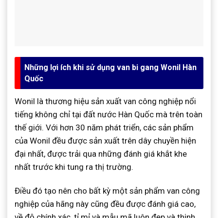
Những lợi ích khi sử dụng van bi gang Wonil Hàn
Quốc
Wonil là thương hiệu sản xuất van công nghiệp nổi
tiếng không chỉ tại đất nước Hàn Quốc mà trên toàn
thế giới. Với hơn 30 năm phát triển, các sản phẩm
của Wonil đều được sản xuất trên dây chuyền hiện
đại nhất, được trải qua những đánh giá khắt khe
nhất trước khi tung ra thị trường.
Điều đó tạo nên cho bất kỳ một sản phẩm van công
nghiệp của hãng này cũng đều được đánh giá cao,
về độ chính xác, tỉ mỉ và mẫu mã luôn đẹp và thịnh