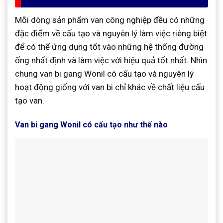
Mỗi dòng sản phẩm van công nghiệp đều có những
đặc điểm về cấu tạo và nguyên lý làm việc riêng biệt
để có thể ứng dụng tốt vào những hệ thống đường
ống nhất định và làm việc với hiệu quả tốt nhất. Nhìn
chung van bi gang Wonil có cấu tạo và nguyên lý
hoạt động giống với van bi chỉ khác về chất liệu cấu
tạo van.
Van bi gang Wonil có cấu tạo như thế nào