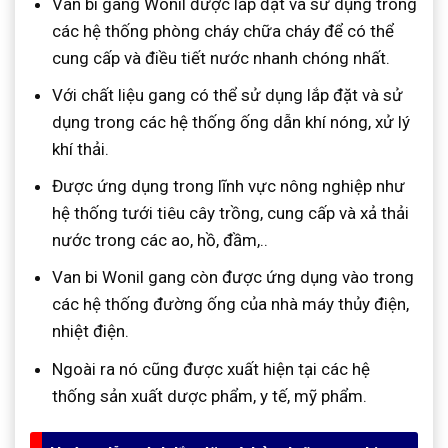
Van bi gang Wonil được lắp đặt và sử dụng trong
các hệ thống phòng cháy chữa cháy để có thể
cung cấp và điều tiết nước nhanh chóng nhất.
Với chất liệu gang có thể sử dụng lắp đặt và sử
dụng trong các hệ thống ống dẫn khí nóng, xử lý
khí thải.
Được ứng dụng trong lĩnh vực nông nghiệp như
hệ thống tưới tiêu cây trồng, cung cấp và xả thải
nước trong các ao, hồ, đầm,..
Van bi Wonil gang còn được ứng dụng vào trong
các hệ thống đường ống của nhà máy thủy điện,
nhiệt điện.
Ngoài ra nó cũng được xuất hiện tại các hệ
thống sản xuất dược phẩm, y tế, mỹ phẩm.