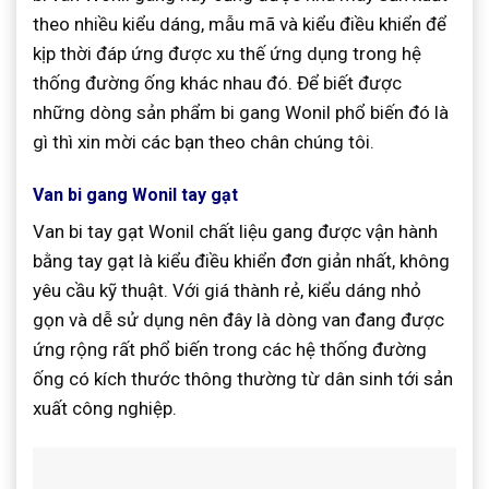
theo nhiều kiểu dáng, mẫu mã và kiểu điều khiển để
kịp thời đáp ứng được xu thế ứng dụng trong hệ
thống đường ống khác nhau đó. Để biết được
những dòng sản phẩm bi gang Wonil phổ biến đó là
gì thì xin mời các bạn theo chân chúng tôi.
Van bi gang Wonil tay gạt
Van bi tay gạt Wonil chất liệu gang được vận hành
bằng tay gạt là kiểu điều khiển đơn giản nhất, không
yêu cầu kỹ thuật. Với giá thành rẻ, kiểu dáng nhỏ
gọn và dễ sử dụng nên đây là dòng van đang được
ứng rộng rất phổ biến trong các hệ thống đường
ống có kích thước thông thường từ dân sinh tới sản
xuất công nghiệp.