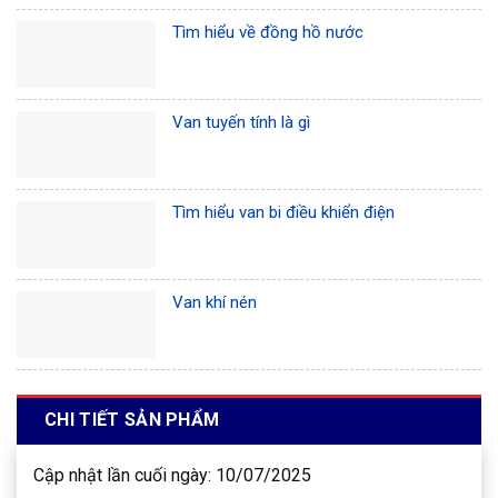
Tìm hiểu về đồng hồ nước
Van tuyến tính là gì
Tìm hiểu van bi điều khiển điện
Van khí nén
CHI TIẾT SẢN PHẨM
Cập nhật lần cuối ngày: 10/07/2025