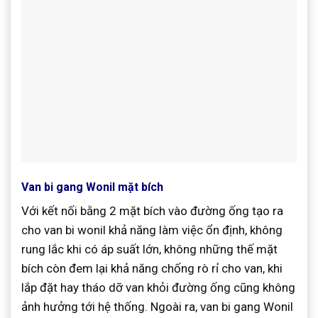
Van bi gang Wonil mặt bích
Với kết nối bằng 2 mặt bích vào đường ống tạo ra
cho van bi wonil khả năng làm việc ổn định, không
rung lắc khi có áp suất lớn, không những thế mặt
bích còn đem lại khả năng chống rò rỉ cho van, khi
lắp đặt hay tháo dỡ van khỏi đường ống cũng không
ảnh hưởng tới hệ thống. Ngoài ra, van bi gang Wonil