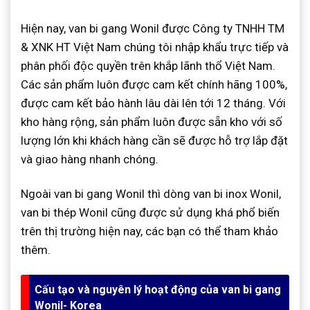
Hiện nay, van bi gang Wonil được Công ty TNHH TM
& XNK HT Việt Nam chúng tôi nhập khẩu trực tiếp và
phân phối độc quyền trên khắp lãnh thổ Việt Nam.
Các sản phẩm luôn được cam kết chính hãng 100%,
được cam kết bảo hành lâu dài lên tới 12 tháng. Với
kho hàng rộng, sản phẩm luôn được sẵn kho với số
lượng lớn khi khách hàng cần sẽ được hỗ trợ lắp đặt
và giao hàng nhanh chóng.
Ngoài van bi gang Wonil thì dòng van bi inox Wonil,
van bi thép Wonil cũng được sử dụng khá phổ biến
trên thị trường hiện nay, các bạn có thể tham khảo
thêm.
Cấu tạo và nguyên lý hoạt động của van bi gang
Wonil- Korea