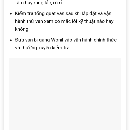
tâm hay rung lắc, rò rỉ.
Kiểm tra tổng quát van sau khi lắp đặt và vận
hành thử van xem có mắc lỗi kỹ thuật nào hay
không.
Đưa van bi gang Wonil vào vận hành chính thức
và thường xuyên kiểm tra.