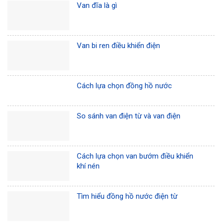
Van đĩa là gì
Van bi ren điều khiển điện
Cách lựa chọn đồng hồ nước
So sánh van điện từ và van điện
Cách lựa chọn van bướm điều khiển
khí nén
Tìm hiểu đồng hồ nước điện từ