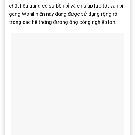
chất liệu gang có sự bền bỉ và chịu áp lực tốt van bi
gang Wonil hiện nay đang được sử dụng rộng rãi
trong các hệ thống đường ống công nghiệp lớn.