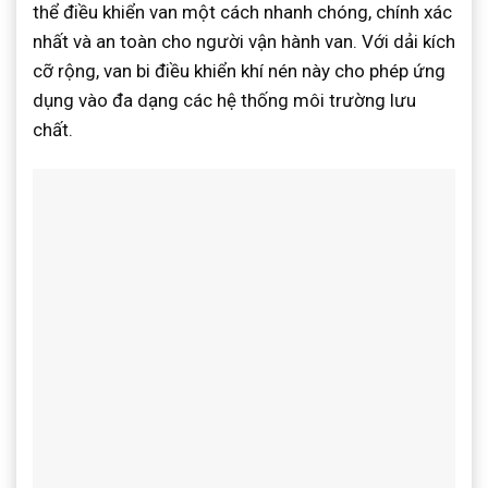
thể điều khiển van một cách nhanh chóng, chính xác
nhất và an toàn cho người vận hành van. Với dải kích
cỡ rộng, van bi điều khiển khí nén này cho phép ứng
dụng vào đa dạng các hệ thống môi trường lưu
chất.