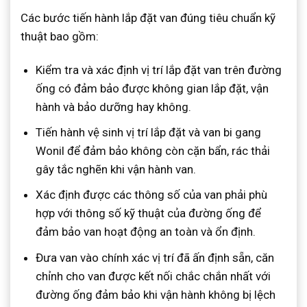
Các bước tiến hành lắp đặt van đúng tiêu chuẩn kỹ
thuật bao gồm:
Kiểm tra và xác định vị trí lắp đặt van trên đường
ống có đảm bảo được không gian lắp đặt, vận
hành và bảo dưỡng hay không.
Tiến hành vệ sinh vị trí lắp đặt và van bi gang
Wonil để đảm bảo không còn cặn bẩn, rác thải
gây tắc nghẽn khi vận hành van.
Xác định được các thông số của van phải phù
hợp với thông số kỹ thuật của đường ống để
đảm bảo van hoạt động an toàn và ổn định.
Đưa van vào chính xác vị trí đã ấn định sẵn, căn
chỉnh cho van được kết nối chắc chắn nhất với
đường ống đảm bảo khi vận hành không bị lệch