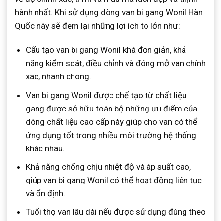
hành nhất. Khi sử dụng dòng van bi gang Wonil Hàn
Quốc này sẽ đem lại những lợi ích to lớn như:
Cấu tạo van bi gang Wonil khá đơn giản, khả
năng kiểm soát, điều chỉnh và đóng mở van chính
xác, nhanh chóng.
Van bi gang Wonil được chế tạo từ chất liệu
gang được sở hữu toàn bộ những ưu điểm của
dòng chất liệu cao cấp này giúp cho van có thể
ứng dụng tốt trong nhiều môi trường hệ thống
khác nhau.
Khả năng chống chịu nhiệt độ và áp suất cao,
giúp van bi gang Wonil có thể hoạt động liên tục
và ổn định.
Tuổi thọ van lâu dài nếu được sử dụng đúng theo