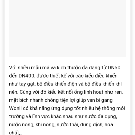
Với nhiều mẫu mã và kích thước đa dạng từ DN50
đến DN400, được thiết kế với các kiểu điều khiển
như tay gạt, bộ điều khiển điện và bộ điều khiển khí
nén. Cùng với đó kiểu kết nối ống linh hoạt như ren,
mặt bích nhanh chóng tiện lợi giúp van bi gang
Wonil có khả năng ứng dụng tốt nhiều hệ thống môi
trường và lĩnh vực khác nhau như nước đa dụng,
nước nóng, khí nóng, nước thải, dung dịch, hóa
chất,..