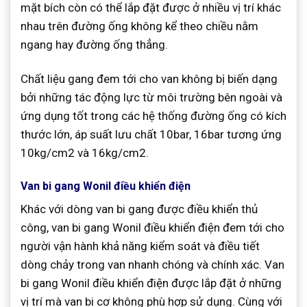
mặt bích còn có thể lắp đặt được ở nhiều vị trí khác
nhau trên đường ống không kể theo chiều nằm
ngang hay đường ống thẳng.
Chất liệu gang đem tới cho van không bị biến dạng
bởi những tác động lực từ môi trường bên ngoài và
ứng dụng tốt trong các hệ thống đường ống có kích
thước lớn, áp suất lưu chất 10bar, 16bar tương ứng
10kg/cm2 và 16kg/cm2.
Van bi gang Wonil điều khiển điện
Khác với dòng van bi gang được điều khiển thủ
công, van bi gang Wonil điều khiển điện đem tới cho
người vận hành khả năng kiểm soát và điều tiết
dòng chảy trong van nhanh chóng và chính xác. Van
bi gang Wonil điều khiển điện được lắp đặt ở những
vị trí mà van bi cơ không phù hợp sử dụng. Cùng với