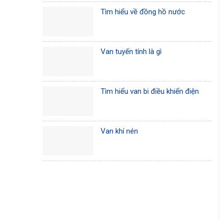
Tìm hiểu về đồng hồ nước
Van tuyến tính là gì
Tìm hiểu van bi điều khiển điện
Van khí nén