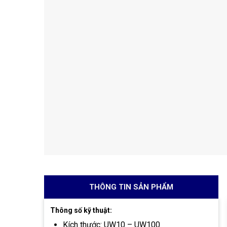
THÔNG TIN SẢN PHẨM
Thông số kỹ thuật:
Kích thước: UW10 – UW100