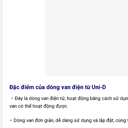
Đặc điểm của dòng van điện từ Uni-D
– Đây là dòng van điện tử, hoạt động bằng cách sử dụng
van có thể hoạt động được
– Dòng van đơn giản, dễ dàng sử dụng và lắp đặt, cùng 