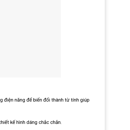
 điện năng để biến đổi thành từ tính giúp
thiết kế hình dáng chắc chắn.