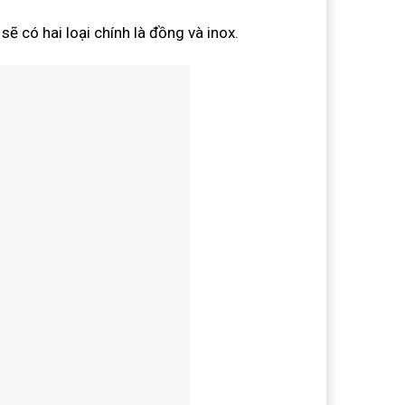
sẽ có hai loại chính là đồng và inox.