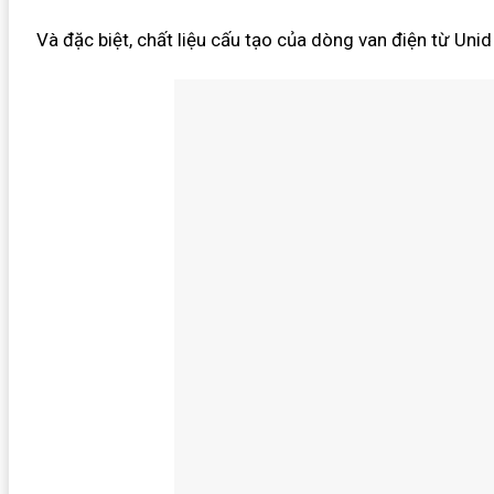
Và đặc biệt, chất liệu cấu tạo của dòng van điện từ Unid 