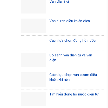
Van đĩa là gì
Van bi ren điều khiển điện
Cách lựa chọn đồng hồ nước
So sánh van điện từ và van
điện
Cách lựa chọn van bướm điều
khiển khí nén
Tìm hiểu đồng hồ nước điện từ