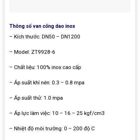
Thông số van cổng dao inox
– Kích thước: DN50 – DN1200
– Model: ZT9928-6
– Chất liệu: 100% inox cao cấp
– Áp suất khí nén: 0.3 – 0.8 mpa
– Áp suất thử: 1.0 mpa
– Áp lực làm việc: 10 – 16 – 25 kgf/cm3
– Nhiệt độ môi trường: 0 – 200 độ C