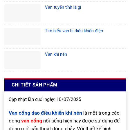
Van tuyến tính là gì
Tìm hiểu van bi điều khiển điện
Van khí nén
CHI TIẾT SẢN PHẨM
Cập nhật lần cuối ngày: 10/07/2025
Van cổng dao điều khiển khí nén
là một trong các
dòng
van cổng
nổi tiếng hiện nay được sử dụng để
đóng mở, cấp thoát dòng chảy. Với thiết kế hình