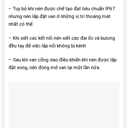
– Tuy bộ khí nén được chế tạo đạt tiêu chuẩn IP67
nhưng nên lắp đặt van ở những vị trí thoáng mát
nhất có thể.
– Khi xiết các kết nối nên xiết các đai ốc và bulong
đều tay để việc lắp nối không bị kênh
– Sau khi van cổng dao điều khiển khí nén được lắp
đặt xong, nên đóng mở van lại một lần nữa.