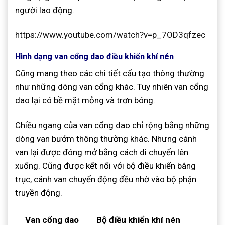
người lao động.
https://www.youtube.com/watch?v=p_7OD3qfzec
Hình dạng van cổng dao điều khiển khí nén
Cũng mang theo các chi tiết cấu tạo thông thường
như những dòng van cổng khác. Tuy nhiên van cổng
dao lại có bề mặt mỏng và trơn bóng.
Chiều ngang của van cổng dao chỉ rộng bằng những
dòng van bướm thông thường khác. Nhưng cánh
van lại được đóng mở bằng cách di chuyển lên
xuống. Cũng được kết nối với bộ điều khiển bằng
trục, cánh van chuyển động đều nhờ vào bộ phận
truyền động.
Van cổng dao
Bộ điều khiển khí nén