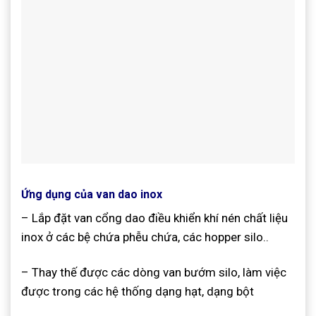
Ứng dụng của van dao inox
– Lắp đặt van cổng dao điều khiển khí nén chất liệu
inox ở các bệ chứa phễu chứa, các hopper silo..
– Thay thế được các dòng van bướm silo, làm việc
được trong các hệ thống dạng hạt, dạng bột