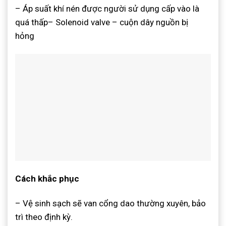
– Áp suất khí nén được người sử dụng cấp vào là
quá thấp– Solenoid valve – cuộn dây nguồn bị
hỏng
Cách khắc phục
– Vệ sinh sạch sẽ van cổng dao thường xuyên, bảo
trì theo định kỳ.