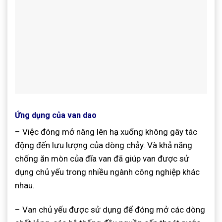
Ứng dụng của van dao
– Việc đóng mở nâng lên hạ xuống không gây tác
động đến lưu lượng của dòng chảy. Và khả năng
chống ăn mòn của đĩa van đã giúp van được sử
dụng chủ yếu trong nhiều ngành công nghiệp khác
nhau.
– Van chủ yếu được sử dụng để đóng mở các dòng