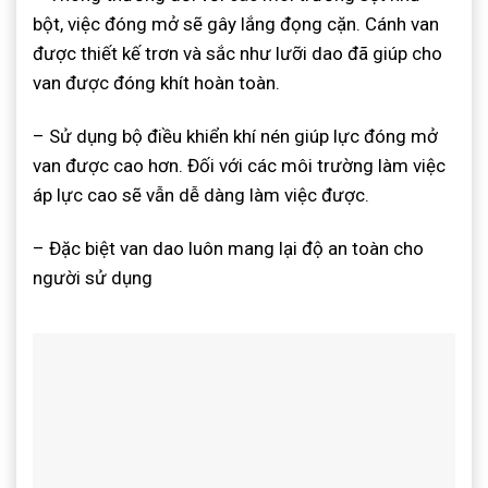
bột, việc đóng mở sẽ gây lắng đọng cặn. Cánh van
được thiết kế trơn và sắc như lưỡi dao đã giúp cho
van được đóng khít hoàn toàn.
– Sử dụng bộ điều khiển khí nén giúp lực đóng mở
van được cao hơn. Đối với các môi trường làm việc
áp lực cao sẽ vẫn dễ dàng làm việc được.
– Đặc biệt van dao luôn mang lại độ an toàn cho
người sử dụng