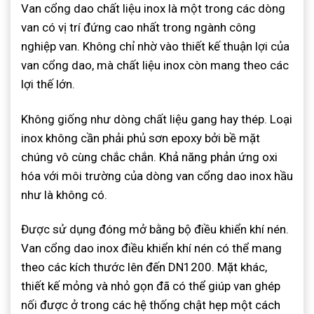
Van cổng dao chất liệu inox là một trong các dòng
van có vị trí đứng cao nhất trong ngành công
nghiệp van. Không chỉ nhờ vào thiết kế thuận lợi của
van cổng dao, mà chất liệu inox còn mang theo các
lợi thế lớn.
Không giống như dòng chất liệu gang hay thép. Loại
inox không cần phải phủ sơn epoxy bởi bề mặt
chúng vô cùng chắc chắn. Khả năng phản ứng oxi
hóa với môi trường của dòng van cổng dao inox hầu
như là không có.
Được sử dụng đóng mở bằng bộ điều khiển khí nén.
Van cổng dao inox điều khiển khí nén có thể mang
theo các kích thước lên đến DN1200. Mặt khác,
thiết kế mỏng và nhỏ gọn đã có thể giúp van ghép
nối được ở trong các hệ thống chật hẹp một cách