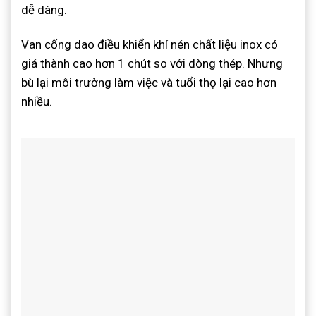
dễ dàng.
Van cổng dao điều khiển khí nén chất liệu inox có
giá thành cao hơn 1 chút so với dòng thép. Nhưng
bù lại môi trường làm việc và tuổi thọ lại cao hơn
nhiều.