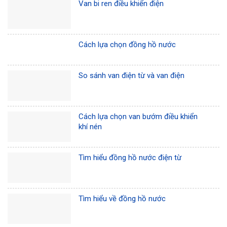
Van bi ren điều khiển điện
Cách lựa chọn đồng hồ nước
So sánh van điện từ và van điện
Cách lựa chọn van bướm điều khiển
khí nén
Tìm hiểu đồng hồ nước điện từ
Tìm hiểu về đồng hồ nước