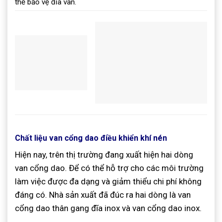
thể bảo vệ đĩa van.
Chất liệu van cổng dao điều khiển khí nén
Hiện nay, trên thị trường đang xuất hiện hai dòng
van cổng dao. Để có thể hỗ trợ cho các môi trường
làm việc được đa dạng và giảm thiểu chi phí không
đáng có. Nhà sản xuất đã đúc ra hai dòng là van
cổng dao thân gang đĩa inox và van cổng dao inox.