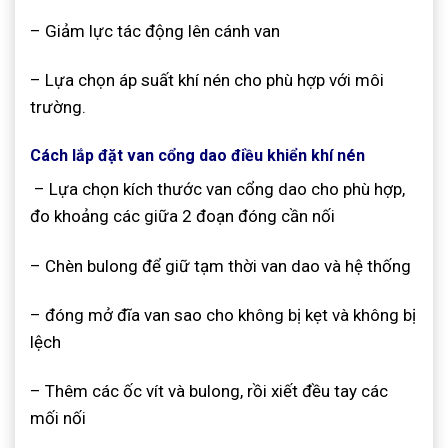
– Giảm lực tác động lên cánh van
– Lựa chọn áp suất khí nén cho phù hợp với môi
trường.
Cách lắp đặt van cổng dao điều khiển khí nén
– Lựa chọn kích thước van cổng dao cho phù hợp,
đo khoảng các giữa 2 đoạn đóng cần nối
– Chèn bulong để giữ tạm thời van dao và hệ thống
– đóng mở đĩa van sao cho không bị kẹt và không bị
lệch
– Thêm các ốc vít và bulong, rồi xiết đều tay các
mối nối