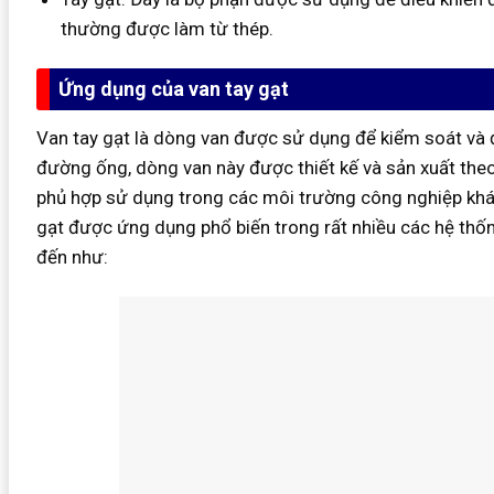
thường được làm từ thép.
Ứng dụng của van tay gạt
Van tay gạt là dòng van được sử dụng để kiểm soát và 
đường ống, dòng van này được thiết kế và sản xuất theo
phủ hợp sử dụng trong các môi trường công nghiệp khác
gạt được ứng dụng phổ biến trong rất nhiều các hệ thố
đến như: