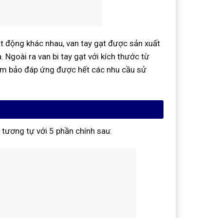
t động khác nhau, van tay gạt được sản xuất
. Ngoài ra van bi tay gạt với kích thước từ
ảm bảo đáp ứng được hết các nhu cầu sử
 tương tự với 5 phần chính sau: