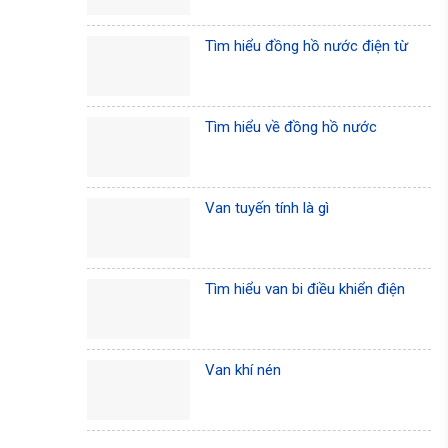
Tìm hiểu đồng hồ nước điện từ
Tìm hiểu về đồng hồ nước
Van tuyến tính là gì
Tìm hiểu van bi điều khiển điện
Van khí nén