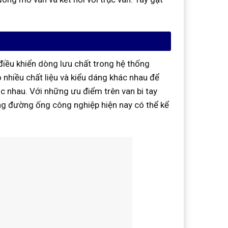
điều khiển dòng lưu chất trong hệ thống
 nhiều chất liệu và kiểu dáng khác nhau để
 nhau. Với những ưu điểm trên van bi tay
ng đường ống công nghiệp hiện nay có thể kể