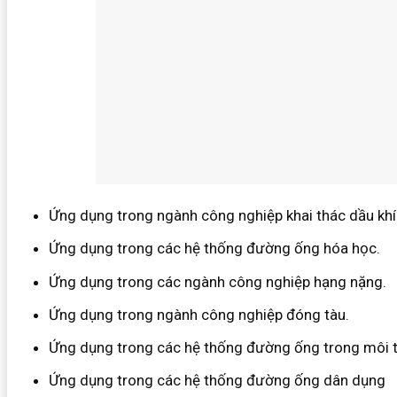
Ứng dụng trong ngành công nghiệp khai thác dầu khí
Ứng dụng trong các hệ thống đường ống hóa học.
Ứng dụng trong các ngành công nghiệp hạng nặng.
Ứng dụng trong ngành công nghiệp đóng tàu.
Ứng dụng trong các hệ thống đường ống trong môi 
Ứng dụng trong các hệ thống đường ống dân dụng