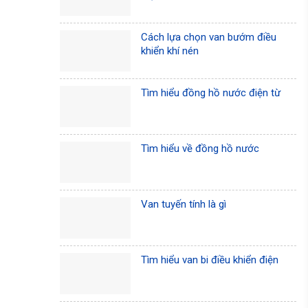
Cách lựa chọn van bướm điều
khiển khí nén
Tìm hiểu đồng hồ nước điện từ
Tìm hiểu về đồng hồ nước
Van tuyến tính là gì
Tìm hiểu van bi điều khiển điện