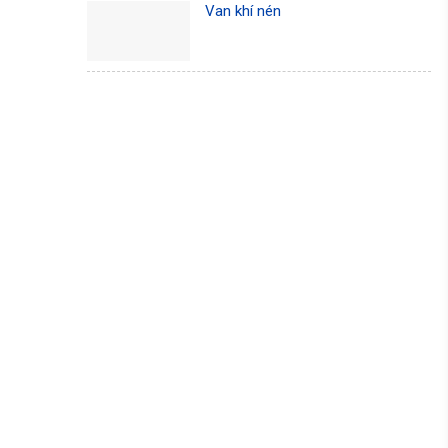
Van khí nén