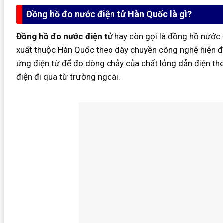
Đồng hồ đo nước điện tử Hàn Quốc là gì?
Đồng hồ đo nước điện tử
hay còn gọi là đồng hồ nước 
xuất thuộc Hàn Quốc theo dây chuyền công nghệ hiện đ
ứng điện từ để đo dòng chảy của chất lỏng dẫn điện the
điện đi qua từ trường ngoài.