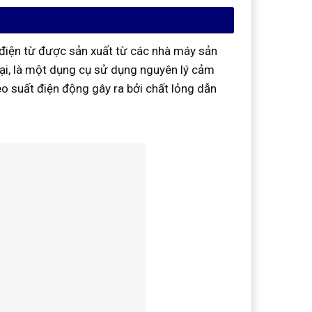
điện từ được sản xuất từ các nhà máy sản
ại, là một dụng cụ sử dụng nguyên lý cảm
o suất điện động gây ra bởi chất lỏng dẫn