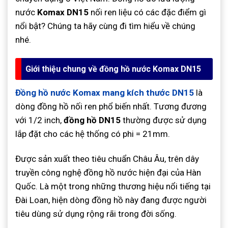
nước
Komax DN15
nối ren liệu có các đặc điểm gì
nổi bật? Chúng ta hãy cùng đi tìm hiểu về chúng
nhé.
Giới thiệu chung về đồng hồ nước Komax DN15
Đồng hồ nước Komax mang kích thước DN15
là
dòng đồng hồ nối ren phổ biến nhất. Tương đương
với 1/2 inch,
đồng hồ DN15
thường được sử dụng
lắp đặt cho các hệ thống có phi = 21mm.
Được sản xuất theo tiêu chuẩn Châu Âu, trên dây
truyền công nghệ đồng hồ nước hiện đại của Hàn
Quốc. Là một trong những thương hiệu nổi tiếng tại
Đài Loan, hiện dòng đồng hồ này đang được người
tiêu dùng sử dụng rộng rãi trong đời sống.