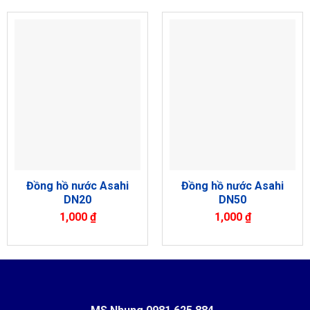
Đồng hồ nước Asahi
Đồng hồ nước Asahi
DN20
DN50
1,000
₫
1,000
₫