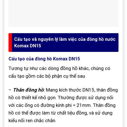
Cấu tạo và nguyên lý làm việc của đồng hồ nước
Komax DN15
Cấu tạo của đồng hồ Komax DN15
Tương tự như các dòng đồng hồ khác, chúng có
cấu tạo gồm các bộ phận cụ thể sau
–
Thân đồng hồ
:
Mang kích thước DN15, thân đồng
hồ có thiết kế nhỏ gọn. Thường được sử dụng nối
với các ống có đường kính phi = 21mm. Thân đồng
hồ có thể được làm từ chất liệu đồng, và sử dụng
kiểu nối ren chắc chắn.