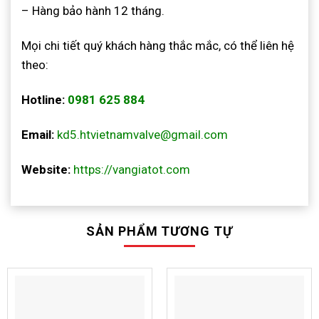
– Hàng bảo hành 12 tháng.
Mọi chi tiết quý khách hàng thắc mắc, có thể liên hệ
theo:
Hotline:
0981 625 884
Email:
kd5.htvietnamvalve@gmail.com
Website:
https://vangiatot.com
SẢN PHẨM TƯƠNG TỰ