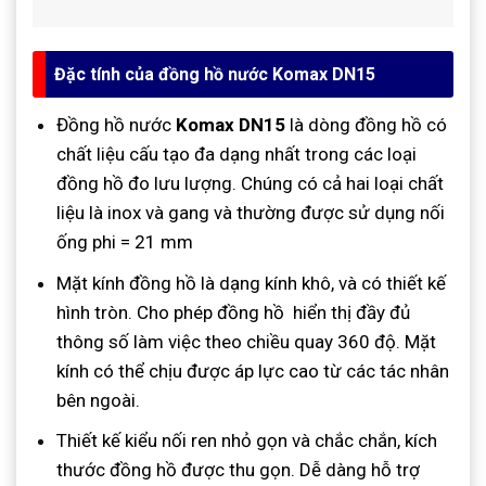
Đặc tính của đồng hồ nước Komax DN15
Đồng hồ nước
Komax DN15
là dòng đồng hồ có
chất liệu cấu tạo đa dạng nhất trong các loại
đồng hồ đo lưu lượng. Chúng có cả hai loại chất
liệu là inox và gang và thường được sử dụng nối
ống phi = 21 mm
Mặt kính đồng hồ là dạng kính khô, và có thiết kế
hình tròn. Cho phép đồng hồ hiển thị đầy đủ
thông số làm việc theo chiều quay 360 độ. Mặt
kính có thể chịu được áp lực cao từ các tác nhân
bên ngoài.
Thiết kế kiểu nối ren nhỏ gọn và chắc chắn, kích
thước đồng hồ được thu gọn. Dễ dàng hỗ trợ