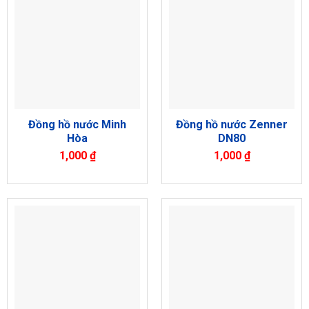
Đồng hồ nước Minh
Đồng hồ nước Zenner
Hòa
DN80
1,000
₫
1,000
₫