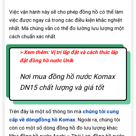
Việc vận hành này sẽ cho phép đồng hồ có thể làm
việc được ngay cả trong các điều kiện khắc nghiệt
nhất. Mà chúng vẫn có thể đo lường lưu lượng một
cách chuẩn xác nhất.
> Xem thêm: Vị trí lắp đặt và cách thức lắp
đặt đồng hồ nước Unik
Nơi mua đồng hồ nước Komax
DN15 chất lượng và giá tốt
Trên đây là một số thông tin mà
chúng tôi cung
cấp về dòngđồng hồ Komax
. Ngoài ra, chúng tôi
còn có một số dòng đồng hồ đo lưu lượng khác.
Như đồng hồ nước Asahi – Thái Lan, đồng hồ nước