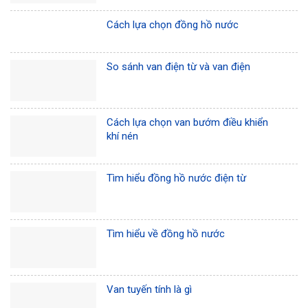
Cách lựa chọn đồng hồ nước
So sánh van điện từ và van điện
Cách lựa chọn van bướm điều khiển
khí nén
Tìm hiểu đồng hồ nước điện từ
Tìm hiểu về đồng hồ nước
Van tuyến tính là gì