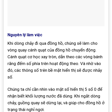
Nguyên lý làm việc
Khi dòng chảy đi qua đồng hồ, chúng sẽ làm cho
vòng quay cánh quạt của đồng hồ chuyển động.
Cánh quạt cơ học xay tròn, dẫn theo các vòng bánh
răng đếm số phía trên hoạt động theo. Và nhờ vào
đó, các thông số trên bề mặt hiển thị sẽ được nhảy
số.
Chúng ta chỉ cần nhìn vào mặt số hiển thị 5 số 0 để
nhận biết khối lượng nước đã dùng. Khi ngắt dòng
chảy, guồng quay sẽ dừng lại, và giúp cho đồng hồ ở
trạng thái nghỉ ngơi.