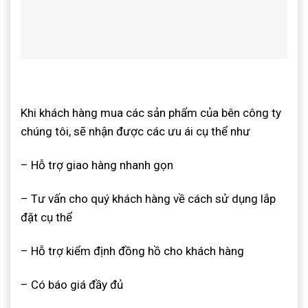
Khi khách hàng mua các sản phẩm của bên công ty
chúng tôi, sẽ nhận được các ưu ái cụ thể như
– Hỗ trợ giao hàng nhanh gọn
– Tư vấn cho quý khách hàng về cách sử dụng lắp
đặt cụ thể
– Hỗ trợ kiểm định đồng hồ cho khách hàng
– Có báo giá đầy đủ