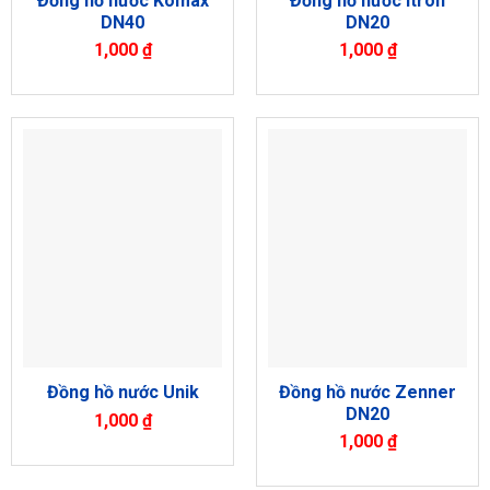
Đồng hồ nước Komax
Đồng hồ nước Itron
DN40
DN20
1,000
₫
1,000
₫
Đồng hồ nước Zenner
Đồng hồ nước Unik
DN20
1,000
₫
1,000
₫