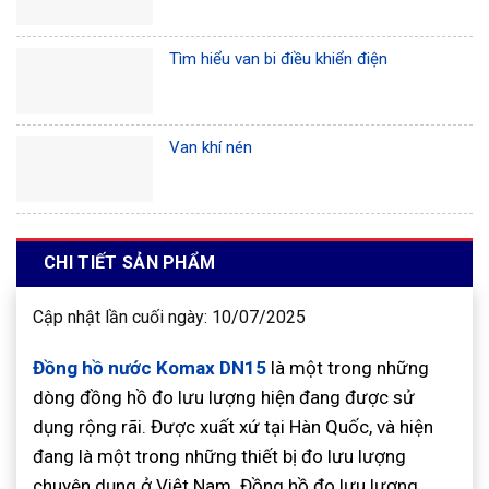
Tìm hiểu van bi điều khiển điện
Van khí nén
CHI TIẾT SẢN PHẨM
Cập nhật lần cuối ngày: 10/07/2025
Đồng hồ nước Komax DN15
là một trong những
dòng đồng hồ đo lưu lượng hiện đang được sử
dụng rộng rãi. Được xuất xứ tại Hàn Quốc, và hiện
đang là một trong những thiết bị đo lưu lượng
chuyên dụng ở Việt Nam. Đồng hồ đo lưu lượng