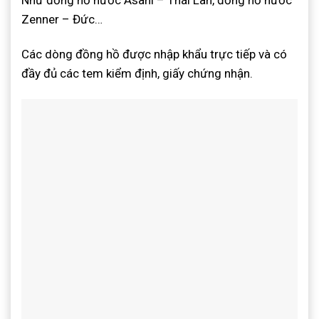
Zenner – Đức…
Các dòng đồng hồ được nhập khẩu trực tiếp và có
đầy đủ các tem kiểm định, giấy chứng nhận.