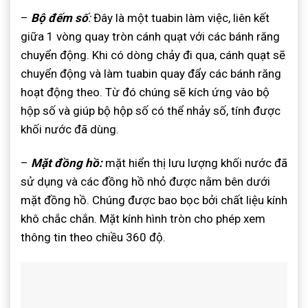
–
Bộ đếm số
:
Đây là một tuabin làm việc, liên kết
giữa 1 vòng quay tròn cánh quạt với các bánh răng
chuyển động. Khi có dòng chảy đi qua, cánh quạt sẽ
chuyển động và làm tuabin quay đẩy các bánh răng
hoạt động theo. Từ đó chúng sẽ kích ứng vào bộ
hộp số và giúp bộ hộp số có thể nhảy số, tính được
khối nước đã dùng.
–
Mặt đồng hồ:
mặt hiển thị lưu lượng khối nước đã
sử dụng và các đồng hồ nhỏ được nằm bên dưới
mặt đồng hồ. Chúng được bao bọc bởi chất liệu kính
khô chắc chắn. Mặt kính hình tròn cho phép xem
thông tin theo chiều 360 độ.