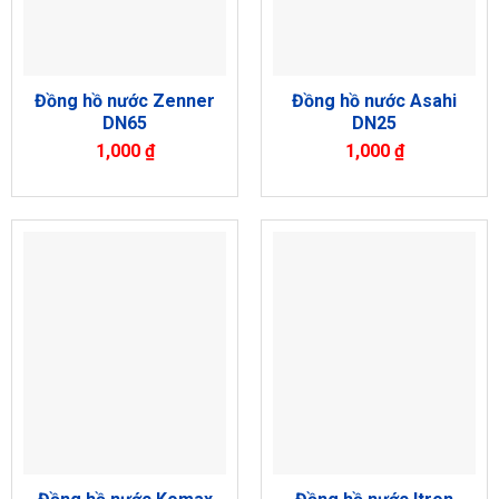
Đồng hồ nước Zenner
Đồng hồ nước Asahi
DN65
DN25
1,000
₫
1,000
₫