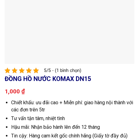
5/5 - (1 bình chọn)
ĐỒNG HỒ NƯỚC KOMAX DN15
₫
1,000
Chiết khấu: ưu đãi cao + Miễn phí: giao hàng nội thành với
các đơn trên 5tr
Tư vấn tận tâm, nhiệt tình
Hậu mãi: Nhận bảo hành lên đến 12 tháng
Tin cậy: Hàng cam kết gốc chính hãng (Giấy tờ đầy đủ)