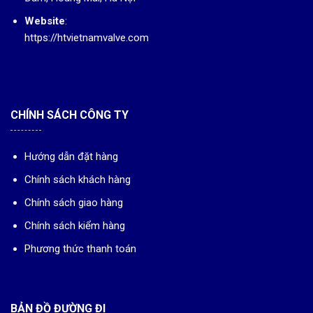
Website
:
https://htvietnamvalve.com
CHÍNH SÁCH CÔNG TY
Hướng dẫn đặt hàng
Chính sách khách hàng
Chính sách giao hàng
Chính sách kiểm hàng
Phương thức thanh toán
BẢN ĐỒ ĐƯỜNG ĐI