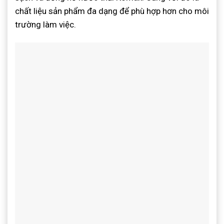
chất liệu sản phẩm đa dạng để phù hợp hơn cho môi
trường làm việc.