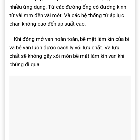
nhiều ứng dụng. Từ các đường ống có đường kính
từ vài mm đến vài mét. Và các hệ thống từ áp lực
chân không cao đến áp suất cao.
– Khi đóng mở van hoàn toàn, bề mặt làm kín của bi
và bệ van luôn được cách ly với lưu chất. Và lưu
chất sẽ không gây xói mòn bề mặt làm kín van khi
chúng đi qua.