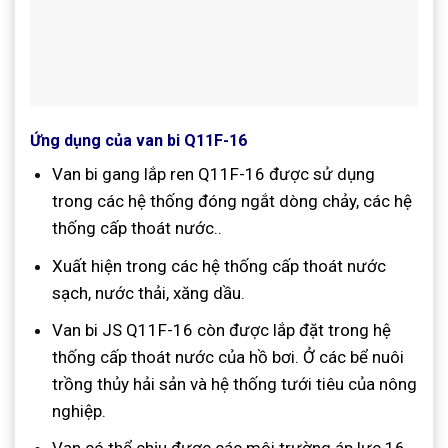
Ứng dụng của van bi Q11F-16
Van bi gang lắp ren Q11F-16 được sử dụng
trong các hệ thống đóng ngắt dòng chảy, các hệ
thống cấp thoát nước..
Xuất hiện trong các hệ thống cấp thoát nước
sạch, nước thải, xăng dầu
.
Van bi JS Q11F-16 còn được lắp đặt trong hệ
thống cấp thoát nước của hồ bơi. Ở các bể nuôi
trồng thủy hải sản và hệ thống tưới tiêu của nông
nghiệp.