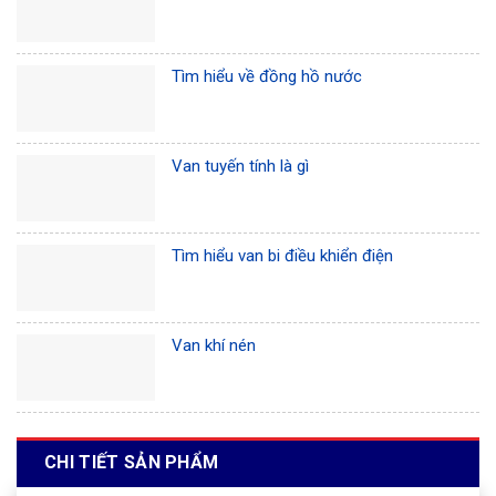
Tìm hiểu về đồng hồ nước
Van tuyến tính là gì
Tìm hiểu van bi điều khiển điện
Van khí nén
CHI TIẾT SẢN PHẨM