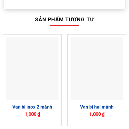
SẢN PHẨM TƯƠNG TỰ
Van bi inox 2 mảnh
Van bi hai mảnh
1,000
₫
1,000
₫