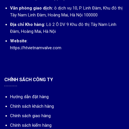
Văn phòng giao dịch:
ô dịch vụ 10, P. Linh Đàm, Khu đô thị
Tây Nam Linh Đàm, Hoàng Mai, Hà Nội 100000
Địa chỉ Kho hàng:
Lô 2 Ô DV 9 Khu đô thị Tây Nam Linh
Đàm, Hoàng Mai, Hà Nội
Website
:
https://htvietnamvalve.com
CHÍNH SÁCH CÔNG TY
Hướng dẫn đặt hàng
Chính sách khách hàng
Chính sách giao hàng
Chính sách kiểm hàng