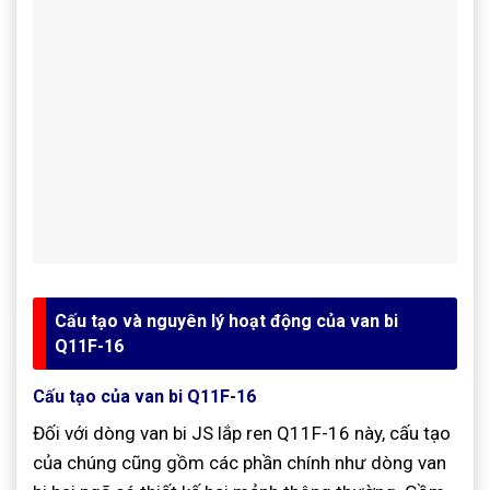
Cấu tạo và nguyên lý hoạt động của van bi
Q11F-16
Cấu tạo của van bi Q11F-16
Đối với dòng van bi JS lắp ren Q11F-16 này, cấu tạo
của chúng cũng gồm các phần chính như dòng van