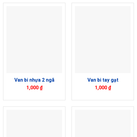
Van bi nhựa 2 ngã
Van bi tay gạt
1,000
₫
1,000
₫