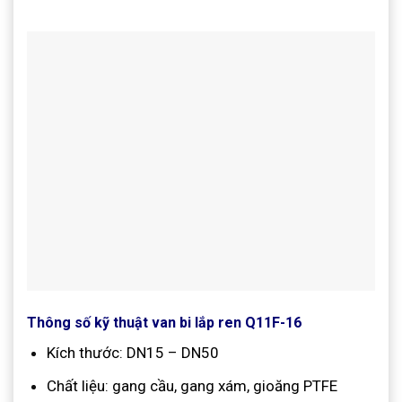
Thông số kỹ thuật van bi lắp ren Q11F-16
Kích thước: DN15 – DN50
Chất liệu: gang cầu, gang xám, gioăng PTFE