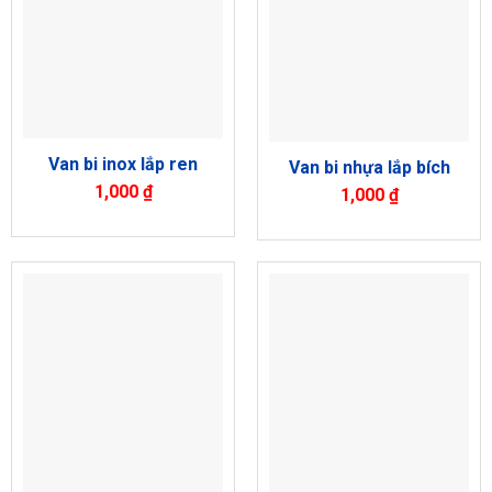
Van bi inox lắp ren
Van bi nhựa lắp bích
1,000
₫
1,000
₫