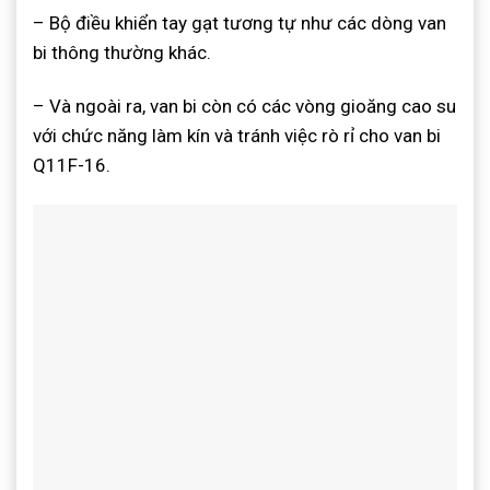
– Bộ điều khiển tay gạt tương tự như các dòng van
bi thông thường khác.
– Và ngoài ra, van bi còn có các vòng gioăng cao su
với chức năng làm kín và tránh việc rò rỉ cho van bi
Q11F-16.