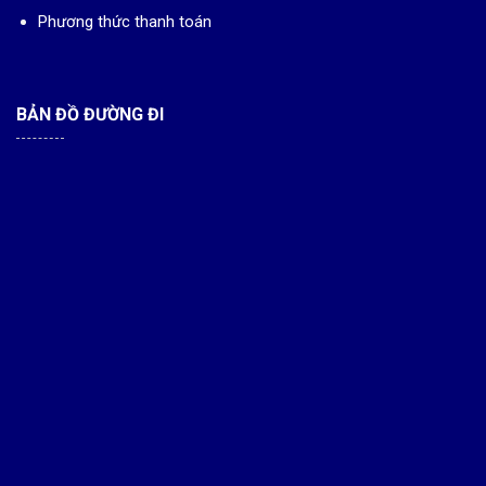
Phương thức thanh toán
BẢN ĐỒ ĐƯỜNG ĐI