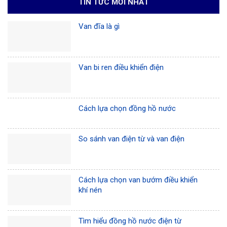
TIN TỨC MỚI NHẤT
Van đĩa là gì
Van bi ren điều khiển điện
Cách lựa chọn đồng hồ nước
So sánh van điện từ và van điện
Cách lựa chọn van bướm điều khiển
khí nén
Tìm hiểu đồng hồ nước điện từ