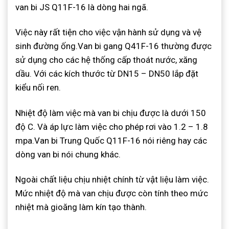
van bi JS Q11F-16 là dòng hai ngã.
Việc này rất tiện cho việc vận hành sử dụng và vệ
sinh đường ống.Van bi gang Q41F-16 thường được
sử dụng cho các hệ thống cấp thoát nước, xăng
dầu. Với các kích thước từ DN15 – DN50 lắp đặt
kiểu nối ren.
Nhiệt độ làm việc mà van bi chịu được là dưới 150
độ C. Và áp lực làm việc cho phép rơi vào 1.2 – 1.8
mpa.Van bi Trung Quốc Q11F-16 nói riêng hay các
dòng van bi nói chung khác.
Ngoài chất liệu chịu nhiệt chính từ vật liệu làm việc.
Mức nhiệt độ mà van chịu được còn tính theo mức
nhiệt mà gioăng làm kín tạo thành.