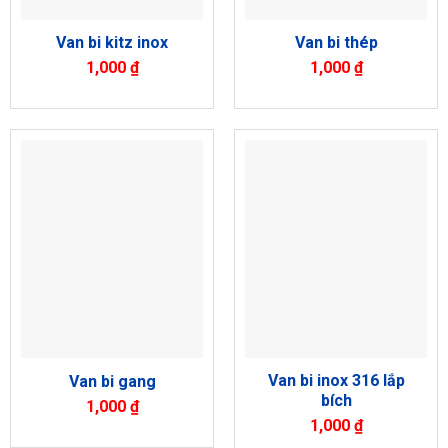
Van bi kitz inox
Van bi thép
1,000
₫
1,000
₫
Van bi inox 316 lắp
Van bi gang
bích
1,000
₫
1,000
₫