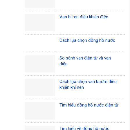
Van bi ren điều khiển điện
Cách lựa chọn đồng hồ nước
So sánh van điện từ và van
điện
Cách lựa chọn van bướm điều
khiển khí nén
Tìm hiểu đồng hồ nước điện từ
Tìm hiểu về đồng hồ nước