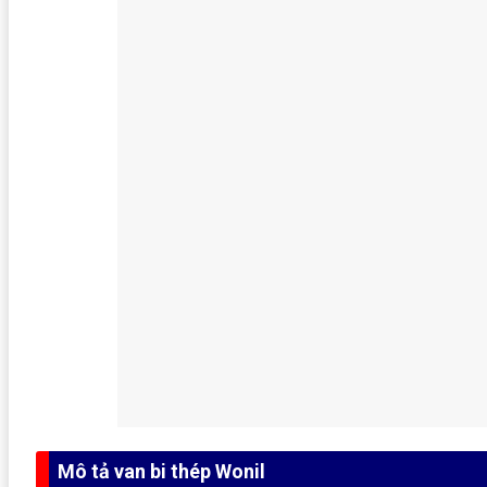
Mô tả van bi thép Wonil