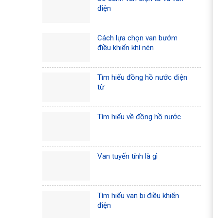
điện
Cách lựa chọn van bướm
điều khiển khí nén
Tìm hiểu đồng hồ nước điện
từ
Tìm hiểu về đồng hồ nước
Van tuyến tính là gì
Tìm hiểu van bi điều khiển
điện