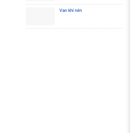
Van khí nén