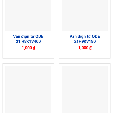
Van điện từ ODE
Van điện từ ODE
21IH8K1V400
21H9KV180
1,000
₫
1,000
₫