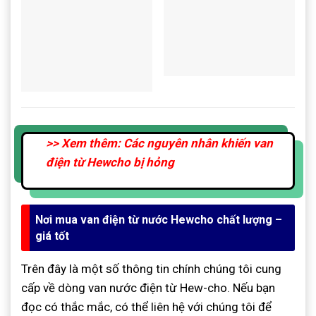
>> Xem thêm: Các nguyên nhân khiến van
điện từ Hewcho bị hỏng
Nơi mua van điện từ nước Hewcho chất lượng –
giá tốt
Trên đây là một số thông tin chính chúng tôi cung
cấp về dòng van nước điện từ Hew-cho. Nếu bạn
đọc có thắc mắc, có thể liên hệ với chúng tôi để