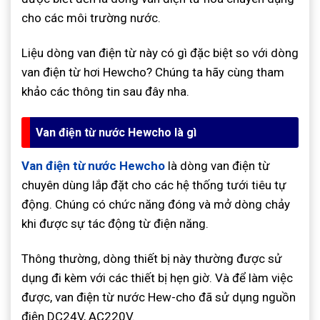
cho các môi trường nước.
Liệu dòng van điện từ này có gì đặc biệt so với dòng
van điện từ hơi Hewcho? Chúng ta hãy cùng tham
khảo các thông tin sau đây nha.
Van điện từ nước Hewcho là gì
Van điện từ nước Hewcho
là dòng van điện từ
chuyên dùng lắp đặt cho các hệ thống tưới tiêu tự
động. Chúng có chức năng đóng và mở dòng chảy
khi được sự tác động từ điện năng.
Thông thường, dòng thiết bị này thường được sử
dụng đi kèm với các thiết bị hẹn giờ. Và để làm việc
được, van điện từ nước Hew-cho đã sử dụng nguồn
điện DC24V, AC220V.