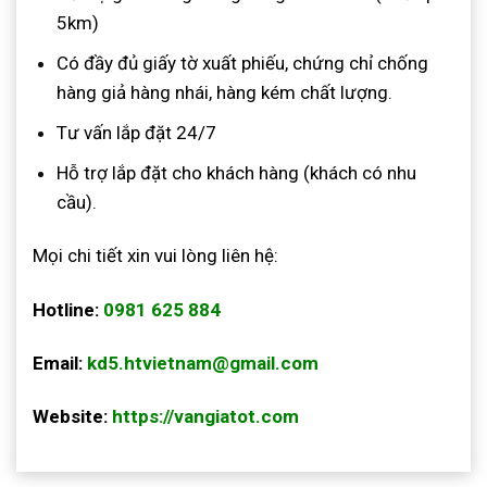
5km)
Có đầy đủ giấy tờ xuất phiếu, chứng chỉ chống
hàng giả hàng nhái, hàng kém chất lượng.
Tư vấn lắp đặt 24/7
Hỗ trợ lắp đặt cho khách hàng (khách có nhu
cầu).
Mọi chi tiết xin vui lòng liên hệ:
Hotline:
0981 625 884
Email:
kd5.htvietnam@gmail.com
Website:
https://vangiatot.com