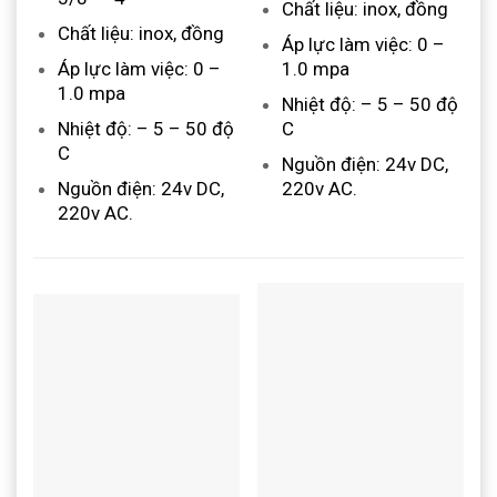
Chất liệu: inox, đồng
Chất liệu: inox, đồng
Áp lực làm việc: 0 –
Áp lực làm việc: 0 –
1.0 mpa
1.0 mpa
Nhiệt độ: – 5 – 50 độ
Nhiệt độ: – 5 – 50 độ
C
C
Nguồn điện: 24v DC,
Nguồn điện: 24v DC,
220v AC.
220v AC.