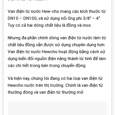
Van điện từ nước Hew-cho mang các kích thước từ
DN10 – DN100, và sử dụng nối ống phi 3/8″ – 4″.
Tuy có cả hai dòng chất liệu là đồng và inox.
Nhưng đa phần chính dòng van điện từ nước làm từ
chất liệu đồng vẫn được sử dụng chuyên dụng hơn.
Van điện từ nước Hewcho hoạt động bằng cách sử
dụng biến đổi nguồn điện năng thành từ tính để làm
các chi tiết trong bên trong chuyển động.
Và hiện nay, chúng tôi đang có hai loại van điện từ
Hewcho nước trên thị trường. Chính là van điện từ
thường đóng và van điện từ thường mở.