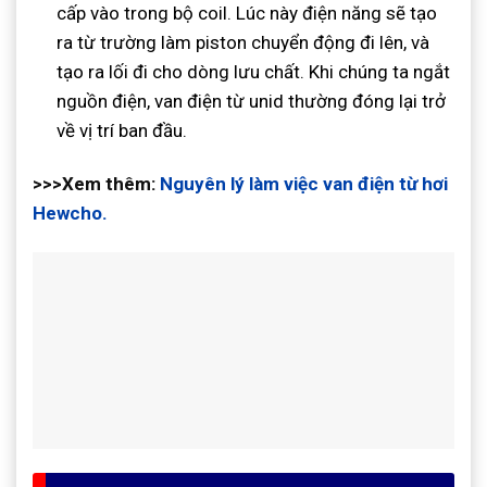
cấp vào trong bộ coil. Lúc này điện năng sẽ tạo
ra từ trường làm piston chuyển động đi lên, và
tạo ra lối đi cho dòng lưu chất. Khi chúng ta ngắt
nguồn điện, van điện từ unid thường đóng lại trở
về vị trí ban đầu.
>>>Xem thêm:
Nguyên lý làm việc van điện từ hơi
Hewcho.