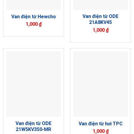
Van điện từ ODE
Van điện từ Hewcho
21A8KV45
1,000
₫
1,000
₫
Van điện từ ODE
Van điện từ hơi TPC
21W5KV350-MR
1,000
₫