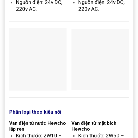
Nguồn điện: 24v DC,
Nguồn điện: 24v DC,
220v AC.
220v AC.
Phân loại theo kiểu nối
Van điện từ nước Hewcho
Van điện từ mặt bích
lắp ren
Hewcho
Kích thước: 2W10 –
Kích thước: 2W50 –