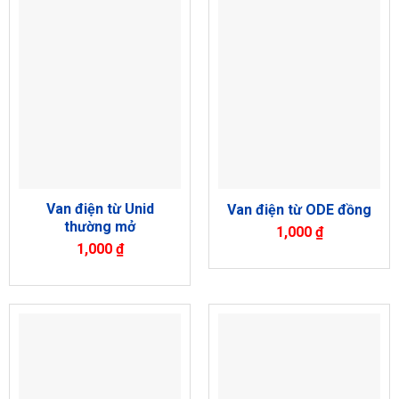
Van điện từ Unid
Van điện từ ODE đồng
thường mở
1,000
₫
1,000
₫