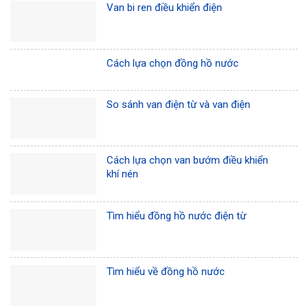
Van bi ren điều khiển điện
Cách lựa chọn đồng hồ nước
So sánh van điện từ và van điện
Cách lựa chọn van bướm điều khiển
khí nén
Tìm hiểu đồng hồ nước điện từ
Tìm hiểu về đồng hồ nước