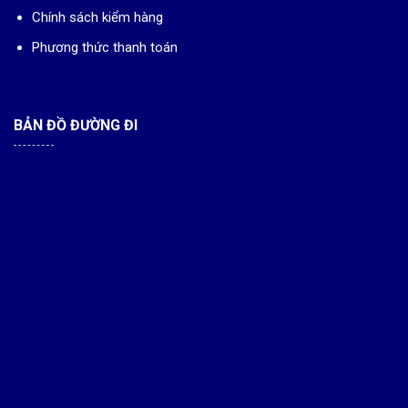
Chính sách kiểm hàng
Phương thức thanh toán
BẢN ĐỒ ĐƯỜNG ĐI