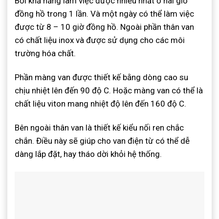
Bởi khả năng làm việc được nhiều nhất ở hai giờ
đồng hồ trong 1 lần. Và một ngày có thể làm việc
được từ 8 – 10 giờ đồng hồ. Ngoài phần thân van
có chất liệu inox và được sử dụng cho các môi
trường hóa chất.
Phần màng van được thiết kế bằng dòng cao su
chịu nhiệt lên đến 90 độ C. Hoặc màng van có thể là
chất liệu viton mang nhiệt độ lên đến 160 độ C.
Bên ngoài thân van là thiết kế kiểu nối ren chắc
chắn. Điều này sẽ giúp cho van điện từ có thể dễ
dàng lắp đặt, hay tháo dời khỏi hệ thống.