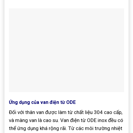
Ứng dụng của van điện từ ODE
Đối với thân van được làm từ chất liệu 304 cao cấp,
và màng van là cao su. Van điện từ ODE inox đều có
thể ứng dụng khá rộng rãi. Từ các môi trường nhiệt