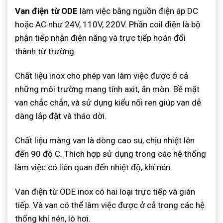
Van điện từ ODE
làm việc bằng nguồn điện áp DC
hoặc AC như 24V, 110V, 220V. Phần coil điện là bộ
phận tiếp nhận điện năng và trực tiếp hoán đổi
thành từ trường.
Chất liệu inox cho phép van làm việc được ở cả
những môi trường mang tính axit, ăn mòn. Bề mặt
van chắc chắn, và sử dụng kiểu nối ren giúp van dễ
dàng lắp đặt và tháo dời.
Chất liệu màng van là dòng cao su, chịu nhiệt lên
đến 90 độ C. Thích hợp sử dụng trong các hệ thống
làm việc có liên quan đến nhiệt độ, khí nén.
Van điện từ ODE inox có hai loại trực tiếp và gián
tiếp. Và van có thể làm việc được ở cả trong các hệ
thống khí nén, lò hơi.