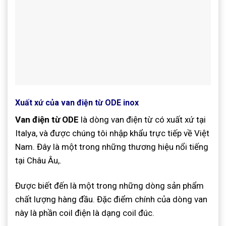
Xuất xứ của van điện từ ODE inox
Van điện từ ODE
là dòng van điện từ có xuất xứ tại
Italya, và được chúng tôi nhập khẩu trực tiếp về Việt
Nam. Đây là một trong những thương hiệu nổi tiếng
tại Châu Âu,.
Được biết đến là một trong những dòng sản phẩm
chất lượng hàng đầu. Đặc điểm chính của dòng van
này là phần coil điện là dạng coil đúc.