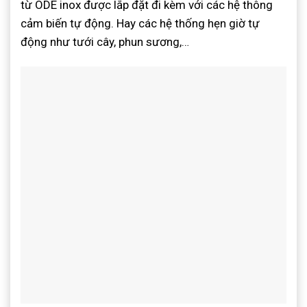
từ ODE inox được lắp đặt đi kèm với các hệ thông
cảm biến tự động. Hay các hệ thống hẹn giờ tự
động như tưới cây, phun sương,…