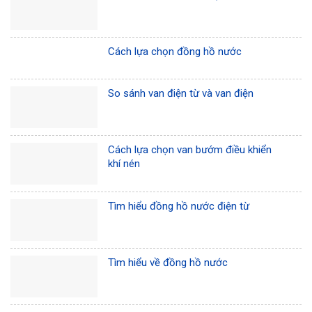
Cách lựa chọn đồng hồ nước
So sánh van điện từ và van điện
Cách lựa chọn van bướm điều khiển
khí nén
Tìm hiểu đồng hồ nước điện từ
Tìm hiểu về đồng hồ nước