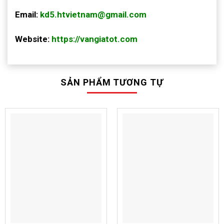
Email:
kd5.htvietnam@gmail.com
Website:
https://vangiatot.com
SẢN PHẨM TƯƠNG TỰ