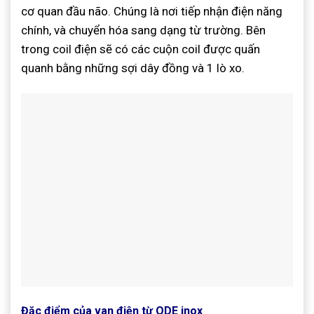
cơ quan đầu não. Chúng là nơi tiếp nhận điện năng
chính, và chuyển hóa sang dạng từ trường. Bên
trong coil điện sẽ có các cuộn coil được quấn
quanh bằng những sợi dây đồng và 1 lò xo.
Đặc điểm của van điện từ ODE inox