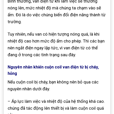
Bình thường, van điện từ khi làm việc sẽ thường
nóng lên, mức nhiệt độ mà chúng ta chạm vào sẽ
ấm. Đó là do việc chúng biến đổi điện năng thành từ
trường.
Tuy nhiên, nếu van có hiện tượng nóng quá, là khi
nhiệt độ cao hơn mức độ ấm cho phép. Thì các bạn
nên ngắt điện ngay lập tức, vì van điện từ có thể
đang ở trong các tình trạng sau đây.
Nguyên nhân khiến cuộn coil van điện từ bị cháy,
hỏng
Nếu cuộn coil bị cháy, bạn không nên bỏ qua các
nguyên nhân dưới đây.
– Áp lực làm việc và nhiệt độ của hệ thống khá cao.
chúng đã tác động lên thiết bị và làm cuộn coil quá