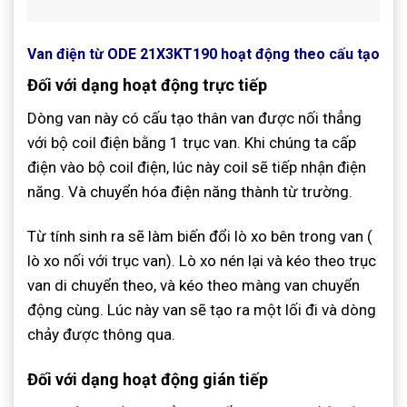
Van điện từ ODE 21X3KT190 hoạt động theo cấu tạo
Đối với dạng hoạt động trực tiếp
Dòng van này có cấu tạo thân van được nối thẳng
với bộ coil điện bằng 1 trục van. Khi chúng ta cấp
điện vào bộ coil điện, lúc này coil sẽ tiếp nhận điện
năng. Và chuyển hóa điện năng thành từ trường.
Từ tính sinh ra sẽ làm biến đổi lò xo bên trong van (
lò xo nối với trục van). Lò xo nén lại và kéo theo trục
van di chuyển theo, và kéo theo màng van chuyển
động cùng. Lúc này van sẽ tạo ra một lối đi và dòng
chảy được thông qua.
Đối với dạng hoạt động gián tiếp