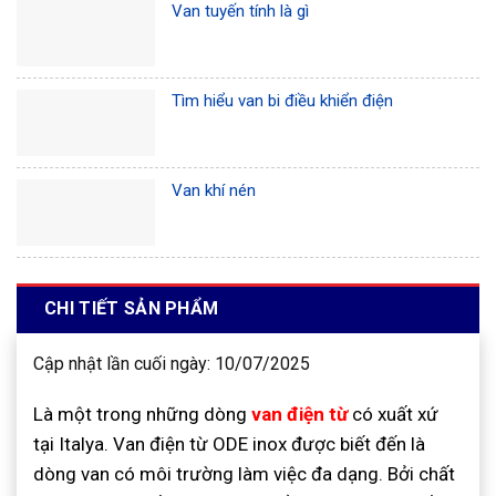
Van tuyến tính là gì
Tìm hiểu van bi điều khiển điện
Van khí nén
CHI TIẾT SẢN PHẨM
Cập nhật lần cuối ngày: 10/07/2025
Là một trong những dòng
van điện từ
có xuất xứ
tại Italya. Van điện từ ODE inox được biết đến là
dòng van có môi trường làm việc đa dạng. Bởi chất