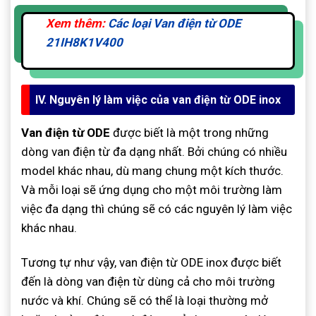
Xem thêm:
Các loại Van điện từ ODE
21IH8K1V400
IV. Nguyên lý làm việc của van điện từ ODE inox
Van điện từ ODE
được biết là một trong những
dòng van điện từ đa dạng nhất. Bởi chúng có nhiều
model khác nhau, dù mang chung một kích thước.
Và mỗi loại sẽ ứng dụng cho một môi trường làm
việc đa dạng thì chúng sẽ có các nguyên lý làm việc
khác nhau.
Tương tự như vậy, van điện từ ODE inox được biết
đến là dòng van điện từ dùng cả cho môi trường
nước và khí. Chúng sẽ có thể là loại thường mở