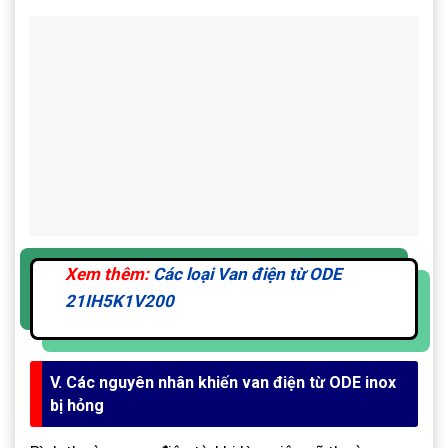
Xem thêm:
Các loại Van điện từ ODE
21IH5K1V200
V. Các nguyên nhân khiến van điện từ ODE inox
bị hỏng