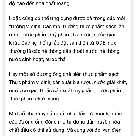
độ cao đến hóa chất loãng.
Hoặc cũng có thể ứng dụng được cả trong các môi
trường vi sinh. Các môi trường thực phẩm sạch, ăn
mòn, dược phẩm, mỹ phẩm, bia rượu, nước giải
khát. Các hệ thống lắp đặt van điện từ ODE inox
thường là các hệ thống cấp thoát nước, hệ thống
nước sinh hoạt, nước thải.
Hay một số đường ống chế biến thực phẩm sạch.
Thực phẩm vi sinh, sản xuất bia rượu, nước giải khát,
nước có gas. Hoặc sản xuất mỹ phẩm, dược phẩm,
thực phẩm chức năng.
Một số nhà máy sản xuất chất tẩy rửa mạnh, hoặc
các đường ống đóng mở tự động dẫn truyền hóa
chất đều có thể sử dụng. Và cùng với đó, van điện