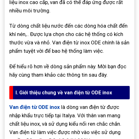
liệu inox cao cấp, van đã có thể đáp ứng được rất
nhiều môi trường.
Từ dòng chất liệu nước đến các dòng hóa chất đến
khí nén,.. Được lựa chọn cho các hệ thống có kích
thước vừa và nhỏ. Van điện từ inox ODE chính là sản
phẩm tuyệt vời để bao hệ thống làm việc.
Để hiểu rõ hơn về dòng sản phẩm này. Mời bạn đọc
hãy cùng tham khảo các thông tin sau đây.
I. Giới thiệu chung về van điện từ ODE inox
Van điện từ ODE inox
là dòng van điện từ được
nhập khẩu trực tiếp tại Italya. Với thân van mang
chất liệu inox, và sử dụng kiểu nối ren chắc chắn.
Van điện từ làm việc được nhờ vào việc sử dụng