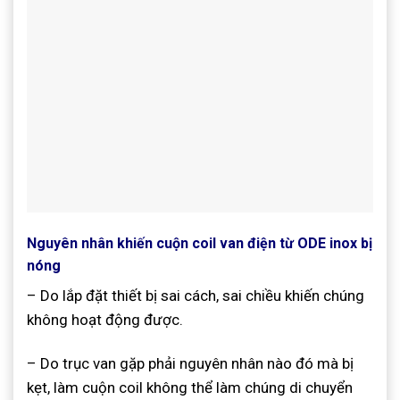
Nguyên nhân khiến cuộn coil van điện từ ODE inox bị
nóng
– Do lắp đặt thiết bị sai cách, sai chiều khiến chúng
không hoạt động được.
– Do trục van gặp phải nguyên nhân nào đó mà bị
kẹt, làm cuộn coil không thể làm chúng di chuyển