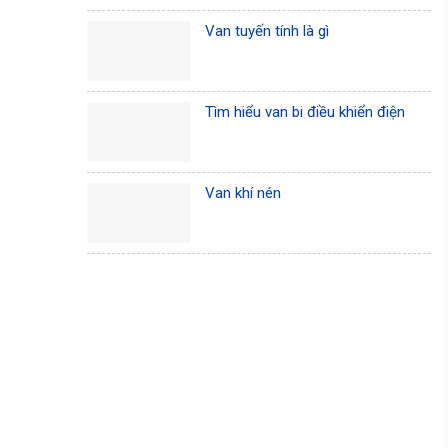
Van tuyến tính là gì
Tìm hiểu van bi điều khiển điện
Van khí nén