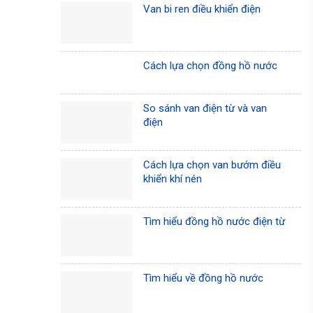
Van bi ren điều khiển điện
Cách lựa chọn đồng hồ nước
So sánh van điện từ và van
điện
Cách lựa chọn van bướm điều
khiển khí nén
Tìm hiểu đồng hồ nước điện từ
Tìm hiểu về đồng hồ nước