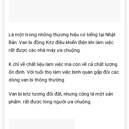
Là một trong những thương hiệu có tiếng tại Nhật
Bản. Van bi đồng Kitz điều khiển điện khi làm việc
rất được các nhà máy ưa chuộng.
K chỉ về chất liệu làm việc mà còn về cả chất lượng
ổn định. Với tuổi thọ làm việc bình quân gấp đôi các
dòng van bi thông thường.
Van bi kitz tương đối đắt, nhưng cũng là một sản
phẩm rất được lòng người ưa chuộng.