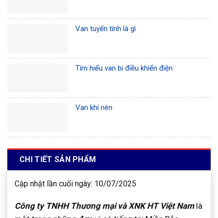
Van tuyến tính là gì
Tìm hiểu van bi điều khiển điện
Van khí nén
CHI TIẾT SẢN PHẨM
Cập nhật lần cuối ngày: 10/07/2025
Công ty TNHH Thương mại và XNK HT Việt Nam
là