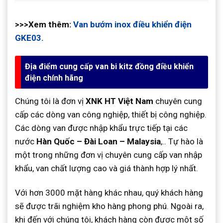
>>>Xem thêm:
Van bướm inox điều khiển điện
GKE03.
Địa điểm cung cấp van bi kitz đồng điều khiển
điện chính hãng
Chúng tôi là đơn vị
XNK HT Việt Nam
chuyên cung
cấp các dòng van công nghiệp, thiết bị công nghiệp.
Các dòng van được nhập khẩu trực tiếp tại các
nước
Hàn Quốc – Đài Loan – Malaysia
,.. Tự hào là
một trong những đơn vị chuyên cung cấp van nhập
khẩu, van chất lượng cao và giá thành hợp lý nhất.
Với hơn 3000 mặt hàng khác nhau, quý khách hàng
sẽ được trãi nghiệm kho hàng phong phú. Ngoài ra,
khi đến với chúng tôi, khách hàng còn được một số