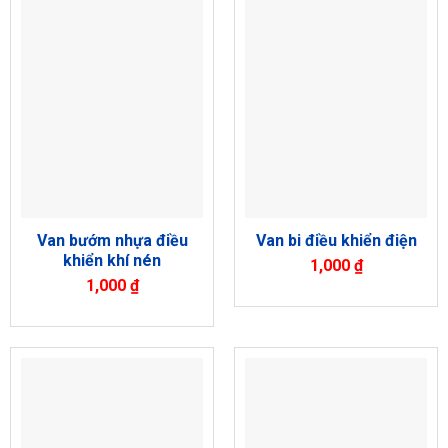
Van bướm nhựa điều
Van bi điều khiển điện
khiển khí nén
1,000
₫
1,000
₫