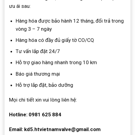
ưu ái sau:
Hàng hóa được bảo hành 12 tháng, đổi trả trong
vòng 3 – 7 ngày
Hàng hóa có đầy đủ giấy tờ CO/CQ
Tư vấn lắp đặt 24/7
Hỗ trợ giao hàng nhanh trong 10 km
Báo giá thương mại
Hỗ trợ lắp đặt, bảo dưỡng
Mọi chi tiết xin vui lòng liên hệ:
Hotline: 0981 625 884
Email: kd5.htvietnamvalve@gmail.com