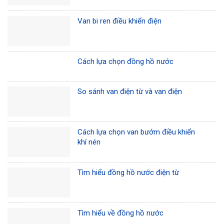
Van bi ren điều khiển điện
Cách lựa chọn đồng hồ nước
So sánh van điện từ và van điện
Cách lựa chọn van bướm điều khiển
khí nén
Tìm hiểu đồng hồ nước điện từ
Tìm hiểu về đồng hồ nước