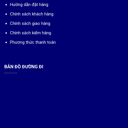
Hướng dẫn đặt hàng
Chính sách khách hàng
Chính sách giao hàng
Chính sách kiểm hàng
Phương thức thanh toán
BẢN ĐỒ ĐƯỜNG ĐI