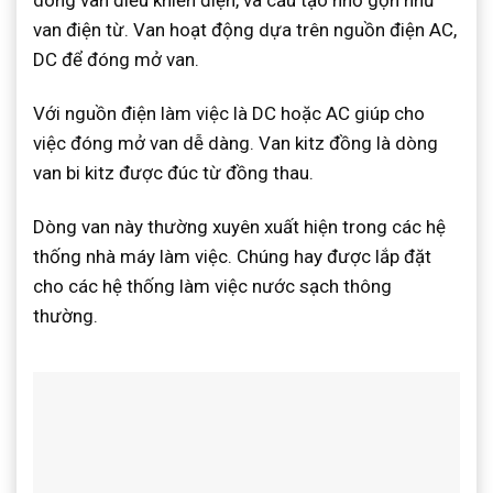
van điện từ. Van hoạt động dựa trên nguồn điện AC,
DC để đóng mở van.
Với nguồn điện làm việc là DC hoặc AC giúp cho
việc đóng mở van dễ dàng. Van kitz đồng là dòng
van bi kitz được đúc từ đồng thau.
Dòng van này thường xuyên xuất hiện trong các hệ
thống nhà máy làm việc. Chúng hay được lắp đặt
cho các hệ thống làm việc nước sạch thông
thường.