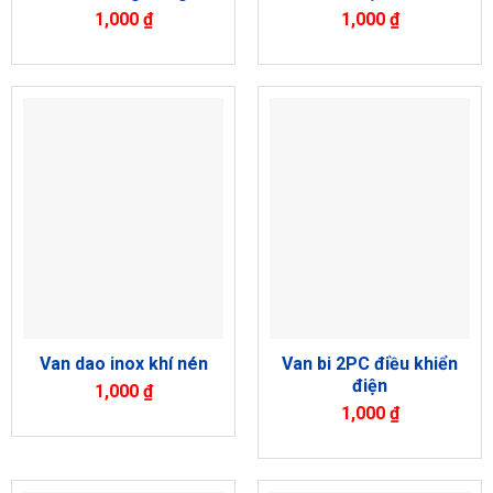
1,000
₫
1,000
₫
Van bi 2PC điều khiển
Van dao inox khí nén
điện
1,000
₫
1,000
₫