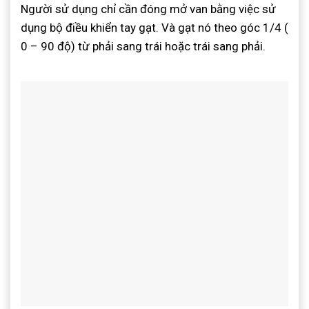
Người sử dụng chỉ cần đóng mở van bằng việc sử
dụng bộ điều khiển tay gạt. Và gạt nó theo góc 1/4 (
0 – 90 độ) từ phải sang trái hoặc trái sang phải.