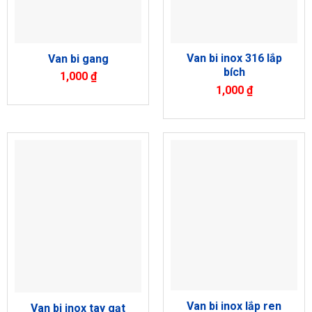
Van bi inox 316 lắp
Van bi gang
bích
1,000
₫
1,000
₫
Van bi inox lắp ren
Van bi inox tay gạt