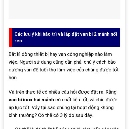
Các lưu ý khi bảo trì và lắp đặt van bi 2 mảnh nối
ren
Bất kì dòng thiết bị hay van công nghiệp nào làm
việc. Người sử dụng cũng cần phải chú ý cách bảo
dướng van để tuổi thọ làm việc của chúng được tốt
hơn.
Và trên thực tế có nhiều câu hỏi được đặt ra. Rằng
van bi inox hai mảnh
có chất liệu tốt, và chịu được
áp lực tốt. Vậy tại sao chúng lại hoạt động không
bình thường? Có thể có 3 lý do sau đây.