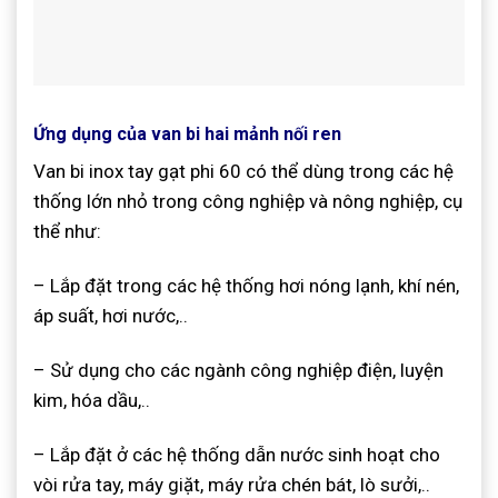
Ứng dụng của van bi hai mảnh nối ren
Van bi inox tay gạt phi 60 có thể dùng trong các hệ
thống lớn nhỏ trong công nghiệp và nông nghiệp, cụ
thể như:
– Lắp đặt trong các hệ thống hơi nóng lạnh, khí nén,
áp suất, hơi nước,..
– Sử dụng cho các ngành công nghiệp điện, luyện
kim, hóa dầu,..
– Lắp đặt ở các hệ thống dẫn nước sinh hoạt cho
vòi rửa tay, máy giặt, máy rửa chén bát, lò sưởi,..