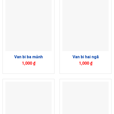
Van bi ba mảnh
Van bi hai ngã
1,000
₫
1,000
₫