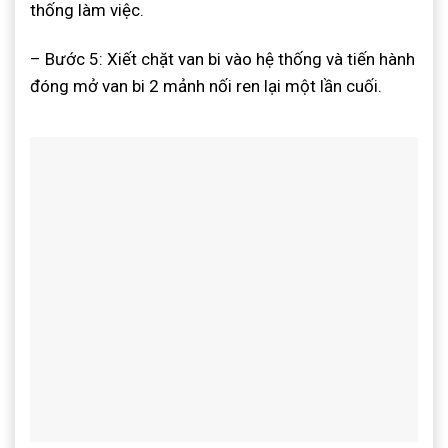
thống làm việc.
– Bước 5: Xiết chặt van bi vào hệ thống và tiến hành
đóng mở van bi 2 mảnh nối ren lại một lần cuối.