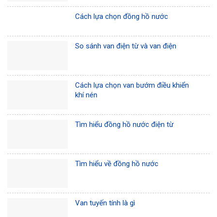
Cách lựa chọn đồng hồ nước
So sánh van điện từ và van điện
Cách lựa chọn van bướm điều khiển
khí nén
Tìm hiểu đồng hồ nước điện từ
Tìm hiểu về đồng hồ nước
Van tuyến tính là gì