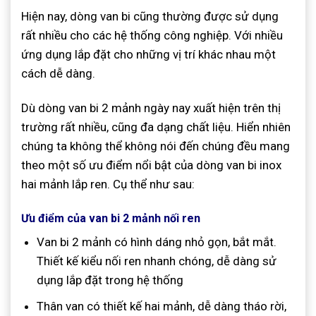
Hiện nay, dòng van bi cũng thường được sử dụng
rất nhiều cho các hệ thống công nghiệp. Với nhiều
ứng dụng lắp đặt cho những vị trí khác nhau một
cách dễ dàng.
Dù dòng van bi 2 mảnh ngày nay xuất hiện trên thị
trường rất nhiều, cũng đa dạng chất liệu. Hiển nhiên
chúng ta không thể không nói đến chúng đều mang
theo một số ưu điểm nổi bật của dòng van bi inox
hai mảnh lắp ren. Cụ thể như sau:
Ưu điểm của van bi 2 mảnh nối ren
Van bi 2 mảnh có hình dáng nhỏ gọn, bắt mắt.
Thiết kế kiểu nối ren nhanh chóng, dễ dàng sử
dụng lắp đặt trong hệ thống
Thân van có thiết kế hai mảnh, dễ dàng tháo rời,