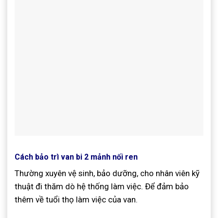
Cách bảo trì van bi 2 mảnh nối ren
Thường xuyên vệ sinh, bảo dưỡng, cho nhân viên kỹ
thuật đi thăm dò hệ thống làm việc. Để đảm bảo
thêm về tuổi thọ làm việc của van
.