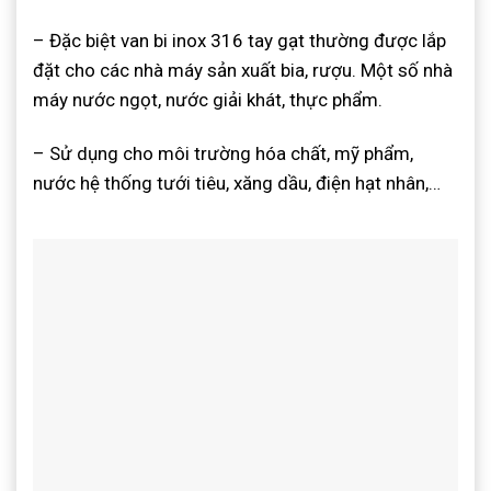
– Đặc biệt van bi inox 316 tay gạt thường được lắp
đặt cho các nhà máy sản xuất bia, rượu. Một số nhà
máy nước ngọt, nước giải khát, thực phẩm.
– Sử dụng cho môi trường hóa chất, mỹ phẩm,
nước hệ thống tưới tiêu, xăng dầu, điện hạt nhân,…