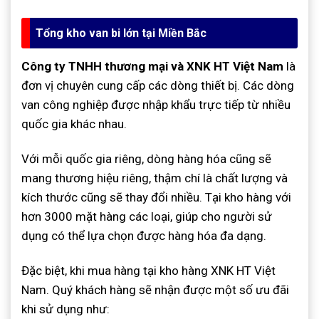
Tổng kho van bi lớn tại Miền Bắc
Công ty TNHH thương mại và XNK HT Việt Nam
là
đơn vị chuyên cung cấp các dòng thiết bị. Các dòng
van công nghiệp được nhập khẩu trực tiếp từ nhiều
quốc gia khác nhau.
Với mỗi quốc gia riêng, dòng hàng hóa cũng sẽ
mang thương hiệu riêng, thậm chí là chất lượng và
kích thước cũng sẽ thay đổi nhiều. Tại kho hàng với
hơn 3000 mặt hàng các loại, giúp cho người sử
dụng có thể lựa chọn được hàng hóa đa dạng.
Đặc biệt, khi mua hàng tại kho hàng XNK HT Việt
Nam. Quý khách hàng sẽ nhận được một số ưu đãi
khi sử dụng như: