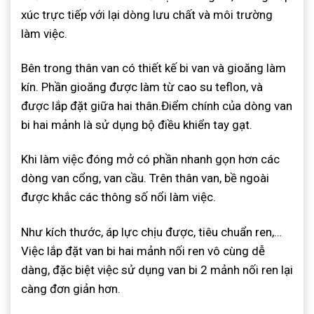
xúc trực tiếp với lại dòng lưu chất và môi trường
làm việc.
Bên trong thân van có thiết kế bi van và gioăng làm
kín. Phần gioăng được làm từ cao su teflon, và
được lắp đặt giữa hai thân.Điểm chính của dòng van
bi hai mảnh là sử dụng bộ điều khiển tay gạt.
Khi làm việc đóng mở có phần nhanh gọn hơn các
dòng van cổng, van cầu. Trên thân van, bề ngoài
được khắc các thông số nổi làm việc.
Như kích thước, áp lực chịu được, tiêu chuẩn ren,…
Việc lắp đặt van bi hai mảnh nối ren vô cùng dễ
dàng, đặc biệt việc sử dụng van bi 2 mảnh nối ren lại
càng đơn giản hơn.