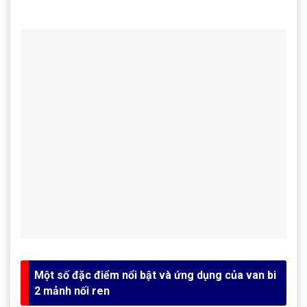
Một số đặc điểm nổi bật và ứng dụng của van bi
2 mảnh nối ren