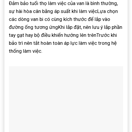
Đảm bảo tuổi thọ làm việc của van là bình thường,
sự hài hòa cân bằng áp suất khi làm việcLựa chọn
các dòng van bi có cùng kích thước để lắp vào
đường ống tương ứngKhi lắp đặt, nên lưu ý lắp phần
tay gạt hay bộ điều khiển hướng lên trênTrước khi
bảo trì nên tắt hoàn toàn áp lực làm việc trong hệ
thống làm việc.