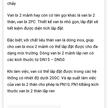
chảy.
Van bi 2 mảnh hay còn có tên gọi khác là van bi 2
thân, van bi 2PC. Thiết kế van bi nhỏ gọn, lắp đặt sẽ
tiết kiệm được diện tích lắp đặt.
Đặc biệt, với chất liệu thân van là dòng inox, giúp
cho van bi inox 2 mảnh có thể lắp đặt được cho đa
dạng môi trường. Dòng van bi 2 mảnh lắp ren có
các kích thước từ DN15 – DN50.
Khi làm việc, van có thể lắp đặt được trong các hệ
thống có nhiệt độ dưới 200C. Và áp suất làm việc
của van bi 2 thân cho phép là PN10, PN16Bảng kích
thước van bi 2 thân lắp ren