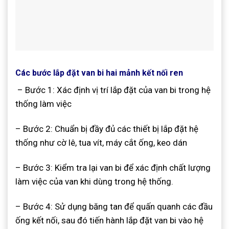
Các bước lắp đặt van bi hai mảnh kết nối ren
– Bước 1: Xác định vị trí lắp đặt của van bi trong hệ
thống làm việc
– Bước 2: Chuẩn bị đầy đủ các thiết bị lắp đặt hệ
thống như cờ lê, tua vít, máy cắt ống, keo dán
– Bước 3: Kiểm tra lại van bi để xác định chất lượng
làm việc của van khi dùng trong hệ thống.
– Bước 4: Sử dụng băng tan để quấn quanh các đầu
ống kết nối, sau đó tiến hành lắp đặt van bi vào hệ