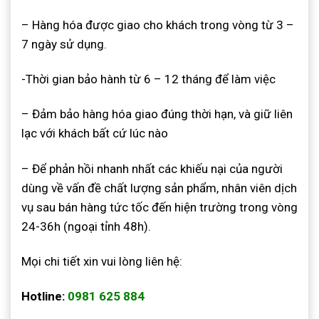
– Hàng hóa được giao cho khách trong vòng từ 3 –
7 ngày sử dụng.
-Thời gian bảo hành từ 6 – 12 tháng để làm việc
– Đảm bảo hàng hóa giao đúng thời hạn, và giữ liên
lạc với khách bất cứ lúc nào
– Để phản hồi nhanh nhất các khiếu nại của người
dùng về vấn đề chất lượng sản phẩm, nhân viên dịch
vụ sau bán hàng tức tốc đến hiện trường trong vòng
24-36h (ngoại tỉnh 48h).
Mọi chi tiết xin vui lòng liên hệ:
Hotline:
0981 625 884