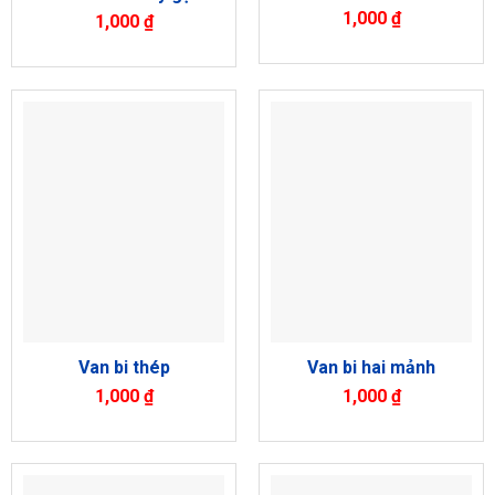
1,000
₫
1,000
₫
Van bi thép
Van bi hai mảnh
1,000
₫
1,000
₫