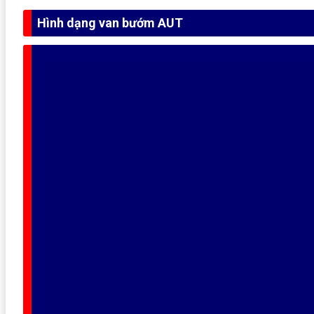
Hình dạng van bướm AUT