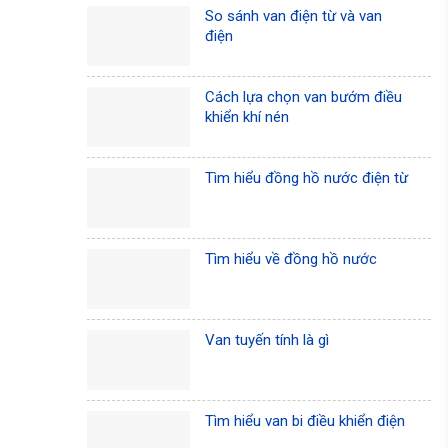
So sánh van điện từ và van
điện
Cách lựa chọn van bướm điều
khiển khí nén
Tìm hiểu đồng hồ nước điện từ
Tìm hiểu về đồng hồ nước
Van tuyến tính là gì
Tìm hiểu van bi điều khiển điện