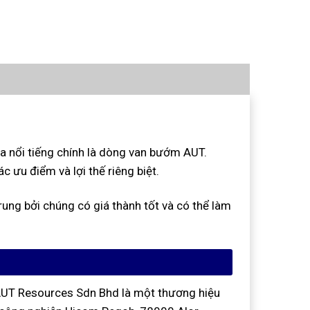
a nổi tiếng chính là dòng van bướm AUT.
ưu điểm và lợi thế riêng biệt.
ng bởi chúng có giá thành tốt và có thể làm
 AUT Resources Sdn Bhd là một thương hiệu