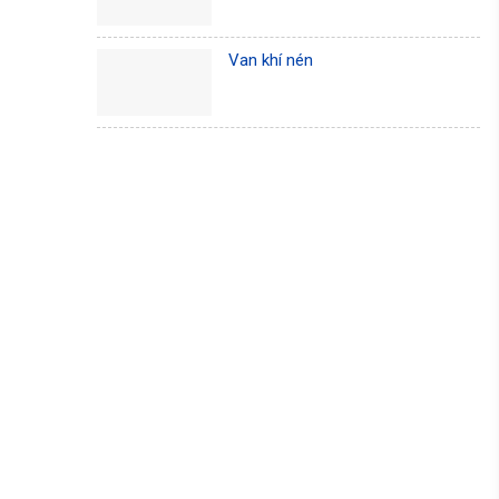
Van khí nén