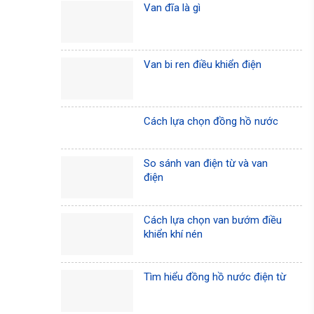
Van đĩa là gì
Van bi ren điều khiển điện
Cách lựa chọn đồng hồ nước
So sánh van điện từ và van
điện
Cách lựa chọn van bướm điều
khiển khí nén
Tìm hiểu đồng hồ nước điện từ