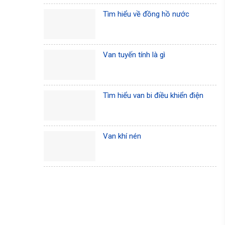
Tìm hiểu về đồng hồ nước
Van tuyến tính là gì
Tìm hiểu van bi điều khiển điện
Van khí nén