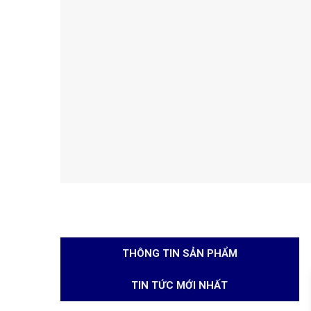
THÔNG TIN SẢN PHẨM
TIN TỨC MỚI NHẤT