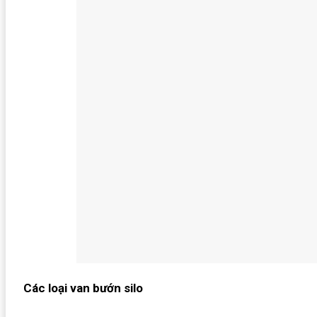
Các loại van bướn silo