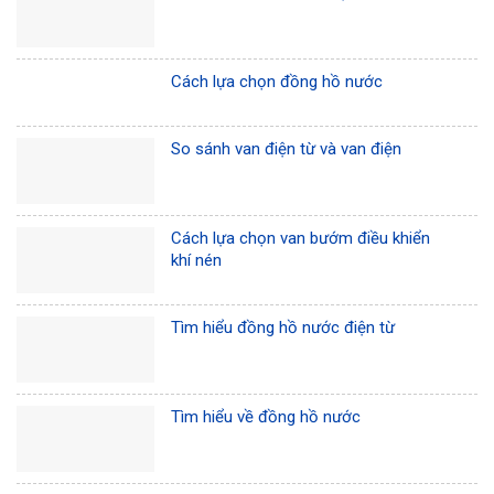
Cách lựa chọn đồng hồ nước
So sánh van điện từ và van điện
Cách lựa chọn van bướm điều khiển
khí nén
Tìm hiểu đồng hồ nước điện từ
Tìm hiểu về đồng hồ nước