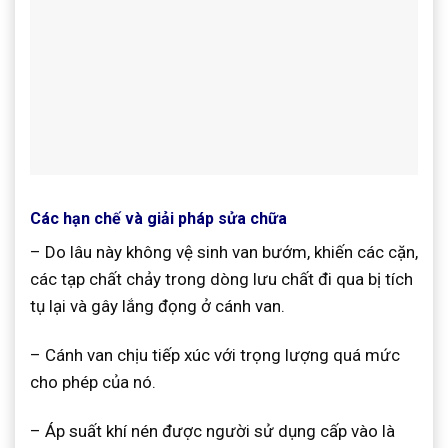
Các hạn chế và giải pháp sửa chữa
– Do lâu này không vệ sinh van bướm, khiến các cặn,
các tạp chất chảy trong dòng lưu chất đi qua bị tích
tụ lại và gây lắng đọng ở cánh van.
– Cánh van chịu tiếp xúc với trọng lượng quá mức
cho phép của nó.
– Áp suất khí nén được người sử dụng cấp vào là