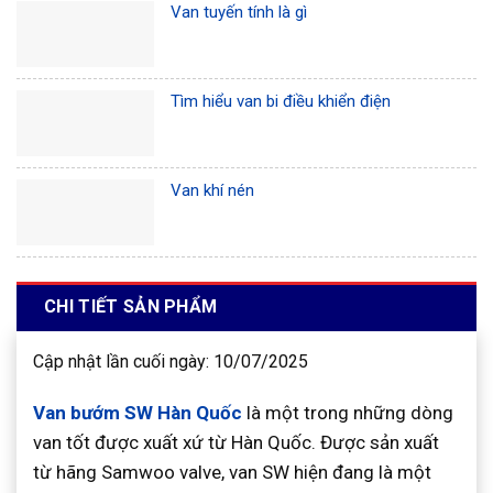
Van tuyến tính là gì
Tìm hiểu van bi điều khiển điện
Van khí nén
CHI TIẾT SẢN PHẨM
Cập nhật lần cuối ngày: 10/07/2025
Van bướm SW Hàn Quốc
là một trong những dòng
van tốt được xuất xứ từ Hàn Quốc. Được sản xuất
từ hãng Samwoo valve, van SW hiện đang là một