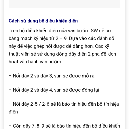
Cách sử dụng bộ điều khiển điện
Trên bộ điều khiển điện của van bướm SW sẽ có
bảng mạch ký hiệu từ 2 – 9. Dựa vào các đánh số
này để việc ghép nối được dễ dàng hơn. Các kỹ
thuật viên sẽ sử dụng dòng dây điện 2 pha để kích
hoạt vận hành van bướm.
– Nối dây 2 và dây 3, van sẽ được mở ra
– Nối dây 2 và dây 4, van sẽ được đóng lại
– Nối dây 2-5 / 2-6 sẽ là báo tín hiệu đến bộ tín hiệu
điện
– Còn dây 7, 8, 9 sẽ là báo tín hiệu đến bộ điều khiển