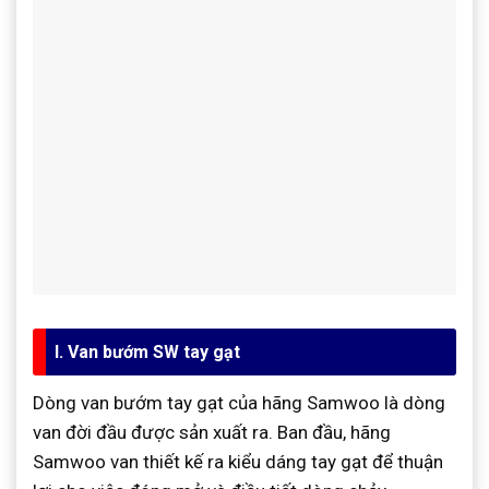
I. Van bướm SW tay gạt
Dòng van bướm tay gạt của hãng Samwoo là dòng
van đời đầu được sản xuất ra. Ban đầu, hãng
Samwoo van thiết kế ra kiểu dáng tay gạt để thuận