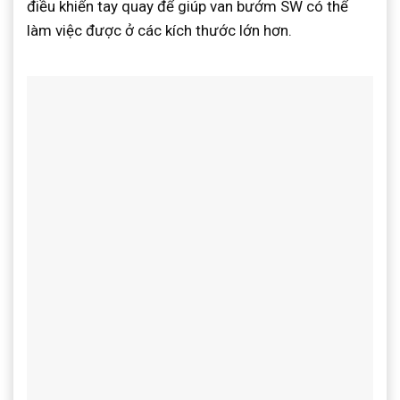
điều khiển tay quay để giúp van bướm SW có thể
làm việc được ở các kích thước lớn hơn.