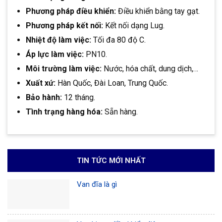
Phương pháp điều khiển:
Điều khiển bằng tay gạt.
Phương pháp kết nối:
Kết nối dạng Lug.
Nhiệt độ làm việc:
Tối đa 80 độ C.
Áp lực làm việc:
PN10.
Môi trường làm việc:
Nước, hóa chất, dung dịch,…
Xuất xứ:
Hàn Quốc, Đài Loan, Trung Quốc.
Bảo hành:
12 tháng.
Tình trạng hàng hóa:
Sẵn hàng.
TIN TỨC MỚI NHẤT
Van đĩa là gì