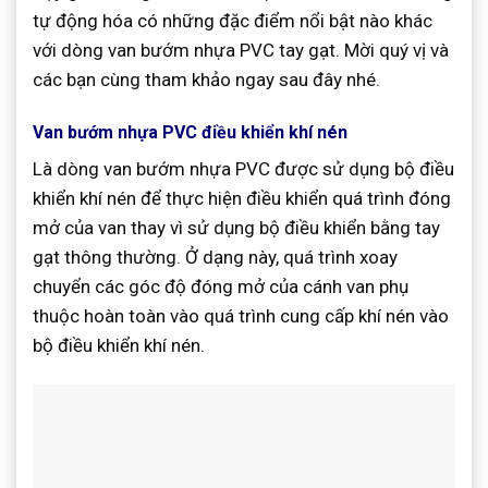
tự động hóa có những đặc điểm nổi bật nào khác
với dòng van bướm nhựa PVC tay gạt. Mời quý vị và
các bạn cùng tham khảo ngay sau đây nhé.
Van bướm nhựa PVC điều khiển khí nén
Là dòng van bướm nhựa PVC được sử dụng bộ điều
khiển khí nén để thực hiện điều khiển quá trình đóng
mở của van thay vì sử dụng bộ điều khiển bằng tay
gạt thông thường. Ở dạng này, quá trình xoay
chuyển các góc độ đóng mở của cánh van phụ
thuộc hoàn toàn vào quá trình cung cấp khí nén vào
bộ điều khiển khí nén.