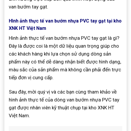
van bướm tay gạt.
Hình ảnh thực tế van bướm nhựa PVC tay gạt tại kho
XNK HT Việt Nam
Hình ảnh thực tế van bướm nhựa PVC tay gạt là gì?
Đây là được coi là một dữ liệu quan trọng giúp cho
các khách hàng khi lựa chọn sử dụng dòng sản
phẩm này có thể dễ dàng nhận biết được hình dạng,
màu sắc của sản phẩm mà không cần phải đến trực
tiếp đơn vị cung cấp.
Sau đây, mời quý vị và các bạn cùng tham khảo về
hình ảnh thực tế của dòng van bướm nhựa PVC tay
gạt được nhân viên kỹ thuật chụp tại kho XNK HT
Việt Nam.