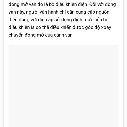
đóng mở van đó là bộ điều khiển điện. Đối với dòng
van này, người vận hành chỉ cần cung cấp nguồn
điện đúng với điện áp sử dụng định mức của bộ
điều khiển là có thể điều khiển được góc độ xoay
chuyển đóng mở của cánh van.