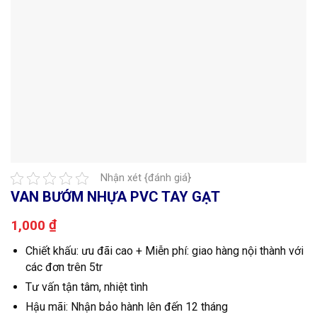
Nhận xét {đánh giá}
VAN BƯỚM NHỰA PVC TAY GẠT
₫
1,000
Chiết khấu: ưu đãi cao + Miễn phí: giao hàng nội thành với
các đơn trên 5tr
Tư vấn tận tâm, nhiệt tình
Hậu mãi: Nhận bảo hành lên đến 12 tháng