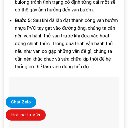
bulong tránh tình trạng cố định từng cái một sẽ
có thể gây ảnh hưởng đến van bướm.
Bước 5:
Sau khi đã lắp đặt thành công van bướm
nhựa PVC tay gạt vào đường ống, chúng ta cần
nên vận hành thử van trước khi đưa vào hoạt
động chính thức. Trong quá trình vận hành thử
nếu như van có gặp những vấn đề gì, chúng ta
cần nên khắc phục và sửa chữa kịp thời để hệ
thống có thể làm việc đúng tiến độ.
Chat Zalo
Hotline tư vấn