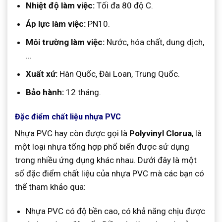
Nhiệt độ làm việc:
Tối đa 80 độ C.
Áp lực làm việc:
PN10.
Môi trường làm việc:
Nước, hóa chất, dung dịch,
…
Xuất xứ:
Hàn Quốc, Đài Loan, Trung Quốc.
Bảo hành:
12 tháng.
Đặc điểm chất liệu nhựa PVC
Nhựa PVC hay còn được gọi là
Polyvinyl Clorua
, là
một loại nhựa tổng hợp phổ biến được sử dụng
trong nhiều ứng dụng khác nhau. Dưới đây là một
số đặc điểm chất liệu của nhựa PVC mà các bạn có
thể tham khảo qua:
Nhựa PVC có độ bền cao, có khả năng chịu được