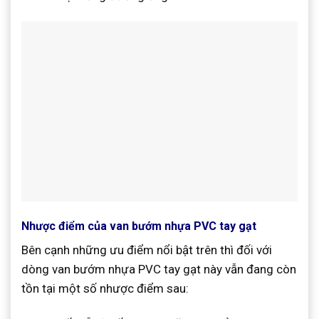
Nhược điểm của van bướm nhựa PVC tay gạt
Bên cạnh những ưu điểm nổi bật trên thì đối với
dòng van bướm nhựa PVC tay gạt này vẫn đang còn
tồn tại một số nhược điểm sau: