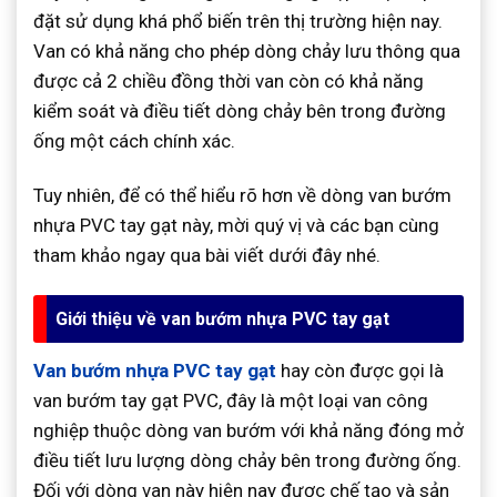
đặt sử dụng khá phổ biến trên thị trường hiện nay.
Van có khả năng cho phép dòng chảy lưu thông qua
được cả 2 chiều đồng thời van còn có khả năng
kiểm soát và điều tiết dòng chảy bên trong đường
ống một cách chính xác.
Tuy nhiên, để có thể hiểu rõ hơn về dòng van bướm
nhựa PVC tay gạt này, mời quý vị và các bạn cùng
tham khảo ngay qua bài viết dưới đây nhé.
Giới thiệu về van bướm nhựa PVC tay gạt
Van bướm nhựa PVC tay gạt
hay còn được gọi là
van bướm tay gạt PVC, đây là một loại van công
nghiệp thuộc dòng van bướm với khả năng đóng mở
điều tiết lưu lượng dòng chảy bên trong đường ống.
Đối với dòng van này hiện nay được chế tạo và sản