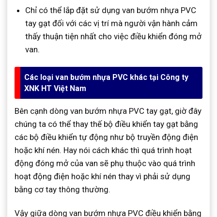
Chỉ có thể lắp đặt sử dụng van bướm nhựa PVC
tay gạt đối với các vị trí mà người vận hành cảm
thấy thuận tiện nhất cho việc điều khiển đóng mở
van.
Các loại van bướm nhựa PVC khác tại Công ty
XNK HT Việt Nam
Bên cạnh dòng van bướm nhựa PVC tay gạt, giờ đây
chúng ta có thể thay thế bộ điều khiển tay gạt bằng
các bộ điều khiển tự động như bộ truyền động điện
hoặc khí nén. Hay nói cách khác thì quá trình hoạt
động đóng mở của van sẽ phụ thuộc vào quá trình
hoạt động điện hoặc khí nén thay vì phải sử dụng
bằng cơ tay thông thường.
Vậy giữa dòng van bướm nhựa PVC điều khiển bằng