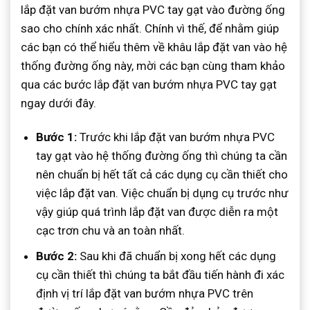
lắp đặt van bướm nhựa PVC tay gạt vào đường ống
sao cho chính xác nhất. Chính vì thế, để nhằm giúp
các bạn có thể hiểu thêm về khâu lắp đặt van vào hệ
thống đường ống này, mời các bạn cùng tham khảo
qua các bước lắp đặt van bướm nhựa PVC tay gạt
ngay dưới đây.
Bước 1:
Trước khi lắp đặt van bướm nhựa PVC
tay gạt vào hệ thống đường ống thì chúng ta cần
nên chuẩn bị hết tất cả các dụng cụ cần thiết cho
việc lắp đặt van. Việc chuẩn bị dụng cụ trước như
vậy giúp quá trình lắp đặt van được diễn ra một
cạc trơn chu và an toàn nhất.
Bước 2:
Sau khi đã chuẩn bị xong hết các dụng
cụ cần thiết thì chúng ta bắt đầu tiến hành đi xác
định vị trí lắp đặt van bướm nhựa PVC trên