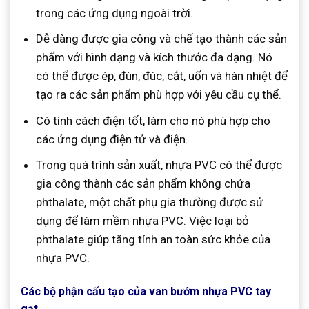
trong các ứng dụng ngoài trời.
Dễ dàng được gia công và chế tạo thành các sản
phẩm với hình dạng và kích thước đa dạng. Nó
có thể được ép, đùn, đúc, cắt, uốn và hàn nhiệt để
tạo ra các sản phẩm phù hợp với yêu cầu cụ thể.
Có tính cách điện tốt, làm cho nó phù hợp cho
các ứng dụng điện tử và điện.
Trong quá trình sản xuất, nhựa PVC có thể được
gia công thành các sản phẩm không chứa
phthalate, một chất phụ gia thường được sử
dụng để làm mềm nhựa PVC. Việc loại bỏ
phthalate giúp tăng tính an toàn sức khỏe của
nhựa PVC.
Các bộ phận cấu tạo của van bướm nhựa PVC tay
gạt