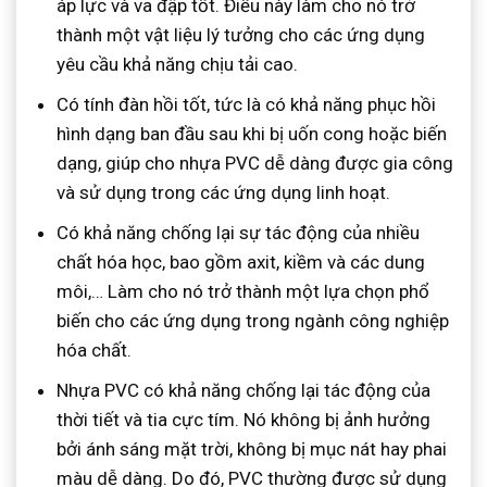
áp lực và va đập tốt. Điều này làm cho nó trở
thành một vật liệu lý tưởng cho các ứng dụng
yêu cầu khả năng chịu tải cao.
Có tính đàn hồi tốt, tức là có khả năng phục hồi
hình dạng ban đầu sau khi bị uốn cong hoặc biến
dạng, giúp cho nhựa PVC dễ dàng được gia công
và sử dụng trong các ứng dụng linh hoạt.
Có khả năng chống lại sự tác động của nhiều
chất hóa học, bao gồm axit, kiềm và các dung
môi,… Làm cho nó trở thành một lựa chọn phổ
biến cho các ứng dụng trong ngành công nghiệp
hóa chất.
Nhựa PVC có khả năng chống lại tác động của
thời tiết và tia cực tím. Nó không bị ảnh hưởng
bởi ánh sáng mặt trời, không bị mục nát hay phai
màu dễ dàng. Do đó, PVC thường được sử dụng