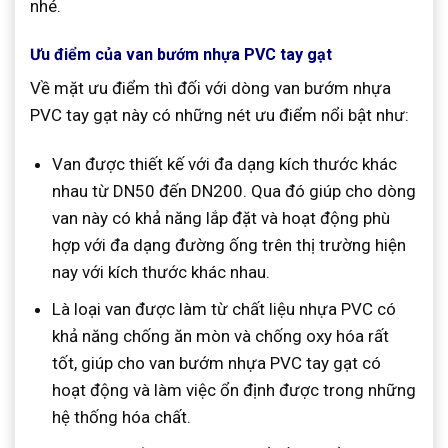
nhé.
Ưu điểm của van bướm nhựa PVC tay gạt
Về mặt ưu điểm thì đối với dòng van bướm nhựa
PVC tay gạt này có những nét ưu điểm nổi bật như:
Van được thiết kế với đa dạng kích thước khác
nhau từ DN50 đến DN200. Qua đó giúp cho dòng
van này có khả năng lắp đặt và hoạt động phù
hợp với đa dạng đường ống trên thị trường hiện
nay với kích thước khác nhau.
Là loại van được làm từ chất liệu nhựa PVC có
khả năng chống ăn mòn và chống oxy hóa rất
tốt, giúp cho van bướm nhựa PVC tay gạt có
hoạt động và làm việc ổn định được trong những
hệ thống hóa chất.