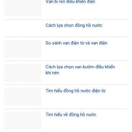
Van bi ren điều khiển điện
Cách lựa chọn đồng hồ nước
So sánh van điện từ và van điện
Cách lựa chọn van bướm điều khiển
khí nén
Tìm hiểu đồng hồ nước điện từ
Tìm hiểu về đồng hồ nước