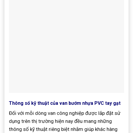
Thông số kỹ thuật của van bướm nhựa PVC tay gạt
Đối với mỗi dòng van công nghiệp được lắp đặt sử
dụng trên thị trường hiện nay đều mang những
thông số kỹ thuật riêng biệt nhằm giúp khác hàng