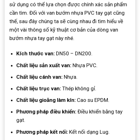
sử dụng có thể lựa chọn được chính xác sản phẩm
cần tìm. Đối với van bướm nhựa PVC tay gạt cũng
thế, sau đây chúng ta sẽ cùng nhau đi tìm hiểu về
một vài thông số kỹ thuật cơ bản của dòng van
bướm nhựa tay gạt này nhé.
Kích thước van:
DN50 – DN200.
Chất liệu sản xuất van:
Nhựa PVC.
Chất liệu cánh van:
Nhựa.
Chất liệu trục van:
Thép không gỉ.
Chất liệu gioăng làm kín:
Cao su EPDM.
Phương pháp điều khiển:
Điều khiển bằng tay
gạt.
Phương pháp kết nối:
Kết nối dạng Lug.