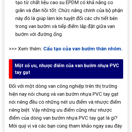
tạo từ chất liệu cao su EPDM có khả năng co
giãn và đàn hồi tốt. Chức năng chính của bộ phận
này đó là giúp làm kín tuyệt đối các chi tiết bên
trong van bướm và tiếp điểm lắp đặt giữa van
bướm với đường ống.
>>> Xem thêm:
Cấu tạo của van bướm thân nhôm.
Một số ưu, nhược điểm của van bướm nhựa PVC
tay gạt
Đối với một dòng van công nghiệp trên thị trường
hiện nay nói chung và van bướm nhựa PVC tay gạt
nói riêng đều có những nét ưu điểm và nhược điểm
riêng biệt. Vậy những ưu điểm cũng như nhược
điểm của dòng van bướm nhựa PVC tay gạt là gì?
Mời quý vị và các bạn cùng tham khảo ngay sau đây