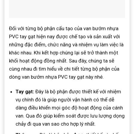
Đối với từng bộ phận cấu tạo của van bướm nhựa
PVC tay gạt hiện nay được chế tạo và sản xuất với
những đặc điểm, chức năng và nhiệm vụ làm việc là
khác nhau. Khi kết hợp chúng lại sẽ trở thành một
khối hoạt động đồng nhất. Sau đây, chúng ta sẽ
cùng nhau đi tìm hiểu về chi tiết từng bộ phận của
dòng van bướm nhựa PVC tay gạt này nhé.
Tay gạt:
Đây là bộ phận được thiết kế với nhiệm
vụ chính đó là giúp người vận hành có thể dễ
dàng điều khiển mọi góc độ hoạt động của cánh
van. Qua đó giúp kiểm soát được lưu lượng dọng
chảy đi qua van sao cho hợp lý nhất.