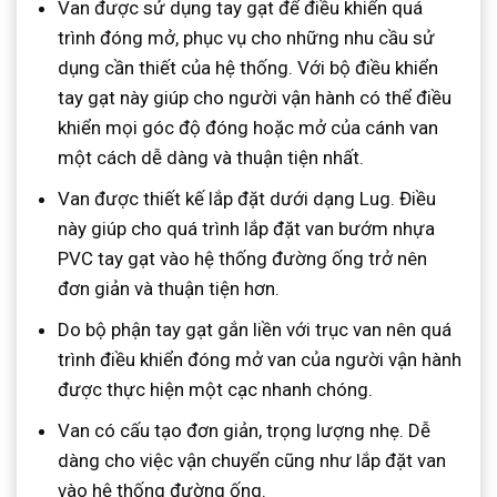
Van được sử dụng tay gạt để điều khiển quá
trình đóng mở, phục vụ cho những nhu cầu sử
dụng cần thiết của hệ thống. Với bộ điều khiển
tay gạt này giúp cho người vận hành có thể điều
khiển mọi góc độ đóng hoặc mở của cánh van
một cách dễ dàng và thuận tiện nhất.
Van được thiết kế lắp đặt dưới dạng Lug. Điều
này giúp cho quá trình lắp đặt van bướm nhựa
PVC tay gạt vào hệ thống đường ống trở nên
đơn giản và thuận tiện hơn.
Do bộ phận tay gạt gắn liền với trục van nên quá
trình điều khiển đóng mở van của người vận hành
được thực hiện một cạc nhanh chóng.
Van có cấu tạo đơn giản, trọng lượng nhẹ. Dễ
dàng cho việc vận chuyển cũng như lắp đặt van
vào hệ thống đường ống.