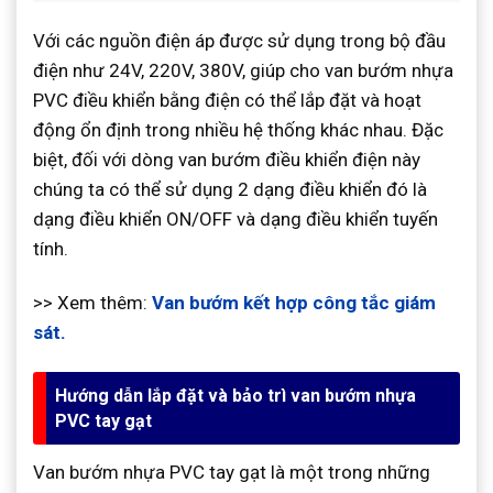
Với các nguồn điện áp được sử dụng trong bộ đầu
điện như 24V, 220V, 380V, giúp cho van bướm nhựa
PVC điều khiển bằng điện có thể lắp đặt và hoạt
động ổn định trong nhiều hệ thống khác nhau. Đặc
biệt, đối với dòng van bướm điều khiển điện này
chúng ta có thể sử dụng 2 dạng điều khiển đó là
dạng điều khiển ON/OFF và dạng điều khiển tuyến
tính.
>> Xem thêm:
Van bướm kết hợp công tắc giám
sát.
Hướng dẫn lắp đặt và bảo trì van bướm nhựa
PVC tay gạt
Van bướm nhựa PVC tay gạt là một trong những