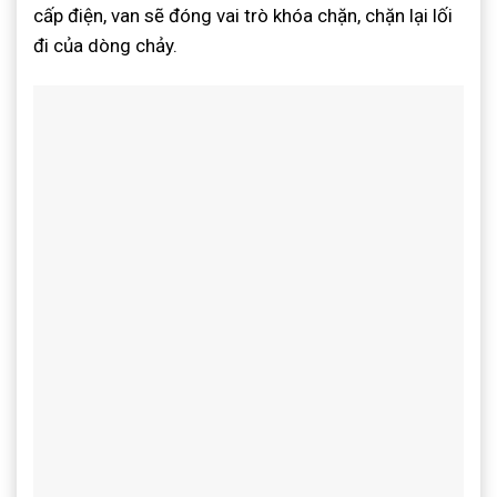
cấp điện, van sẽ đóng vai trò khóa chặn, chặn lại lối
đi của dòng chảy.