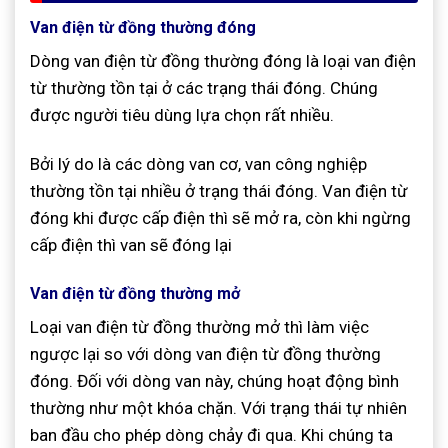
Van điện từ đồng thường đóng
Dòng van điện từ đồng thường đóng là loại van điện
từ thường tồn tại ở các trạng thái đóng. Chúng
được người tiêu dùng lựa chọn rất nhiều.
Bởi lý do là các dòng van cơ, van công nghiệp
thường tồn tại nhiều ở trạng thái đóng. Van điện từ
đóng khi được cấp điện thì sẽ mở ra, còn khi ngừng
cấp điện thì van sẽ đóng lại
Van điện từ đồng thường mở
Loại van điện từ đồng thường mở thì làm việc
ngược lại so với dòng van điện từ đồng thường
đóng. Đối với dòng van này, chúng hoạt động bình
thường như một khóa chặn. Với trạng thái tự nhiên
ban đầu cho phép dòng chảy đi qua. Khi chúng ta