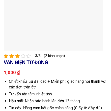
3/5 - (2 bình chọn)
VAN ĐIỆN TỪ ĐỒNG
₫
1,000
Chiết khấu: ưu đãi cao + Miễn phí: giao hàng nội thành với
các đơn trên 5tr
Tư vấn tận tâm, nhiệt tình
Hậu mãi: Nhận bảo hành lên đến 12 tháng
Tin cậy: Hàng cam kết gốc chính hãng (Giấy tờ đầy đủ)