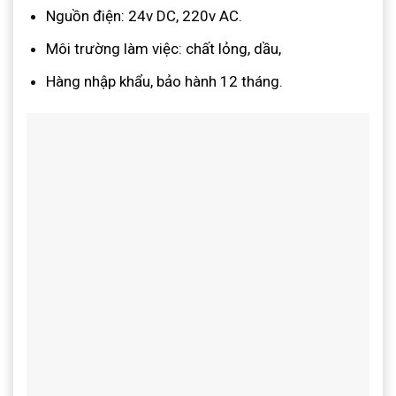
Nguồn điện: 24v DC, 220v AC.
Môi trường làm việc: chất lỏng, dầu,
Hàng nhập khẩu, bảo hành 12 tháng.