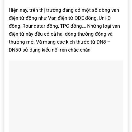
Hiện nay, trên thị trường đang có một số dòng van
điện từ đồng như Van điện từ ODE đồng, Uni-D
đồng, Roundstar đồng, TPC đồng,… Những loại van
điện từ này đều có cả hai dòng thường đóng và
thường mở. Và mang các kích thước từ DN8 –
DN50 sử dụng kiểu nối ren chắc chắn.