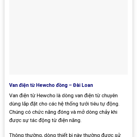
Van điện từ Hewcho đồng – Đài Loan
Van điện từ Hewcho là dòng van điện từ chuyên
dùng lắp đặt cho các hệ thống tưới tiêu tự động.
Chúng có chức năng đóng và mở dòng chảy khi
được sự tác động từ điện năng.
Thông thường, dòng thiết bị này thường được sử