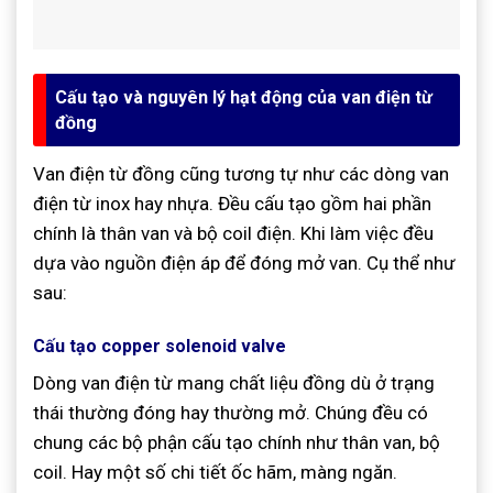
Cấu tạo và nguyên lý hạt động của van điện từ
đồng
Van điện từ đồng cũng tương tự như các dòng van
điện từ inox hay nhựa. Đều cấu tạo gồm hai phần
chính là thân van và bộ coil điện. Khi làm việc đều
dựa vào nguồn điện áp để đóng mở van. Cụ thể như
sau:
Cấu tạo copper solenoid valve
Dòng van điện từ mang chất liệu đồng dù ở trạng
thái thường đóng hay thường mở. Chúng đều có
chung các bộ phận cấu tạo chính như thân van, bộ
coil. Hay một số chi tiết ốc hãm, màng ngăn.