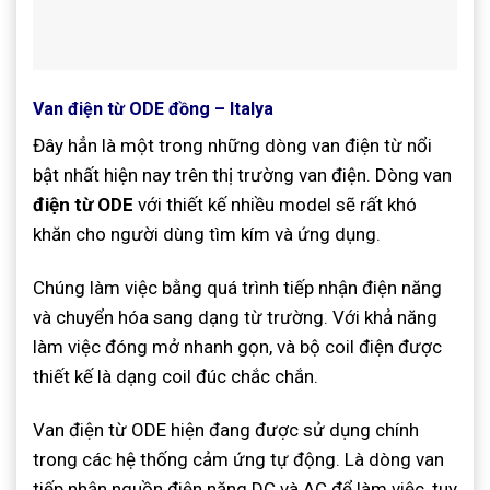
Van điện từ ODE đồng – Italya
Đây hẳn là một trong những dòng van điện từ nổi
bật nhất hiện nay trên thị trường van điện. Dòng van
điện từ ODE
với thiết kế nhiều model sẽ rất khó
khăn cho người dùng tìm kím và ứng dụng.
Chúng làm việc bằng quá trình tiếp nhận điện năng
và chuyển hóa sang dạng từ trường. Với khả năng
làm việc đóng mở nhanh gọn, và bộ coil điện được
thiết kế là dạng coil đúc chắc chắn.
Van điện từ ODE hiện đang được sử dụng chính
trong các hệ thống cảm ứng tự động. Là dòng van
tiếp nhận nguồn điện năng DC và AC để làm việc, tuy