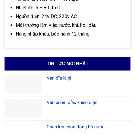
Nhiệt độ: 5 – 80 độ C
Nguồn điện: 24v DC, 220v AC.
Môi trường làm việc: nước, khí, hơi, dầu.
Hàng nhập khẩu, bảo hành 12 tháng.
TIN TỨC MỚI NHẤT
Van đĩa là gì
Van bi ren điều khiển điện
Cách lựa chọn đồng hồ nước