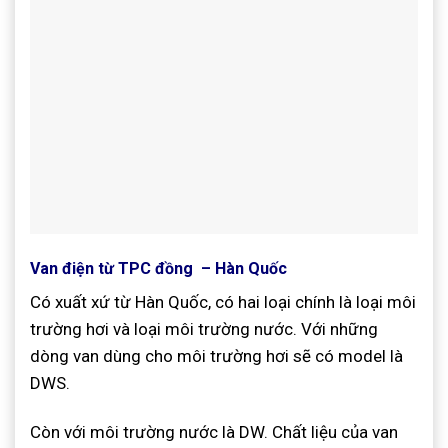
Van điện từ TPC đồng – Hàn Quốc
Có xuất xứ từ Hàn Quốc, có hai loại chính là loại môi
trường hơi và loại môi trường nước. Với những
dòng van dùng cho môi trường hơi sẽ có model là
DWS.
Còn với môi trường nước là DW. Chất liệu của van