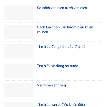
So sánh van điện từ và van điện
Cách lựa chọn van bướm điều khiển
khí nén
Tìm hiểu đồng hồ nước điện từ
Tìm hiểu về đồng hồ nước
Van tuyến tính là gì
Tìm hiểu van bi điều khiển điện