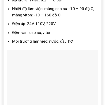
Nhiệt độ làm việc: màng cao su: -10 – 90 độ C,
màng viton: -10 – 160 độ C
Điện áp: 24V, 110V, 220V
Đệm van: cao su, viton
Môi trường làm việc: nước, dầu, hơi