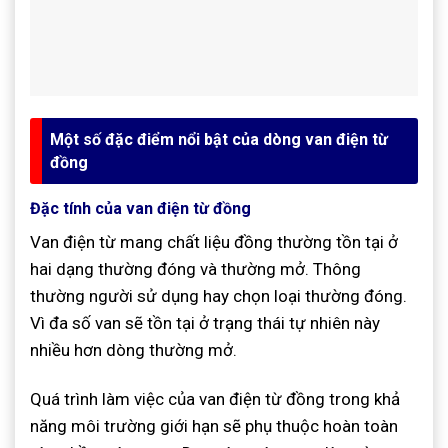
Một số đặc điểm nổi bật của dòng van điện từ
đồng
Đặc tính của van điện từ đồng
Van điện từ mang chất liệu đồng thường tồn tại ở
hai dạng thường đóng và thường mở. Thông
thường người sử dụng hay chọn loại thường đóng.
Vì đa số van sẽ tồn tại ở trạng thái tự nhiên này
nhiều hơn dòng thường mở.
Quá trình làm việc của van điện từ đồng trong khả
năng môi trường giới hạn sẽ phụ thuộc hoàn toàn