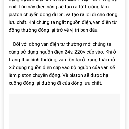
coil. Lúc này điện năng sẽ tạo ra từ trường làm
piston chuyển động đi lên, và tạo ra lối đi cho dòng
lưu chất. Khi chúng ta ngắt nguồn điện, van điện từ
đồng thường đóng lại trở về vị trí ban đầu.
– Đối với dòng van điện từ thường mở, chúng ta
cũng sử dụng nguồn điện 24v, 220v cấp vào. Khi ở
trạng thái bình thường, van tồn tại ở trạng thái mở.
Sử dụng nguồn điện cấp vào bộ nguồn của van sẽ
làm piston chuyển động. Và piston sẽ được hạ
xuống đóng lại đường đi của dòng lưu chất.