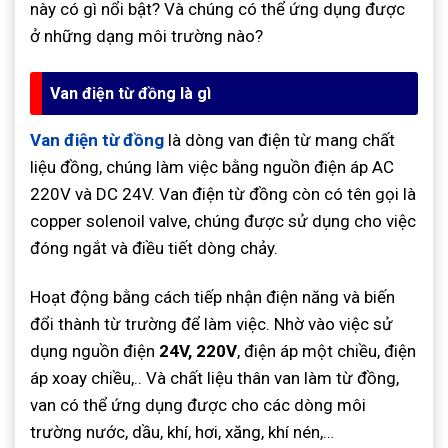
này có gì nổi bật? Và chúng có thể ứng dụng được
ở những dạng môi trường nào?
Van điện từ đồng là gì
Van điện từ đồng
là dòng van điện từ mang chất
liệu đồng, chúng làm việc bằng nguồn điện áp AC
220V và DC 24V. Van điện từ đồng còn có tên gọi là
copper solenoil valve, chúng được sử dụng cho việc
đóng ngắt và điều tiết dòng chảy.
Hoạt động bằng cách tiếp nhận điện năng và biến
đổi thành từ trường để làm việc. Nhờ vào việc sử
dụng nguồn điện
24V, 220V
, điện áp một chiều, điện
áp xoay chiều,.. Và chất liệu thân van làm từ đồng,
van có thể ứng dụng được cho các dòng môi
trường nước, dầu, khí, hơi, xăng, khí nén,…