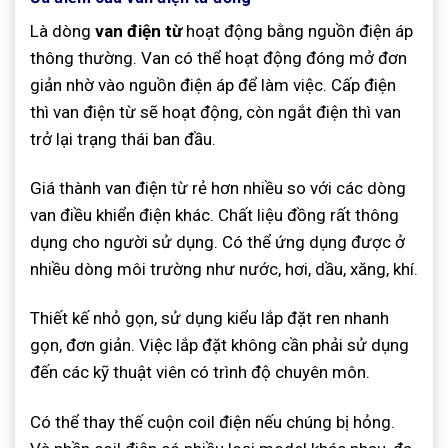
Là dòng
van điện từ
hoạt động bằng nguồn điện áp
thông thường. Van có thể hoạt động đóng mở đơn
giản nhờ vào nguồn điện áp để làm việc. Cấp điện
thì van điện từ sẽ hoạt động, còn ngắt điện thì van
trở lại trạng thái ban đầu.
Giá thành van điện từ rẻ hơn nhiều so với các dòng
van điều khiển điện khác. Chất liệu đồng rất thông
dụng cho người sử dụng. Có thể ứng dụng được ở
nhiều dòng môi trường như nước, hơi, dầu, xăng, khí
.
Thiết kế nhỏ gọn, sử dụng kiểu lắp đặt ren nhanh
gọn, đơn giản. Việc lắp đặt không cần phải sử dụng
đến các kỹ thuật viên có trình độ chuyên môn.
Có thể thay thế cuộn coil điện nếu chúng bị hỏng.