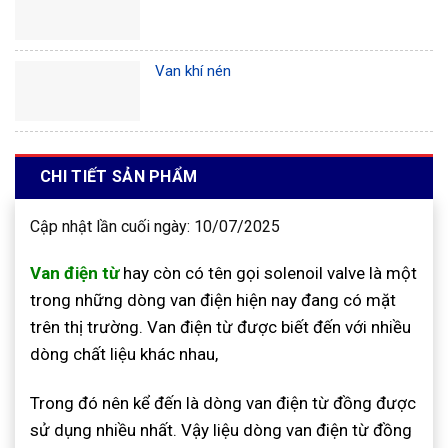
Van khí nén
CHI TIẾT SẢN PHẨM
Cập nhật lần cuối ngày: 10/07/2025
Van điện từ
hay còn có tên gọi solenoil valve là một
trong những dòng van điện hiện nay đang có mặt
trên thị trường. Van điện từ được biết đến với nhiều
dòng chất liệu khác nhau,
Trong đó nên kể đến là dòng van điện từ đồng được
sử dụng nhiều nhất. Vậy liệu dòng van điện từ đồng