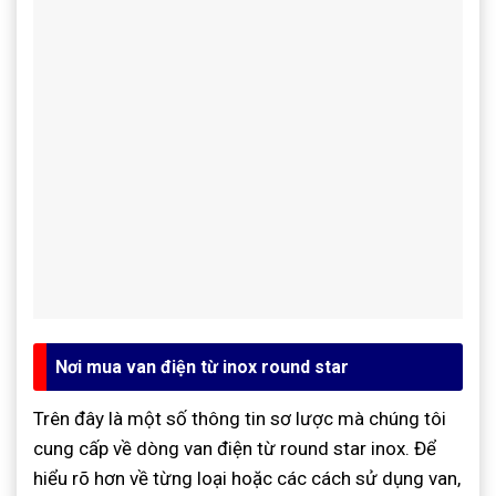
Nơi mua van điện từ inox round star
Trên đây là một số thông tin sơ lược mà chúng tôi
cung cấp về dòng van điện từ round star inox. Để
hiểu rõ hơn về từng loại hoặc các cách sử dụng van,