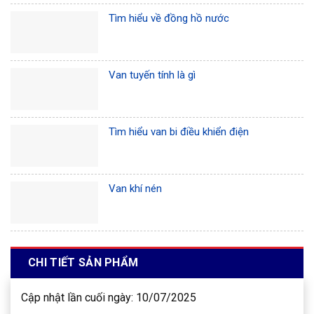
Tìm hiểu về đồng hồ nước
Van tuyến tính là gì
Tìm hiểu van bi điều khiển điện
Van khí nén
CHI TIẾT SẢN PHẨM
Cập nhật lần cuối ngày: 10/07/2025