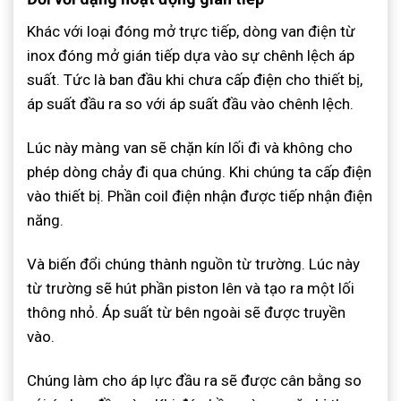
Khác với loại đóng mở trực tiếp, dòng van điện từ
inox đóng mở gián tiếp dựa vào sự chênh lệch áp
suất. Tức là ban đầu khi chưa cấp điện cho thiết bị,
áp suất đầu ra so với áp suất đầu vào chênh lệch.
Lúc này màng van sẽ chặn kín lối đi và không cho
phép dòng chảy đi qua chúng. Khi chúng ta cấp điện
vào thiết bị. Phần coil điện nhận được tiếp nhận điện
năng.
Và biến đổi chúng thành nguồn từ trường. Lúc này
từ trường sẽ hút phần piston lên và tạo ra một lối
thông nhỏ. Áp suất từ bên ngoài sẽ được truyền
vào.
Chúng làm cho áp lực đầu ra sẽ được cân bằng so