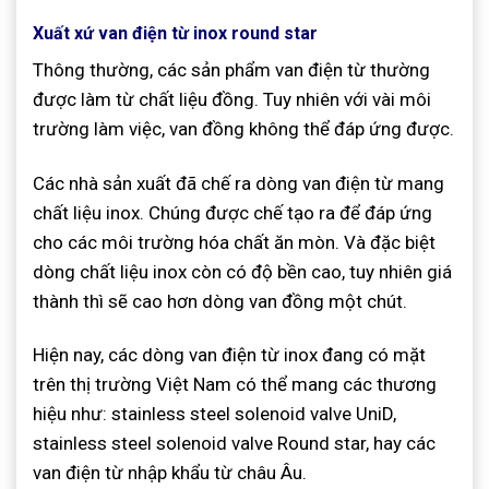
Xuất xứ van điện từ inox round star
Thông thường, các sản phẩm van điện từ thường
được làm từ chất liệu đồng. Tuy nhiên với vài môi
trường làm việc, van đồng không thể đáp ứng được.
Các nhà sản xuất đã chế ra dòng van điện từ mang
chất liệu inox. Chúng được chế tạo ra để đáp ứng
cho các môi trường hóa chất ăn mòn. Và đặc biệt
dòng chất liệu inox còn có độ bền cao, tuy nhiên giá
thành thì sẽ cao hơn dòng van đồng một chút.
Hiện nay, các dòng van điện từ inox đang có mặt
trên thị trường Việt Nam có thể mang các thương
hiệu như: stainless steel solenoid valve UniD,
stainless steel solenoid valve Round star, hay các
van điện từ nhập khẩu từ châu Âu.