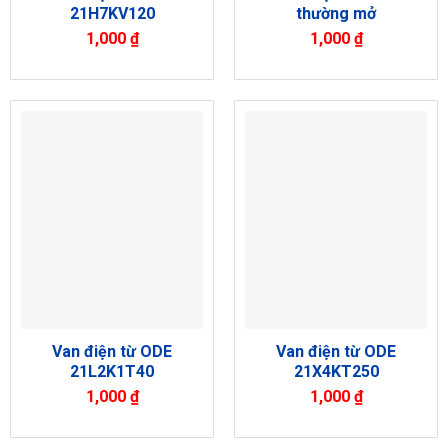
21H7KV120
thường mở
1,000
₫
1,000
₫
Van điện từ ODE
Van điện từ ODE
21L2K1T40
21X4KT250
1,000
₫
1,000
₫