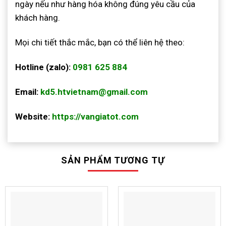
ngày nếu như hàng hóa không đúng yêu cầu của
khách hàng.
Mọi chi tiết thắc mắc, bạn có thể liên hệ theo:
Hotline (zalo):
0981 625 884
Email:
kd5.htvietnam@gmail.com
Website:
https://vangiatot.com
SẢN PHẨM TƯƠNG TỰ