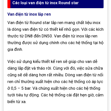
Các loại van điện từ inox Round star
Van điện từ inox lắp ren
Van điện từ Round star lắp ren mang chất liệu inox
là dòng van điện từ có thiết kế nhỏ gọn. Với các kích
thước từ DN8 đến DN50. Van điện từ inox lắp ren
thường được sử dụng chính cho các hệ thống tại hộ
gia đình.
Việc sử dụng kiểu thiết kế ren sẽ giúp cho van dễ
dàng lắp đặt và tháo rời. Cùng với đó, việc sửa chữa
cũng sẽ dễ dàng hơn rất nhiều. Dòng van điện từ nối
ren chỉ thường xuất hiện cho các hệ thống có áp lực
ở 0,5 – 5 bar. Và chúng xuất hiện cho các hệ thống
tưới tiêu tự động. Các hệ thống cài đặt hẹn giờ, cảm
biến từ xa.