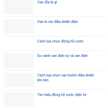
Van đĩa là gì
Van bi ren điều khiển điện
Cách lựa chọn đồng hồ nước
So sánh van điện từ và van điện
Cách lựa chọn van bướm điều khiển
khí nén
Tìm hiểu đồng hồ nước điện từ