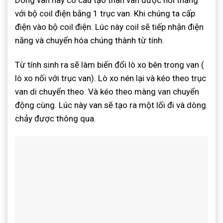
với bộ coil điện bằng 1 trục van. Khi chúng ta cấp
điện vào bộ coil điện. Lúc này coil sẽ tiếp nhận điện
năng và chuyển hóa chúng thành từ tính.
Từ tính sinh ra sẽ làm biến đổi lò xo bên trong van (
lò xo nối với trục van). Lò xo nén lại và kéo theo trục
van di chuyển theo. Và kéo theo màng van chuyển
động cùng. Lúc này van sẽ tạo ra một lối đi và dòng
chảy được thông qua.