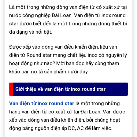
Là một trong những dòng van điện từ có xuất xứ tại
nước công nghiệp Đài Loan. Van điện từ inox round
star được biết đến là một trong những dòng thiết bị
đa dạng và nổi bật.
Được xếp vào dòng van điều khiển điện, liệu van
điện từ Round star mang chất liệu inox có nguyên lý
hoạt động như nào? Mời bạn đọc hãy cùng tham
khảo bài mô tả sản phẩm dưới đây.
Giới thiệu về van điện từ inox round star
Van điện từ inox round star
là một trong những
hãng van điện từ có xuất xứ tại Đài Loan. Van được
xếp vào dòng van điều khiển điện, bởi chúng hoạt
động bằng nguồn điện áp DC, AC để làm việc.