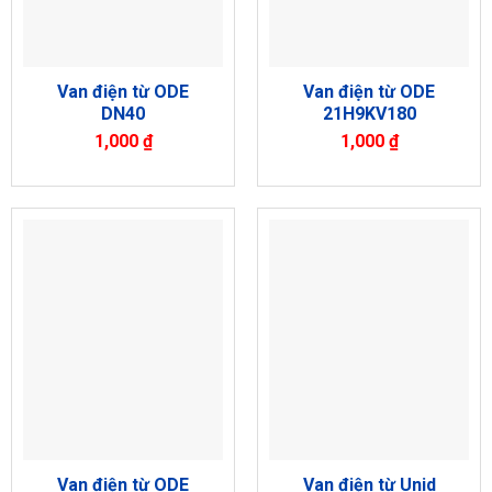
Van điện từ ODE
Van điện từ ODE
DN40
21H9KV180
1,000
₫
1,000
₫
Van điện từ ODE
Van điện từ Unid