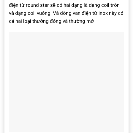
điện từ round star sẽ có hai dạng là dạng coil tròn
và dạng coil vuông. Và dòng van điện từ inox này có
cả hai loại thường đóng và thường mở