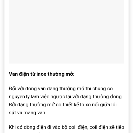
Van điện từ inox thường mở:
Đối với dòng van dạng thường mở thì chúng có
nguyên lý làm việc ngược lại với dạng thường đóng.
Bởi dạng thường mở có thiết kế lò xo nối giữa lõi
sắt và màng van.
Khi có dòng điện đi vào bộ coil điện, coil điện sẽ tiếp