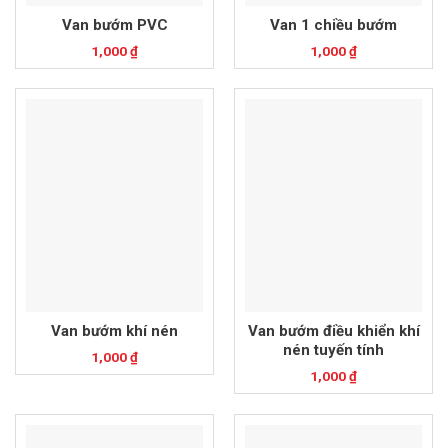
Van bướm PVC
Van 1 chiều bướm
1,000
₫
1,000
₫
Van bướm khí nén
Van bướm điều khiển khí
nén tuyến tính
1,000
₫
1,000
₫