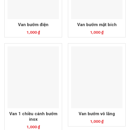
Van bướm điện
Van bướm mặt bích
1,000
₫
1,000
₫
Van 1 chiều cánh bướm
Van bướm vô lăng
inox
1,000
₫
1,000
₫