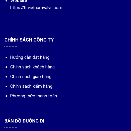
Website
:
https://htvietnamvalve.com
CHÍNH SÁCH CÔNG TY
Hướng dẫn đặt hàng
Chính sách khách hàng
Chính sách giao hàng
Chính sách kiểm hàng
Phương thức thanh toán
BẢN ĐỒ ĐƯỜNG ĐI