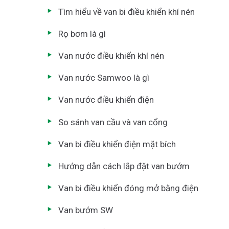
Tìm hiểu về van bi điều khiển khí nén
Rọ bơm là gì
Van nước điều khiển khí nén
Van nước Samwoo là gì
Van nước điều khiển điện
So sánh van cầu và van cổng
Van bi điều khiển điện mặt bích
Hướng dẫn cách lắp đặt van bướm
Van bi điều khiển đóng mở bằng điện
Van bướm SW