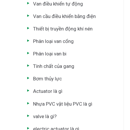
Van điều khiển tự động
Van cầu điều khiển bằng điện
Thiết bị truyền động khí nén
Phân loại van cổng
Phân loại van bi
Tính chất của gang
Bơm thủy lực
Actuator là gì
Nhựa PVC vật liệu PVC là gì
valve là gì?
electric actuator là gì