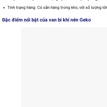
Tình trạng hàng: Có sẳn hàng trong kho, với số lượng lớ
Đặc điểm nổi bật của van bi khí nén Geko