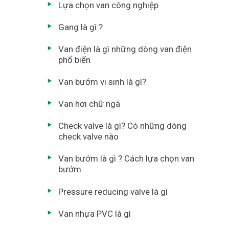
Lựa chọn van công nghiệp
Gang là gì ?
Van điện là gì những dòng van điện
phổ biến
Van bướm vi sinh là gì?
Van hơi chữ ngã
Check valve là gì? Có những dòng
check valve nào
Van bướm là gì ? Cách lựa chọn van
bướm
Pressure reducing valve là gì
Van nhựa PVC là gì