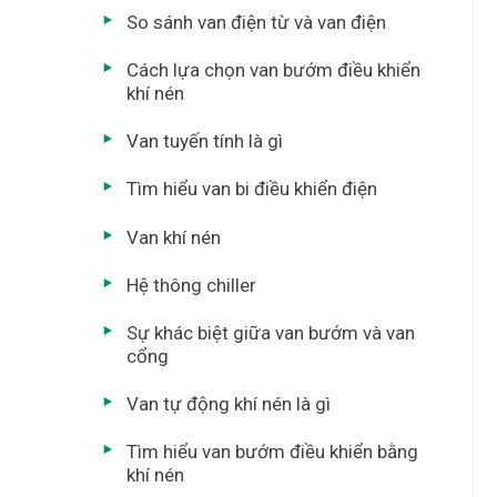
So sánh van điện từ và van điện
Cách lựa chọn van bướm điều khiển
khí nén
Van tuyến tính là gì
Tìm hiểu van bi điều khiển điện
Van khí nén
Hệ thông chiller
Sự khác biệt giữa van bướm và van
cổng
Van tự động khí nén là gì
Tìm hiểu van bướm điều khiển bằng
khí nén