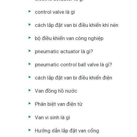
control valve là gì
cách lắp đặt van bi điều khiển khí nén
bộ điều khiển van công nghiệp
pneumatic actuator là gì?
pneumatic control ball valve là gì?
cách lắp đặt van bi điều khiển điện
Van đồng hồ nước
Phân biệt van điện từ
Van vi sinh là gì
Hướng dẫn lắp đặt van cổng