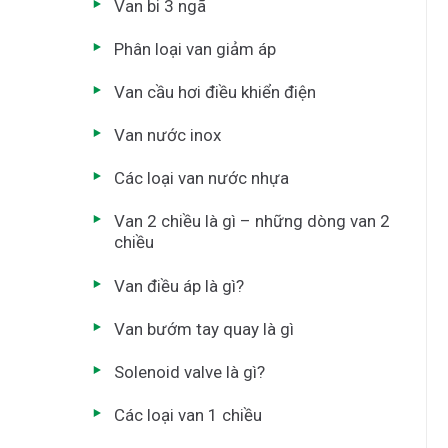
Van bi 3 ngã
Phân loại van giảm áp
Van cầu hơi điều khiển điện
Van nước inox
Các loại van nước nhựa
Van 2 chiều là gì – những dòng van 2
chiều
Van điều áp là gì?
Van bướm tay quay là gì
Solenoid valve là gì?
Các loại van 1 chiều